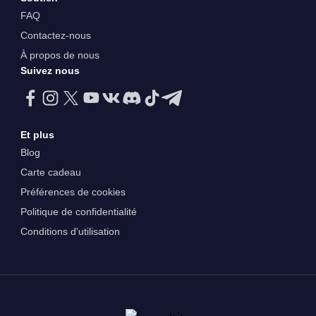
FAQ
Contactez-nous
À propos de nous
Suivez nous
Et plus
Blog
Carte cadeau
Préférences de cookies
Politique de confidentialité
Conditions d'utilisation