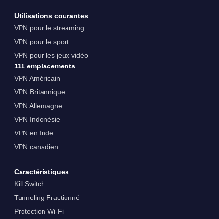
Utilisations courantes
VPN pour le streaming
VPN pour le sport
VPN pour les jeux vidéo
111 emplacements
VPN Américain
VPN Britannique
VPN Allemagne
VPN Indonésie
VPN en Inde
VPN canadien
Caractéristiques
Kill Switch
Tunneling Fractionné
Protection Wi-Fi