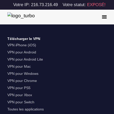
Votre IP: 216.73.216.49
Votre statut:
EXPOSÉ!
Télécharger le VPN
VPN iPhone (iOS)
VPN pour Android
VPN pour Android Lite
VPN pour Mac
VPN pour Windows
VPN pour Chrome
VPN pour PS5
VPN pour Xbox
VPN pour Switch
Toutes les applications