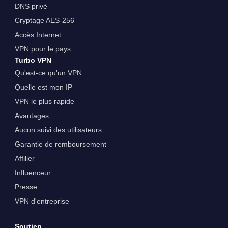
DNS privé
Cryptage AES-256
Accès Internet
VPN pour le pays
Turbo VPN
Qu'est-ce qu'un VPN
Quelle est mon IP
VPN le plus rapide
Avantages
Aucun suivi des utilisateurs
Garantie de remboursement
Affilier
Influenceur
Presse
VPN d'entreprise
Soutien