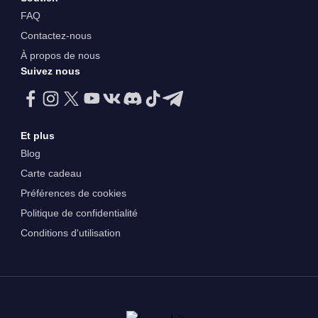
FAQ
Contactez-nous
À propos de nous
Suivez nous
Et plus
Blog
Carte cadeau
Préférences de cookies
Politique de confidentialité
Conditions d'utilisation