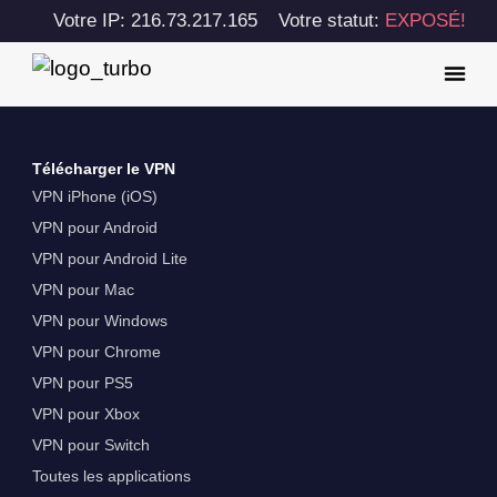
Votre IP: 216.73.217.165
Votre statut:
EXPOSÉ!
Télécharger le VPN
VPN iPhone (iOS)
VPN pour Android
VPN pour Android Lite
VPN pour Mac
VPN pour Windows
VPN pour Chrome
VPN pour PS5
VPN pour Xbox
VPN pour Switch
Toutes les applications