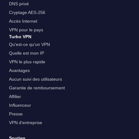
DNS privé
Cryptage AES-256
Accès Internet
VPN pour le pays
Turbo VPN
Qu'est-ce qu'un VPN
Quelle est mon IP
VPN le plus rapide
Avantages
Aucun suivi des utilisateurs
Garantie de remboursement
Affilier
Influenceur
Presse
VPN d'entreprise
Soutien