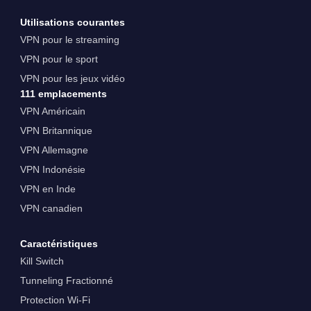
Utilisations courantes
VPN pour le streaming
VPN pour le sport
VPN pour les jeux vidéo
111 emplacements
VPN Américain
VPN Britannique
VPN Allemagne
VPN Indonésie
VPN en Inde
VPN canadien
Caractéristiques
Kill Switch
Tunneling Fractionné
Protection Wi-Fi