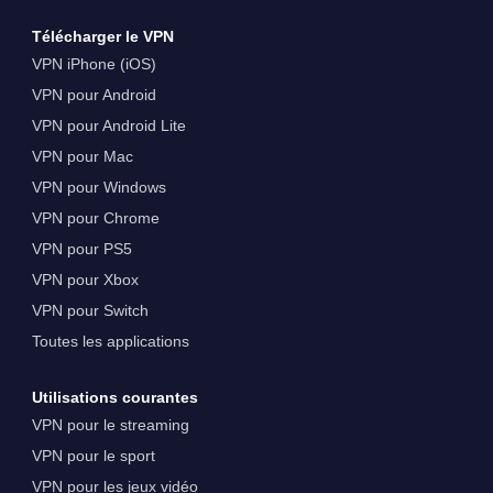
Télécharger le VPN
VPN iPhone (iOS)
VPN pour Android
VPN pour Android Lite
VPN pour Mac
VPN pour Windows
VPN pour Chrome
VPN pour PS5
VPN pour Xbox
VPN pour Switch
Toutes les applications
Utilisations courantes
VPN pour le streaming
VPN pour le sport
VPN pour les jeux vidéo