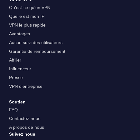
Qu'est-ce qu'un VPN
Quelle est mon IP
VPN le plus rapide
Avantages
Aucun suivi des utilisateurs
Garantie de remboursement
Affilier
Influenceur
Presse
VPN d'entreprise
Soutien
FAQ
Contactez-nous
À propos de nous
Suivez nous