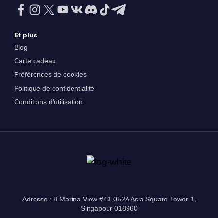
Et plus
Blog
Carte cadeau
Préférences de cookies
Politique de confidentialité
Conditions d'utilisation
Adresse : 8 Marina View #43-052A Asia Square Tower 1,
Singapour 018960