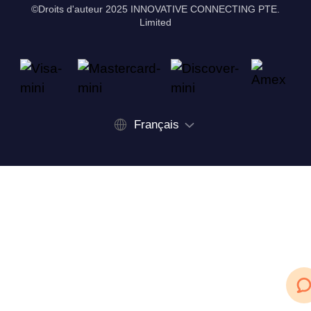
©Droits d'auteur 2025 INNOVATIVE CONNECTING PTE.
Limited
Français