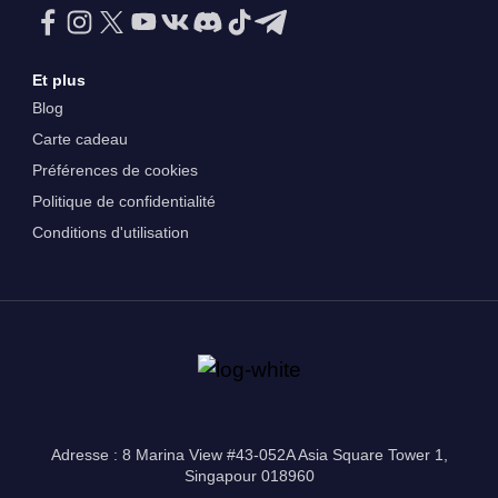
Et plus
Blog
Carte cadeau
Préférences de cookies
Politique de confidentialité
Conditions d'utilisation
Adresse : 8 Marina View #43-052A Asia Square Tower 1,
Singapour 018960