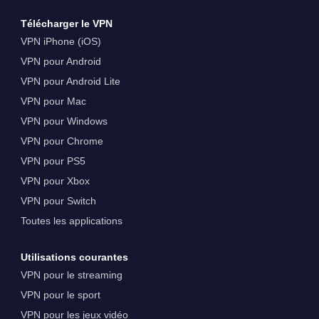
Télécharger le VPN
VPN iPhone (iOS)
VPN pour Android
VPN pour Android Lite
VPN pour Mac
VPN pour Windows
VPN pour Chrome
VPN pour PS5
VPN pour Xbox
VPN pour Switch
Toutes les applications
Utilisations courantes
VPN pour le streaming
VPN pour le sport
VPN pour les jeux vidéo