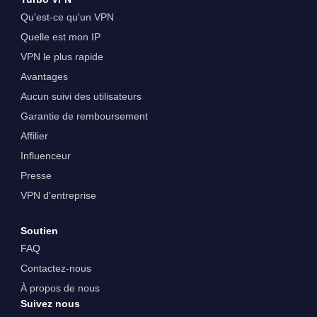
Qu'est-ce qu'un VPN
Quelle est mon IP
VPN le plus rapide
Avantages
Aucun suivi des utilisateurs
Garantie de remboursement
Affilier
Influenceur
Presse
VPN d'entreprise
Soutien
FAQ
Contactez-nous
À propos de nous
Suivez nous