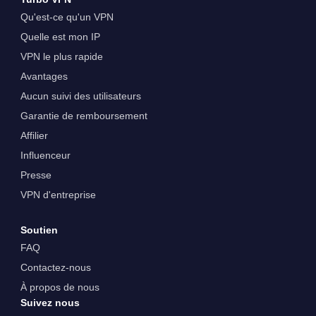
Qu'est-ce qu'un VPN
Quelle est mon IP
VPN le plus rapide
Avantages
Aucun suivi des utilisateurs
Garantie de remboursement
Affilier
Influenceur
Presse
VPN d'entreprise
Soutien
FAQ
Contactez-nous
À propos de nous
Suivez nous