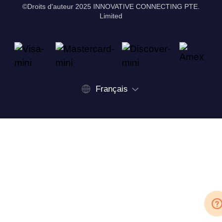
©Droits d'auteur 2025 INNOVATIVE CONNECTING PTE.
Limited
Français