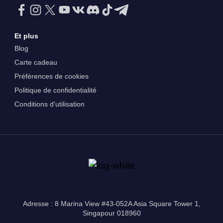
Et plus
Blog
Carte cadeau
Préférences de cookies
Politique de confidentialité
Conditions d'utilisation
Adresse : 8 Marina View #43-052A Asia Square Tower 1,
Singapour 018960