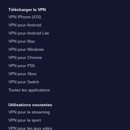
Télécharger le VPN
VPN iPhone (iOS)
VPN pour Android
VPN pour Android Lite
VPN pour Mac
VPN pour Windows
VPN pour Chrome
VPN pour PS5
VPN pour Xbox
VPN pour Switch
Toutes les applications
Utilisations courantes
VPN pour le streaming
VPN pour le sport
VPN pour les jeux vidéo