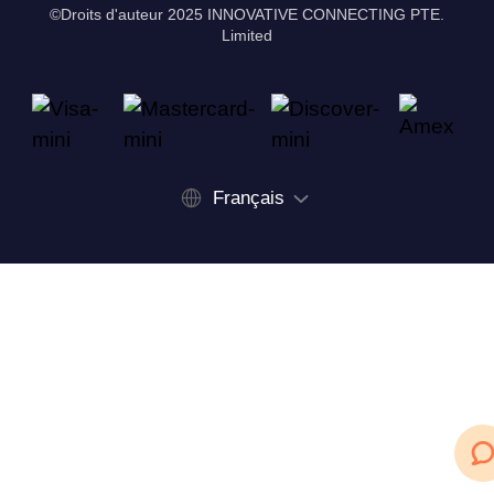
©Droits d'auteur 2025 INNOVATIVE CONNECTING PTE.
Limited
Français