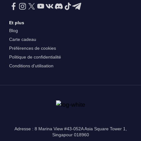
Et plus
Blog
Carte cadeau
Préférences de cookies
Politique de confidentialité
Conditions d'utilisation
Adresse : 8 Marina View #43-052A Asia Square Tower 1,
Singapour 018960