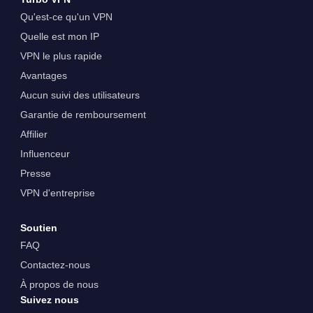
Qu'est-ce qu'un VPN
Quelle est mon IP
VPN le plus rapide
Avantages
Aucun suivi des utilisateurs
Garantie de remboursement
Affilier
Influenceur
Presse
VPN d'entreprise
Soutien
FAQ
Contactez-nous
À propos de nous
Suivez nous