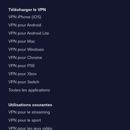
Télécharger le VPN
VPN iPhone (iOS)
VPN pour Android
VPN pour Android Lite
VPN pour Mac
VPN pour Windows
VPN pour Chrome
VPN pour PS5
VPN pour Xbox
VPN pour Switch
Toutes les applications
Utilisations courantes
VPN pour le streaming
VPN pour le sport
VPN pour les jeux vidéo