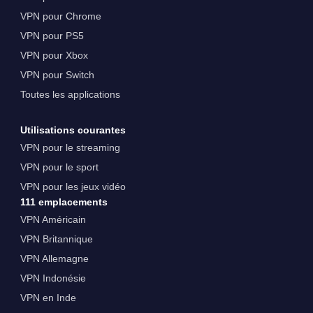
VPN pour Chrome
VPN pour PS5
VPN pour Xbox
VPN pour Switch
Toutes les applications
Utilisations courantes
VPN pour le streaming
VPN pour le sport
VPN pour les jeux vidéo
111 emplacements
VPN Américain
VPN Britannique
VPN Allemagne
VPN Indonésie
VPN en Inde