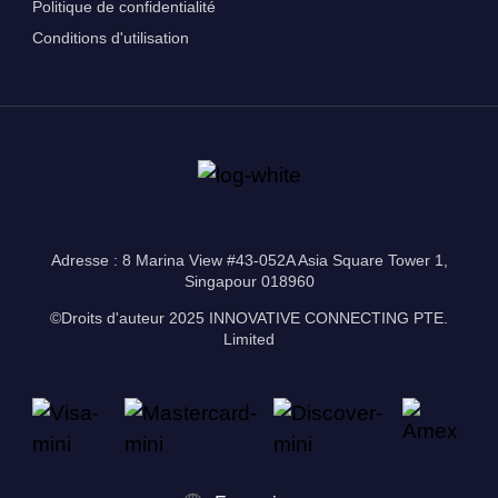
Politique de confidentialité
Conditions d'utilisation
Adresse : 8 Marina View #43-052A Asia Square Tower 1,
Singapour 018960
©Droits d'auteur 2025 INNOVATIVE CONNECTING PTE.
Limited