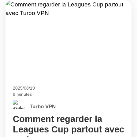
2025/08/19
8 minutes
Turbo VPN
Comment regarder la
Leagues Cup partout avec