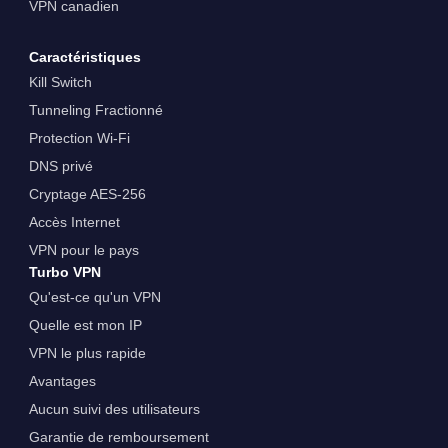
VPN canadien
Caractéristiques
Kill Switch
Tunneling Fractionné
Protection Wi-Fi
DNS privé
Cryptage AES-256
Accès Internet
VPN pour le pays
Turbo VPN
Qu'est-ce qu'un VPN
Quelle est mon IP
VPN le plus rapide
Avantages
Aucun suivi des utilisateurs
Garantie de remboursement