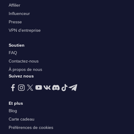
Affilier
Influenceur
Presse
VPN d'entreprise
Soutien
FAQ
Contactez-nous
À propos de nous
Suivez nous
Et plus
Blog
Carte cadeau
Préférences de cookies