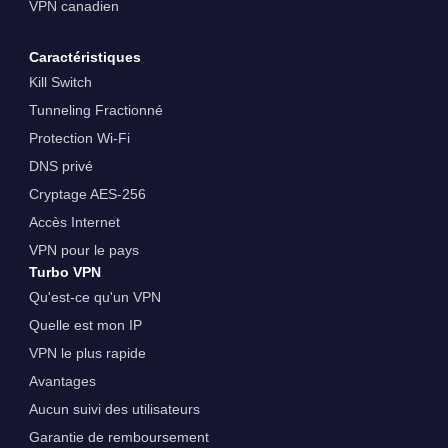
VPN canadien
Caractéristiques
Kill Switch
Tunneling Fractionné
Protection Wi-Fi
DNS privé
Cryptage AES-256
Accès Internet
VPN pour le pays
Turbo VPN
Qu'est-ce qu'un VPN
Quelle est mon IP
VPN le plus rapide
Avantages
Aucun suivi des utilisateurs
Garantie de remboursement