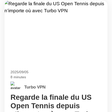
2025/09/05
8 minutes
Turbo VPN
Regarde la finale du US
Open Tennis depuis