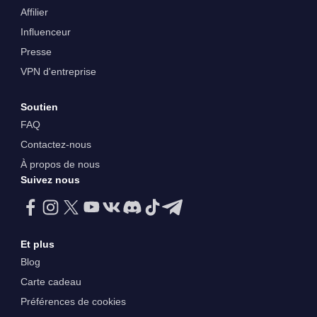
Affilier
Influenceur
Presse
VPN d'entreprise
Soutien
FAQ
Contactez-nous
À propos de nous
Suivez nous
Et plus
Blog
Carte cadeau
Préférences de cookies