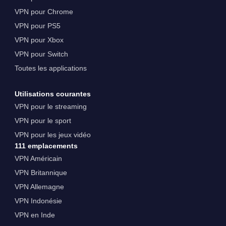
VPN pour Chrome
VPN pour PS5
VPN pour Xbox
VPN pour Switch
Toutes les applications
Utilisations courantes
VPN pour le streaming
VPN pour le sport
VPN pour les jeux vidéo
111 emplacements
VPN Américain
VPN Britannique
VPN Allemagne
VPN Indonésie
VPN en Inde