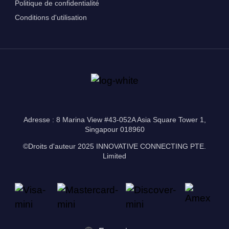
Politique de confidentialité
Conditions d'utilisation
Adresse : 8 Marina View #43-052A Asia Square Tower 1,
Singapour 018960
©Droits d'auteur 2025 INNOVATIVE CONNECTING PTE.
Limited