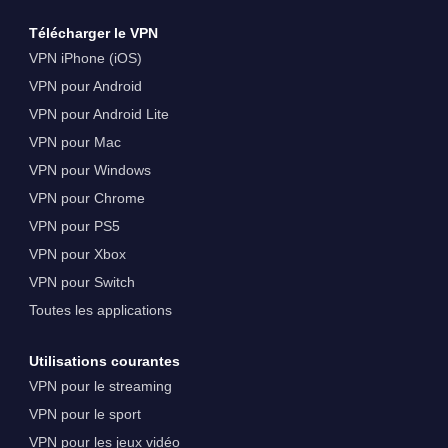
Télécharger le VPN
VPN iPhone (iOS)
VPN pour Android
VPN pour Android Lite
VPN pour Mac
VPN pour Windows
VPN pour Chrome
VPN pour PS5
VPN pour Xbox
VPN pour Switch
Toutes les applications
Utilisations courantes
VPN pour le streaming
VPN pour le sport
VPN pour les jeux vidéo