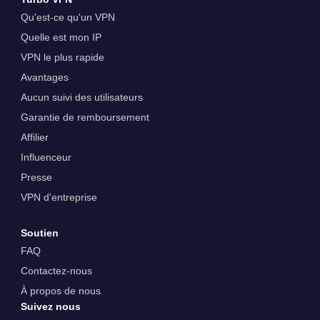
Qu'est-ce qu'un VPN
Quelle est mon IP
VPN le plus rapide
Avantages
Aucun suivi des utilisateurs
Garantie de remboursement
Affilier
Influenceur
Presse
VPN d'entreprise
Soutien
FAQ
Contactez-nous
À propos de nous
Suivez nous