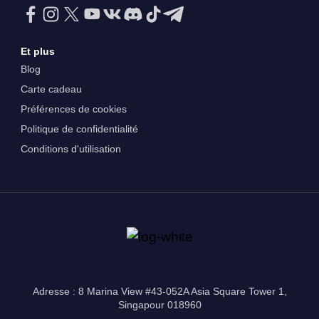
Et plus
Blog
Carte cadeau
Préférences de cookies
Politique de confidentialité
Conditions d'utilisation
Adresse : 8 Marina View #43-052A Asia Square Tower 1,
Singapour 018960