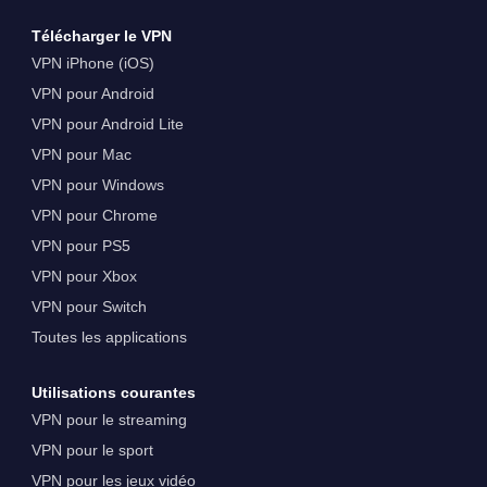
Télécharger le VPN
VPN iPhone (iOS)
VPN pour Android
VPN pour Android Lite
VPN pour Mac
VPN pour Windows
VPN pour Chrome
VPN pour PS5
VPN pour Xbox
VPN pour Switch
Toutes les applications
Utilisations courantes
VPN pour le streaming
VPN pour le sport
VPN pour les jeux vidéo