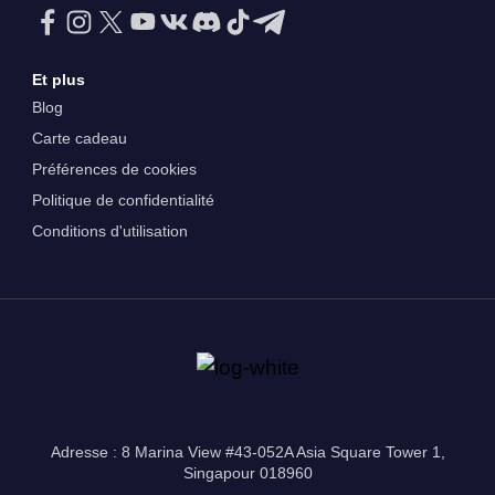
Et plus
Blog
Carte cadeau
Préférences de cookies
Politique de confidentialité
Conditions d'utilisation
Adresse : 8 Marina View #43-052A Asia Square Tower 1,
Singapour 018960