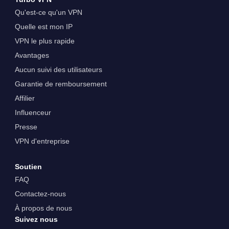
Qu'est-ce qu'un VPN
Quelle est mon IP
VPN le plus rapide
Avantages
Aucun suivi des utilisateurs
Garantie de remboursement
Affilier
Influenceur
Presse
VPN d'entreprise
Soutien
FAQ
Contactez-nous
À propos de nous
Suivez nous