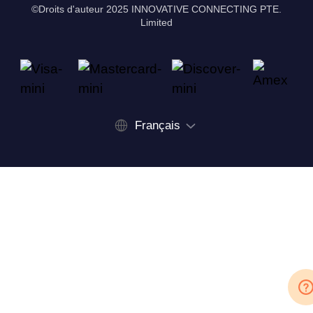
©Droits d'auteur 2025 INNOVATIVE CONNECTING PTE.
Limited
Français