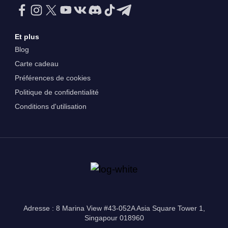
Et plus
Blog
Carte cadeau
Préférences de cookies
Politique de confidentialité
Conditions d'utilisation
Adresse : 8 Marina View #43-052A Asia Square Tower 1,
Singapour 018960