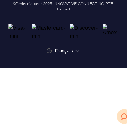
©Droits d'auteur 2025 INNOVATIVE CONNECTING PTE.
Limited
Français