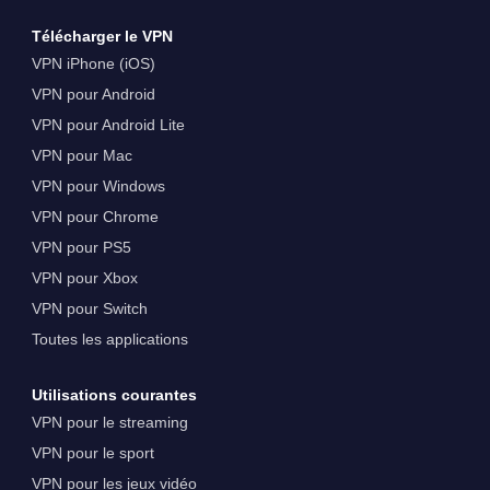
Télécharger le VPN
VPN iPhone (iOS)
VPN pour Android
VPN pour Android Lite
VPN pour Mac
VPN pour Windows
VPN pour Chrome
VPN pour PS5
VPN pour Xbox
VPN pour Switch
Toutes les applications
Utilisations courantes
VPN pour le streaming
VPN pour le sport
VPN pour les jeux vidéo