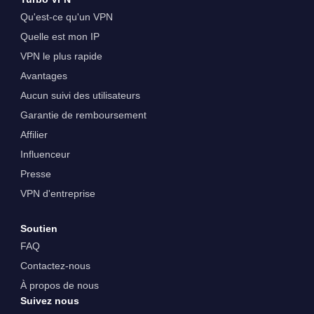
Qu'est-ce qu'un VPN
Quelle est mon IP
VPN le plus rapide
Avantages
Aucun suivi des utilisateurs
Garantie de remboursement
Affilier
Influenceur
Presse
VPN d'entreprise
Soutien
FAQ
Contactez-nous
À propos de nous
Suivez nous