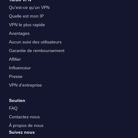
Qu'est-ce qu'un VPN
Quelle est mon IP
VPN le plus rapide
Avantages
Aucun suivi des utilisateurs
Garantie de remboursement
Affilier
Influenceur
Presse
VPN d'entreprise
Soutien
FAQ
Contactez-nous
À propos de nous
Suivez nous