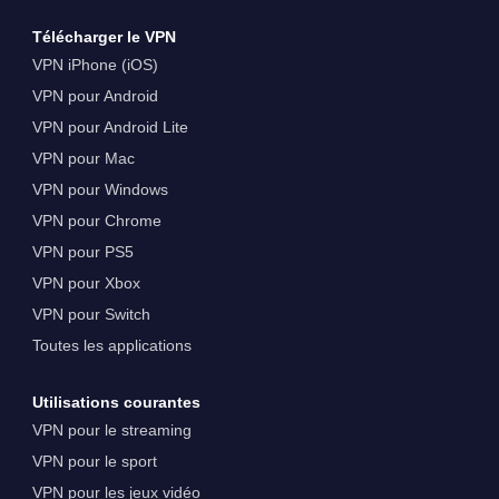
Télécharger le VPN
VPN iPhone (iOS)
VPN pour Android
VPN pour Android Lite
VPN pour Mac
VPN pour Windows
VPN pour Chrome
VPN pour PS5
VPN pour Xbox
VPN pour Switch
Toutes les applications
Utilisations courantes
VPN pour le streaming
VPN pour le sport
VPN pour les jeux vidéo