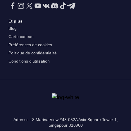
Et plus
Blog
Carte cadeau
Préférences de cookies
Politique de confidentialité
Conditions d'utilisation
Adresse : 8 Marina View #43-052A Asia Square Tower 1,
Singapour 018960