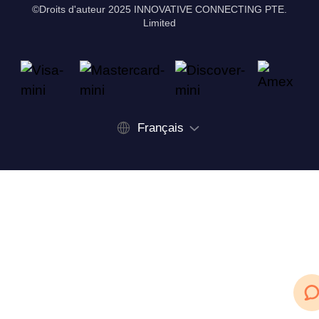
©Droits d'auteur 2025 INNOVATIVE CONNECTING PTE.
Limited
Français