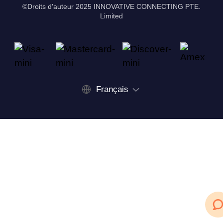
©Droits d'auteur 2025 INNOVATIVE CONNECTING PTE.
Limited
Français