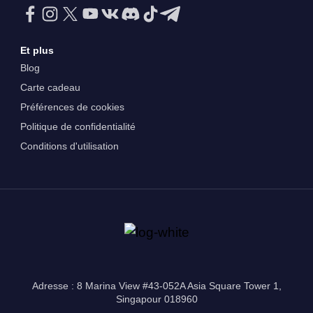
Et plus
Blog
Carte cadeau
Préférences de cookies
Politique de confidentialité
Conditions d'utilisation
Adresse : 8 Marina View #43-052A Asia Square Tower 1,
Singapour 018960