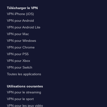
Télécharger le VPN
VPN iPhone (iOS)
VPN pour Android
VPN pour Android Lite
VPN pour Mac
VPN pour Windows
VPN pour Chrome
VPN pour PS5
VPN pour Xbox
VPN pour Switch
Toutes les applications
Utilisations courantes
VPN pour le streaming
VPN pour le sport
VPN pour les jeux vidéo