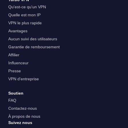
Qu'est-ce qu'un VPN
Quelle est mon IP
VPN le plus rapide
Avantages
Aucun suivi des utilisateurs
Garantie de remboursement
Affilier
Influenceur
Presse
VPN d'entreprise
Soutien
FAQ
Contactez-nous
À propos de nous
Suivez nous