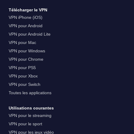
Télécharger le VPN
VPN iPhone (iOS)
VPN pour Android
VPN pour Android Lite
VPN pour Mac
VPN pour Windows
VPN pour Chrome
VPN pour PS5
VPN pour Xbox
VPN pour Switch
Toutes les applications
Utilisations courantes
VPN pour le streaming
VPN pour le sport
VPN pour les jeux vidéo