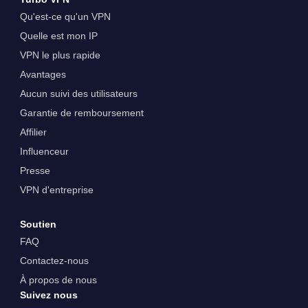
Qu'est-ce qu'un VPN
Quelle est mon IP
VPN le plus rapide
Avantages
Aucun suivi des utilisateurs
Garantie de remboursement
Affilier
Influenceur
Presse
VPN d'entreprise
Soutien
FAQ
Contactez-nous
À propos de nous
Suivez nous