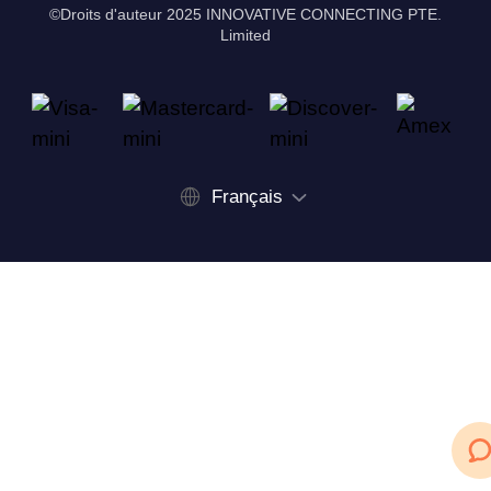
©Droits d'auteur 2025 INNOVATIVE CONNECTING PTE.
Limited
Français