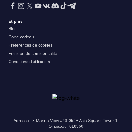
Et plus
Blog
Carte cadeau
Préférences de cookies
Politique de confidentialité
Conditions d'utilisation
Adresse : 8 Marina View #43-052A Asia Square Tower 1,
Singapour 018960