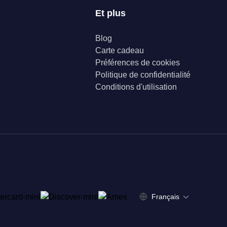
Et plus
Blog
Carte cadeau
Préférences de cookies
Politique de confidentialité
Conditions d'utilisation
Français