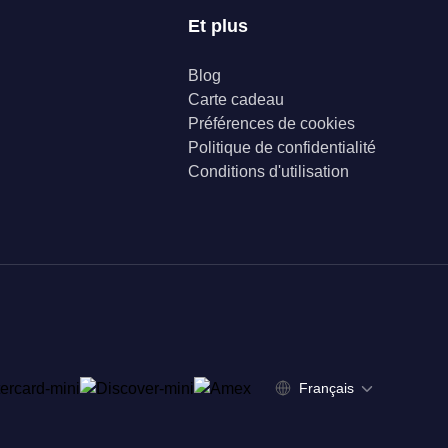
Et plus
Blog
Carte cadeau
Préférences de cookies
Politique de confidentialité
Conditions d'utilisation
Français