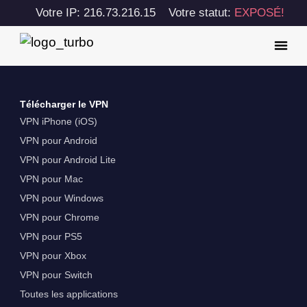
Votre IP: 216.73.216.15
Votre statut:
EXPOSÉ!
Télécharger le VPN
VPN iPhone (iOS)
VPN pour Android
VPN pour Android Lite
VPN pour Mac
VPN pour Windows
VPN pour Chrome
VPN pour PS5
VPN pour Xbox
VPN pour Switch
Toutes les applications