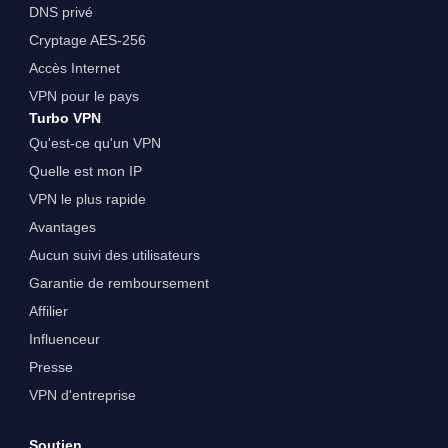
DNS privé
Cryptage AES-256
Accès Internet
VPN pour le pays
Turbo VPN
Qu'est-ce qu'un VPN
Quelle est mon IP
VPN le plus rapide
Avantages
Aucun suivi des utilisateurs
Garantie de remboursement
Affilier
Influenceur
Presse
VPN d'entreprise
Soutien