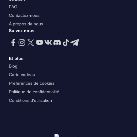
FAQ
Contactez-nous
À propos de nous
Suivez nous
Et plus
Blog
Carte cadeau
Préférences de cookies
Politique de confidentialité
Conditions d'utilisation