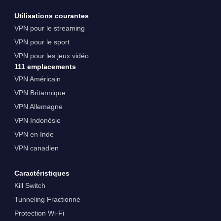
Utilisations courantes
VPN pour le streaming
VPN pour le sport
VPN pour les jeux vidéo
111 emplacements
VPN Américain
VPN Britannique
VPN Allemagne
VPN Indonésie
VPN en Inde
VPN canadien
Caractéristiques
Kill Switch
Tunneling Fractionné
Protection Wi-Fi