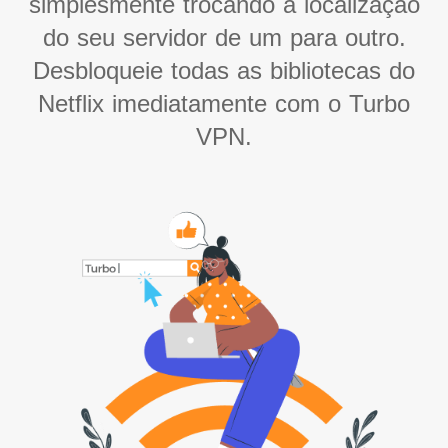
simplesmente trocando a localização
do seu servidor de um para outro.
Desbloqueie todas as bibliotecas do
Netflix imediatamente com o Turbo
VPN.