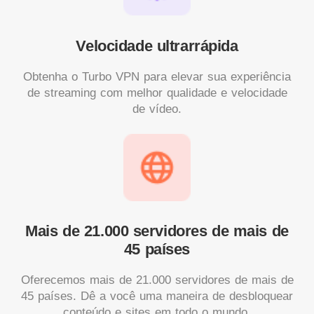
Velocidade ultrarrápida
Obtenha o Turbo VPN para elevar sua experiência
de streaming com melhor qualidade e velocidade
de vídeo.
Mais de 21.000 servidores de mais de
45 países
Oferecemos mais de 21.000 servidores de mais de
45 países. Dê a você uma maneira de desbloquear
conteúdo e sites em todo o mundo.