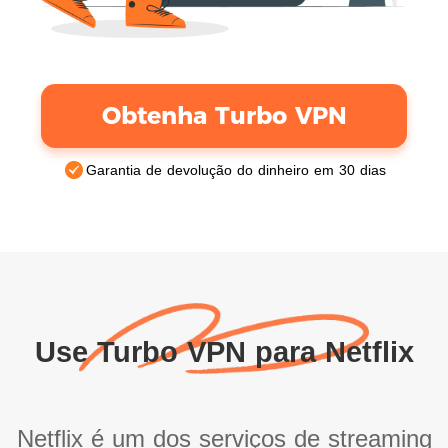
Obtenha Turbo VPN
Garantia de devolução do dinheiro em 30 dias
Use Turbo VPN para Netflix
Netflix é um dos serviços de streaming