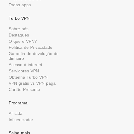
Todas apps
Turbo VPN
Sobre nós
Destaques
O que é VPN?
Política de Privacidade
Garantia de devolução do
dinheiro
Acesso à internet
Servidores VPN
Obtenha Turbo VPN
VPN grátis vs VPN paga
Cartão Presente
Programa
Afiliada
Influenciador
Saiba mais