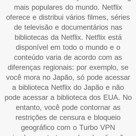
mais populares do mundo. Netflix
oferece e distribui vários filmes, séries
de televisão e documentários nas
bibliotecas da Netflix. Netflix está
disponível em todo o mundo e o
conteúdo varia de acordo com as
diferenças regionais: por exemplo, se
você mora no Japão, só pode acessar
a biblioteca Netflix do Japão e não
pode acessar a biblioteca dos EUA. No
entanto, você pode contornar as
restrições de censura e bloqueio
geográfico com o Turbo VPN