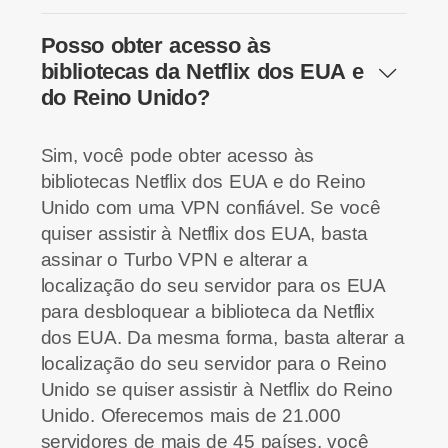
Posso obter acesso às
bibliotecas da Netflix dos EUA e
do Reino Unido?
Sim, você pode obter acesso às
bibliotecas Netflix dos EUA e do Reino
Unido com uma VPN confiável. Se você
quiser assistir à Netflix dos EUA, basta
assinar o Turbo VPN e alterar a
localização do seu servidor para os EUA
para desbloquear a biblioteca da Netflix
dos EUA. Da mesma forma, basta alterar a
localização do seu servidor para o Reino
Unido se quiser assistir à Netflix do Reino
Unido. Oferecemos mais de 21.000
servidores de mais de 45 países, você