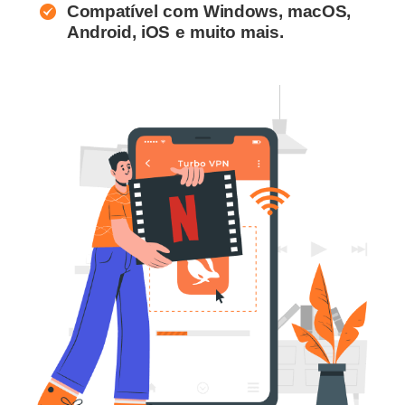
Compatível com Windows, macOS,
Android, iOS e muito mais.