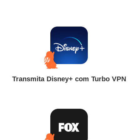
Transmita Disney+ com Turbo VPN