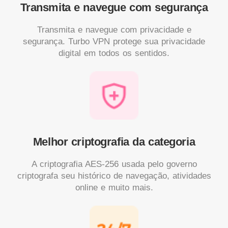
Transmita e navegue com segurança
Transmita e navegue com privacidade e
segurança. Turbo VPN protege sua privacidade
digital em todos os sentidos.
Melhor criptografia da categoria
A criptografia AES-256 usada pelo governo
criptografa seu histórico de navegação, atividades
online e muito mais.