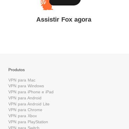
Assistir Fox agora
Produtos
VPN para Mac
VPN para Windows
VPN para iPhone e iPad
VPN para Android
VPN para Android Lite
VPN para Chrome
VPN para Xbox
VPN para PlayStation
VPN para Switch