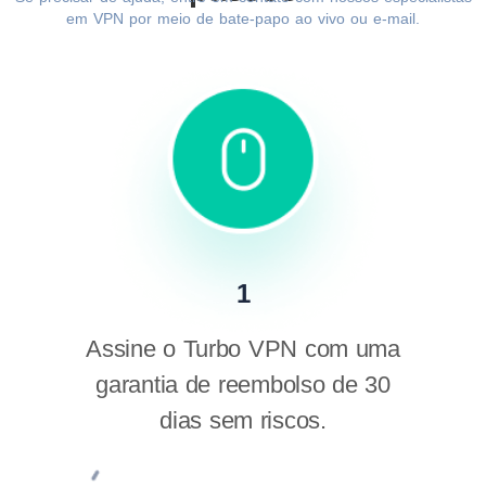
em VPN por meio de bate-papo ao vivo ou e-mail.
1
Assine o Turbo VPN com uma
garantia de reembolso de 30
dias sem riscos.