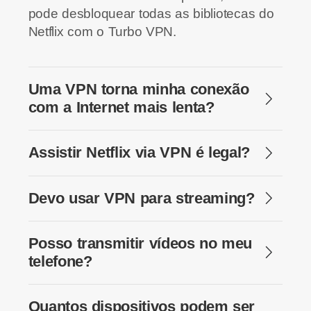
pode desbloquear todas as bibliotecas do
Netflix com o Turbo VPN.
Uma VPN torna minha conexão
com a Internet mais lenta?
Assistir Netflix via VPN é legal?
Devo usar VPN para streaming?
Posso transmitir vídeos no meu
telefone?
Quantos dispositivos podem ser