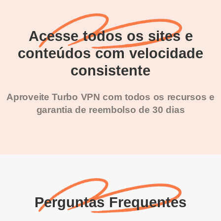
Acesse todos os sites e
conteúdos com velocidade
consistente
Aproveite Turbo VPN com todos os recursos e
garantia de reembolso de 30 dias
Perguntas Frequentes