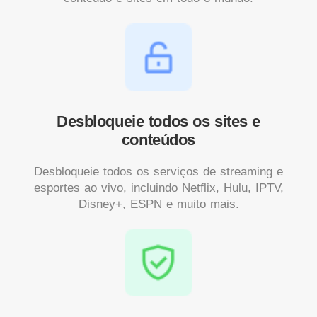
Desbloqueie todos os sites e
conteúdos
Desbloqueie todos os serviços de streaming e
esportes ao vivo, incluindo Netflix, Hulu, IPTV,
Disney+, ESPN e muito mais.