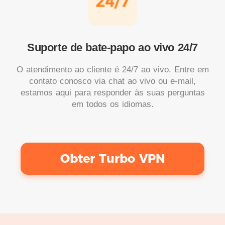
Suporte de bate-papo ao vivo 24/7
O atendimento ao cliente é 24/7 ao vivo. Entre em
contato conosco via chat ao vivo ou e-mail,
estamos aqui para responder às suas perguntas
em todos os idiomas.
Obter Turbo VPN