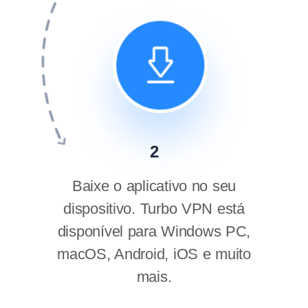
2
Baixe o aplicativo no seu
dispositivo. Turbo VPN está
disponível para Windows PC,
macOS, Android, iOS e muito
mais.