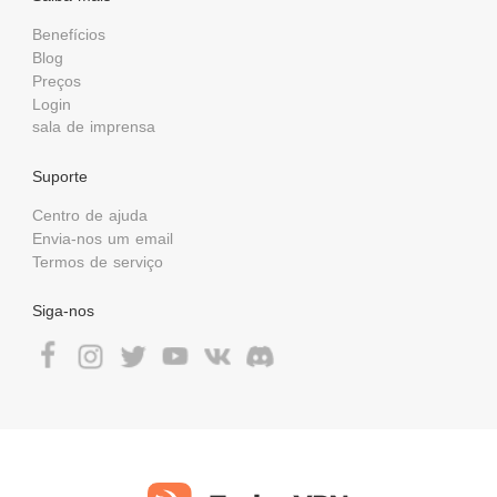
Benefícios
Blog
Preços
Login
sala de imprensa
Suporte
Centro de ajuda
Envia-nos um email
Termos de serviço
Siga-nos