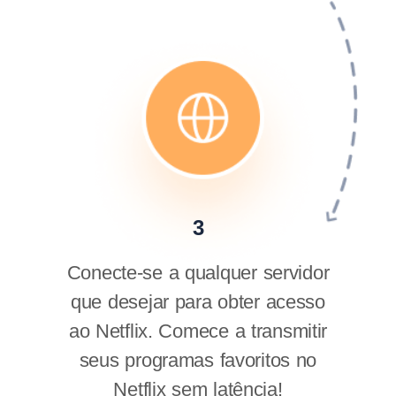
3
Conecte-se a qualquer servidor
que desejar para obter acesso
ao Netflix. Comece a transmitir
seus programas favoritos no
Netflix sem latência!