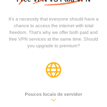
It's a necessity that everyone should have a
chance to access the internet with total
freedom. That's why we offer both paid and
free VPN services at the same time. Should
you upgrade to premium?
Poucos locais de servidor