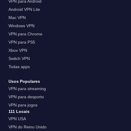
VPN para Android
Android VPN Lite
Mac VPN
Windows VPN
VPN para Chrome
VPN para PS5
Xbox VPN
Switch VPN
Todas apps
Usos Populares
VPN para streaming
VPN para desporto
VPN para jogos
111 Locais
VPN USA
VPN do Reino Unido