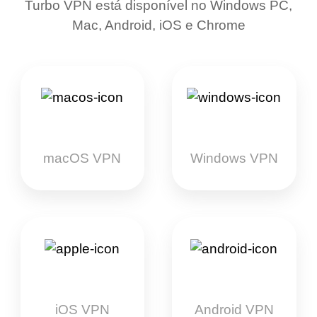
Turbo VPN está disponível no Windows PC,
Mac, Android, iOS e Chrome
macOS VPN
Windows VPN
iOS VPN
Android VPN