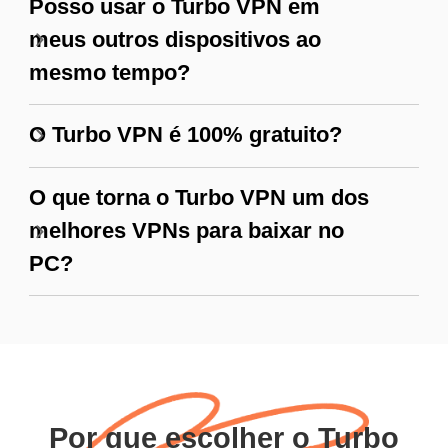
Posso usar o Turbo VPN em
meus outros dispositivos ao
mesmo tempo?
O Turbo VPN é 100% gratuito?
O que torna o Turbo VPN um dos
melhores VPNs para baixar no
PC?
Por que escolher o Turbo