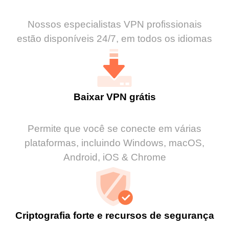
Nossos especialistas VPN profissionais
estão disponíveis 24/7, em todos os idiomas
Baixar VPN grátis
Permite que você se conecte em várias
plataformas, incluindo Windows, macOS,
Android, iOS & Chrome
Criptografia forte e recursos de segurança