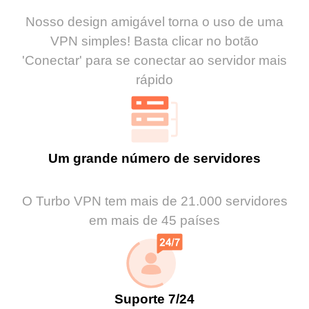
Nosso design amigável torna o uso de uma
VPN simples! Basta clicar no botão
'Conectar' para se conectar ao servidor mais
rápido
Um grande número de servidores
O Turbo VPN tem mais de 21.000 servidores
em mais de 45 países
Suporte 7/24