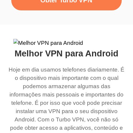
Obter Turbo VPN
Melhor VPN para Android
Hoje em dia usamos telefones diariamente. É
o dispositivo mais importante com o qual
podemos armazenar algumas das
informações mais pessoais e importantes do
telefone. É por isso que você pode precisar
instalar uma VPN para o seu dispositivo
Android. Com o Turbo VPN, você não só
pode obter acesso a aplicativos, conteúdo e