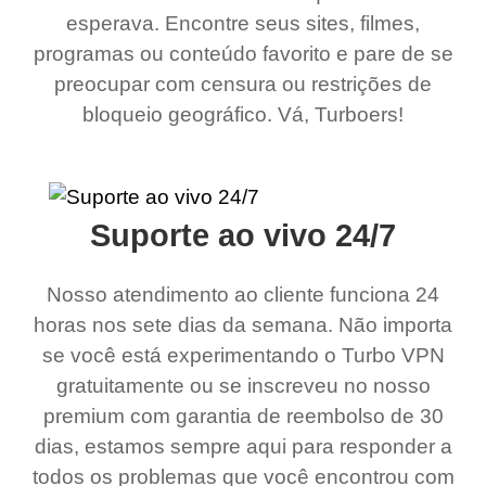
esperava. Encontre seus sites, filmes,
programas ou conteúdo favorito e pare de se
preocupar com censura ou restrições de
bloqueio geográfico. Vá, Turboers!
Suporte ao vivo 24/7
Nosso atendimento ao cliente funciona 24
horas nos sete dias da semana. Não importa
se você está experimentando o Turbo VPN
gratuitamente ou se inscreveu no nosso
premium com garantia de reembolso de 30
dias, estamos sempre aqui para responder a
todos os problemas que você encontrou com