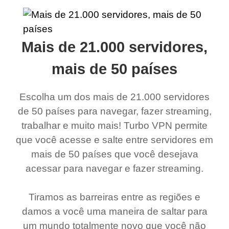
Mais de 21.000 servidores,
mais de 50 países
Escolha um dos mais de 21.000 servidores
de 50 países para navegar, fazer streaming,
trabalhar e muito mais! Turbo VPN permite
que você acesse e salte entre servidores em
mais de 50 países que você desejava
acessar para navegar e fazer streaming.
Tiramos as barreiras entre as regiões e
damos a você uma maneira de saltar para
um mundo totalmente novo que você não