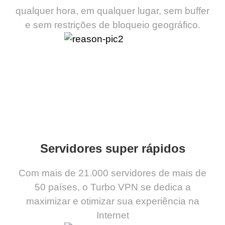
qualquer hora, em qualquer lugar, sem buffer
e sem restrições de bloqueio geográfico.
Servidores super rápidos
Com mais de 21.000 servidores de mais de
50 países, o Turbo VPN se dedica a
maximizar e otimizar sua experiência na
Internet