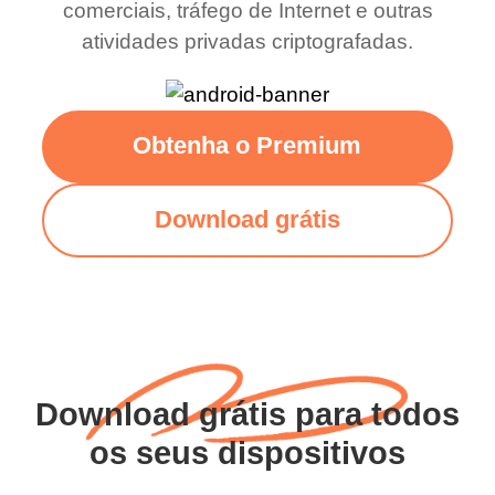
comerciais, tráfego de Internet e outras
atividades privadas criptografadas.
Obtenha o Premium
Download grátis
Download grátis para todos
os seus dispositivos