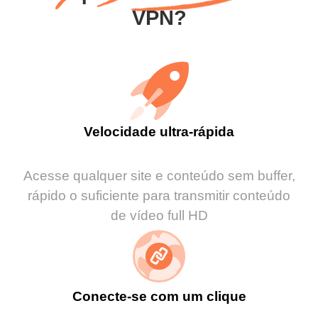
VPN?
Velocidade ultra-rápida
Acesse qualquer site e conteúdo sem buffer,
rápido o suficiente para transmitir conteúdo
de vídeo full HD
Conecte-se com um clique