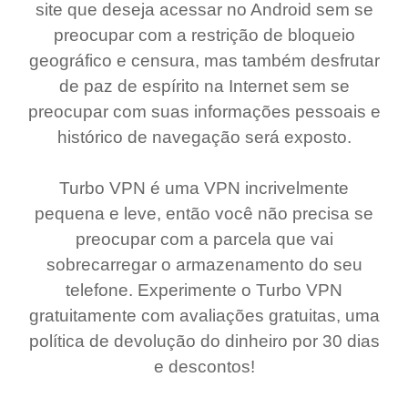
site que deseja acessar no Android sem se
preocupar com a restrição de bloqueio
geográfico e censura, mas também desfrutar
de paz de espírito na Internet sem se
preocupar com suas informações pessoais e
histórico de navegação será exposto.
Turbo VPN é uma VPN incrivelmente
pequena e leve, então você não precisa se
preocupar com a parcela que vai
sobrecarregar o armazenamento do seu
telefone. Experimente o Turbo VPN
gratuitamente com avaliações gratuitas, uma
política de devolução do dinheiro por 30 dias
e descontos!