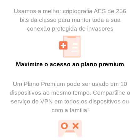
Usamos a melhor criptografia AES de 256
bits da classe para manter toda a sua
conexão protegida de invasores
Maximize o acesso ao plano premium
Um Plano Premium pode ser usado em 10
dispositivos ao mesmo tempo. Compartilhe o
serviço de VPN em todos os dispositivos ou
com a família!