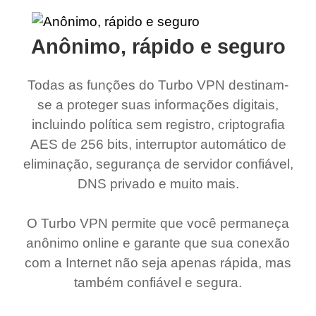
Anônimo, rápido e seguro
Todas as funções do Turbo VPN destinam-
se a proteger suas informações digitais,
incluindo política sem registro, criptografia
AES de 256 bits, interruptor automático de
eliminação, segurança de servidor confiável,
DNS privado e muito mais.
O Turbo VPN permite que você permaneça
anônimo online e garante que sua conexão
com a Internet não seja apenas rápida, mas
também confiável e segura.