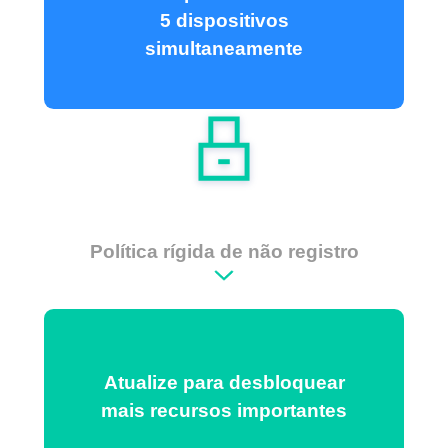
5 dispositivos
simultaneamente
Política rígida de não registro
Atualize para desbloquear
mais recursos importantes