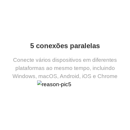
5 conexões paralelas
Conecte vários dispositivos em diferentes
plataformas ao mesmo tempo, incluindo
Windows, macOS, Android, iOS e Chrome