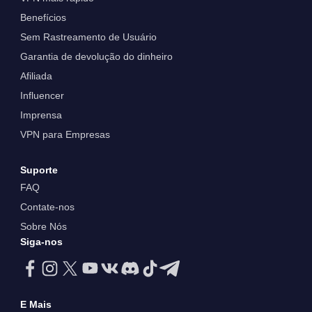
Benefícios
Sem Rastreamento de Usuário
Garantia de devolução do dinheiro
Afiliada
Influencer
Imprensa
VPN para Empresas
Suporte
FAQ
Contate-nos
Sobre Nós
Siga-nos
E Mais