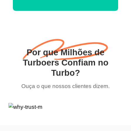
Por que Milhões de
Turboers Confiam no
Turbo?
Ouça o que nossos clientes dizem.