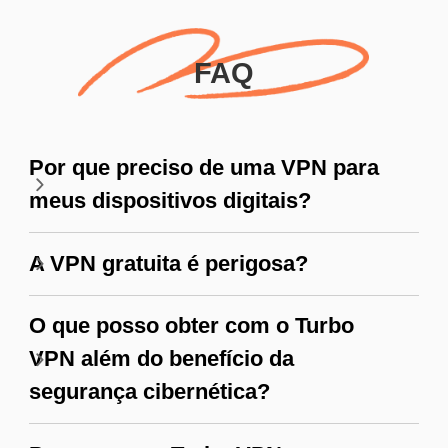
FAQ
Por que preciso de uma VPN para
meus dispositivos digitais?
A VPN gratuita é perigosa?
O que posso obter com o Turbo
VPN além do benefício da
segurança cibernética?