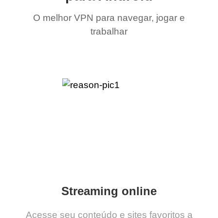
O melhor VPN para navegar, jogar e
trabalhar
Streaming online
Acesse seu conteúdo e sites favoritos a