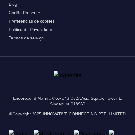
Blog
Cartão Presente
Preferências de cookies
Política de Privacidade
Termos de serviço
Endereço: 8 Marina View #43-052A Asia Square Tower 1,
Singapura 018960
©Copyright 2025 INNOVATIVE CONNECTING PTE. LIMITED