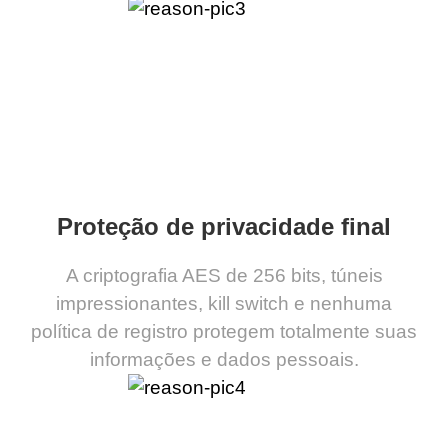
Proteção de privacidade final
A criptografia AES de 256 bits, túneis
impressionantes, kill switch e nenhuma
política de registro protegem totalmente suas
informações e dados pessoais.