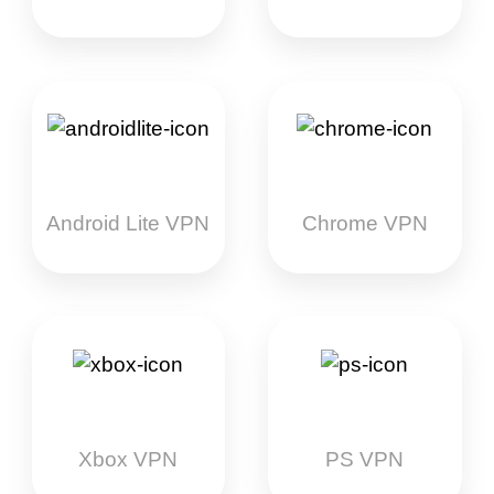
Android Lite VPN
Chrome VPN
Xbox VPN
PS VPN