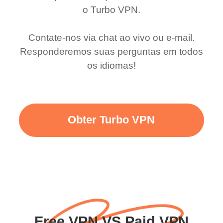
o Turbo VPN.
Contate-nos via chat ao vivo ou e-mail.
Responderemos suas perguntas em todos
os idiomas!
Obter Turbo VPN
Free VPN VS Paid VPN