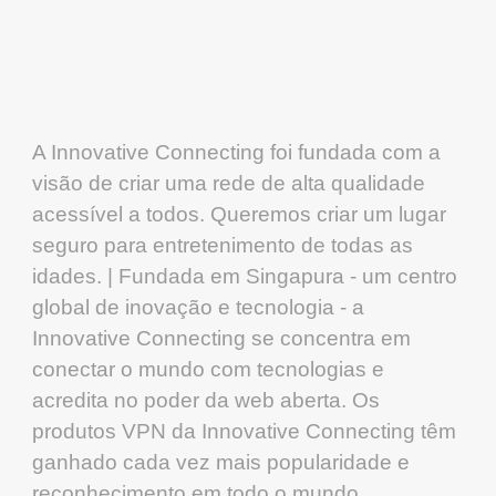
A Innovative Connecting foi fundada com a
visão de criar uma rede de alta qualidade
acessível a todos. Queremos criar um lugar
seguro para entretenimento de todas as
idades. | Fundada em Singapura - um centro
global de inovação e tecnologia - a
Innovative Connecting se concentra em
conectar o mundo com tecnologias e
acredita no poder da web aberta. Os
produtos VPN da Innovative Connecting têm
ganhado cada vez mais popularidade e
reconhecimento em todo o mundo.