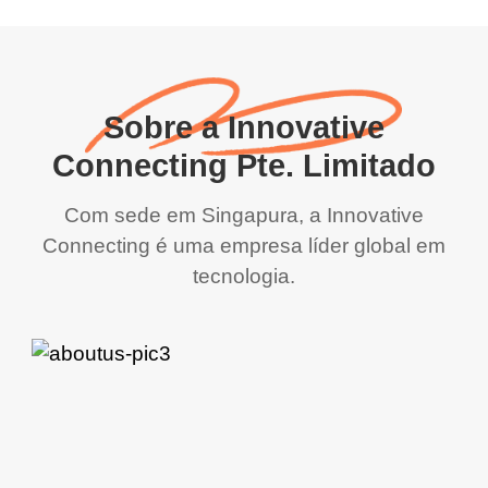
Sobre a Innovative
Connecting Pte. Limitado
Com sede em Singapura, a Innovative
Connecting é uma empresa líder global em
tecnologia.