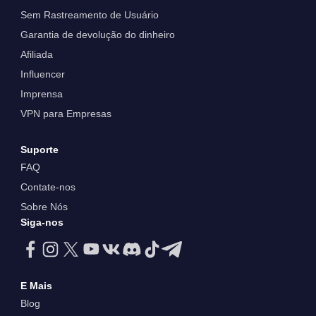
Sem Rastreamento de Usuário
Garantia de devolução do dinheiro
Afiliada
Influencer
Imprensa
VPN para Empresas
Suporte
FAQ
Contate-nos
Sobre Nós
Siga-nos
E Mais
Blog