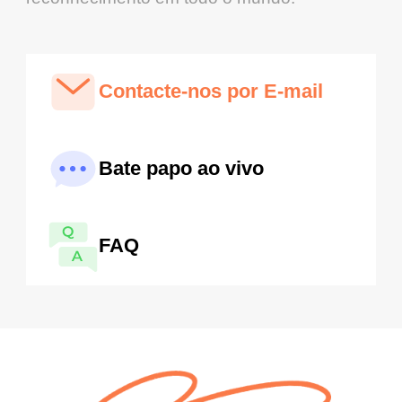
Contacte-nos por E-mail
Bate papo ao vivo
FAQ