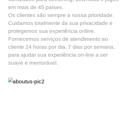
em mais de 45 países.
Os clientes são sempre a nossa prioridade.
Cuidamos totalmente da sua privacidade e
protegemos sua experiência online.
Fornecemos serviços de atendimento ao
cliente 24 horas por dia, 7 dias por semana,
para ajudar sua experiência on-line a ser
suave e memorável.