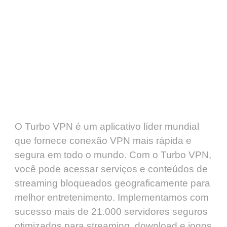
O Turbo VPN é um aplicativo líder mundial
que fornece conexão VPN mais rápida e
segura em todo o mundo. Com o Turbo VPN,
você pode acessar serviços e conteúdos de
streaming bloqueados geograficamente para
melhor entretenimento. Implementamos com
sucesso mais de 21.000 servidores seguros
otimizados para streaming, download e jogos