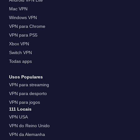
Mac VPN
Windows VPN
VPN para Chrome
VPN para PS5
Xbox VPN
Switch VPN
Todas apps
Usos Populares
VPN para streaming
VPN para desporto
VPN para jogos
111 Locais
VPN USA
VPN do Reino Unido
VPN da Alemanha