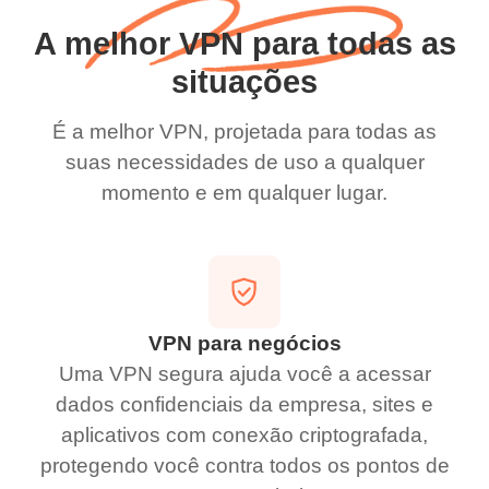
A melhor VPN para todas as
situações
É a melhor VPN, projetada para todas as
suas necessidades de uso a qualquer
momento e em qualquer lugar.
VPN para negócios
Uma VPN segura ajuda você a acessar
dados confidenciais da empresa, sites e
aplicativos com conexão criptografada,
protegendo você contra todos os pontos de