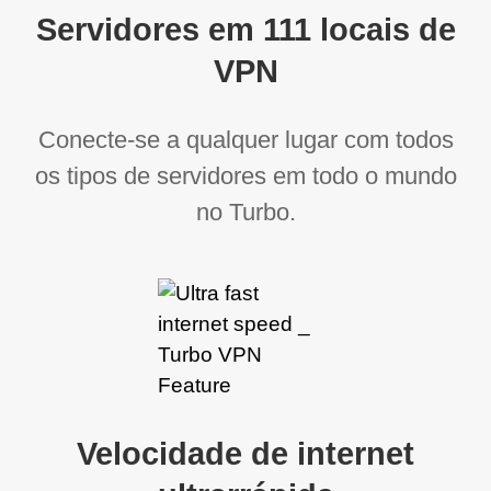
Servidores em 111 locais de
VPN
Conecte-se a qualquer lugar com todos
os tipos de servidores em todo o mundo
no Turbo.
Velocidade de internet