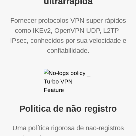
ultrarrápida
Fornecer protocolos VPN super rápidos
como IKEv2, OpenVPN UDP, L2TP-
IPsec, conhecidos por sua velocidade e
confiabilidade.
Política de não registro
Uma política rigorosa de não-registros