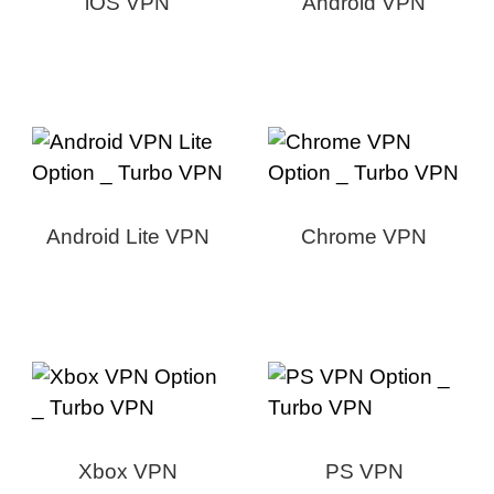
iOS VPN
Android VPN
Android Lite VPN
Chrome VPN
Xbox VPN
PS VPN