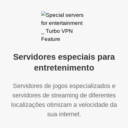
Servidores especiais para
entretenimento
Servidores de jogos especializados e
servidores de streaming de diferentes
localizações otimizam a velocidade da
sua internet.