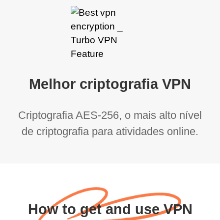
Melhor criptografia VPN
Criptografia AES-256, o mais alto nível
de criptografia para atividades online.
How to get and use VPN