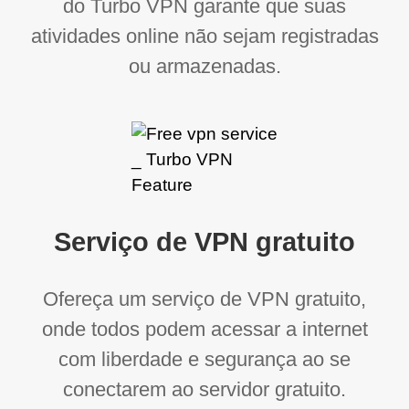
do Turbo VPN garante que suas
atividades online não sejam registradas
ou armazenadas.
Serviço de VPN gratuito
Ofereça um serviço de VPN gratuito,
onde todos podem acessar a internet
com liberdade e segurança ao se
conectarem ao servidor gratuito.