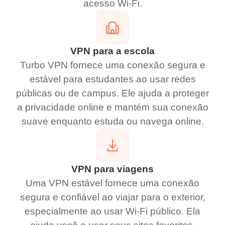
acesso Wi-Fi.
VPN para a escola
Turbo VPN fornece uma conexão segura e
estável para estudantes ao usar redes
públicas ou de campus. Ele ajuda a proteger
a privacidade online e mantém sua conexão
suave enquanto estuda ou navega online.
VPN para viagens
Uma VPN estável fornece uma conexão
segura e confiável ao viajar para o exterior,
especialmente ao usar Wi-Fi público. Ela