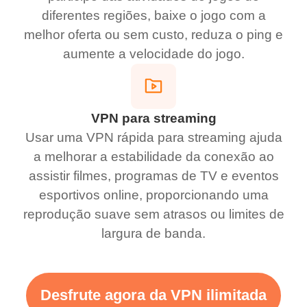
diferentes regiões, baixe o jogo com a
melhor oferta ou sem custo, reduza o ping e
aumente a velocidade do jogo.
VPN para streaming
Usar uma VPN rápida para streaming ajuda
a melhorar a estabilidade da conexão ao
assistir filmes, programas de TV e eventos
esportivos online, proporcionando uma
reprodução suave sem atrasos ou limites de
largura de banda.
Desfrute agora da VPN ilimitada