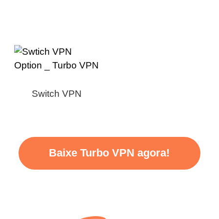
Switch VPN
Baixe Turbo VPN agora!