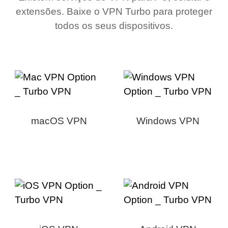
extensões. Baixe o VPN Turbo para proteger
todos os seus dispositivos.
macOS VPN
Windows VPN