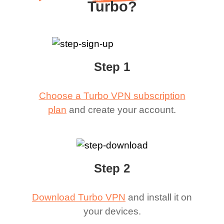
Turbo?
Step 1
Choose a Turbo VPN subscription
plan
and create your account.
Step 2
Download Turbo VPN
and install it on
your devices.