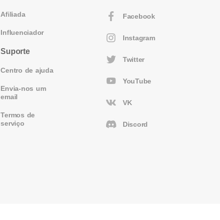
Afiliada
Facebook
Influenciador
Instagram
Suporte
Twitter
Centro de ajuda
YouTube
Envia-nos um
email
VK
Termos de
serviço
Discord