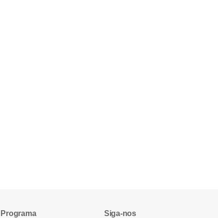
Programa
Siga-nos