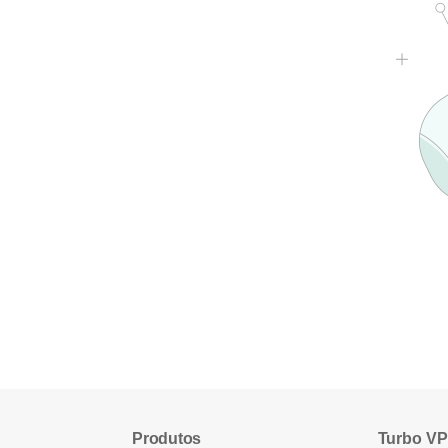
Produtos
Turbo V