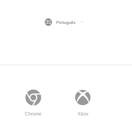
Chrome
Xbox