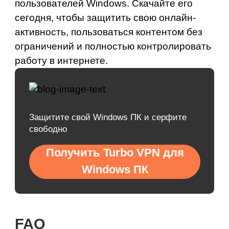
пользователей Windows. Скачайте его
сегодня, чтобы защитить свою онлайн-
активность, пользоваться контентом без
ограничений и полностью контролировать
работу в интернете.
Защитите свой Windows ПК и серфите
свободно
Получить Turbo VPN для
Windows ПК
FAQ