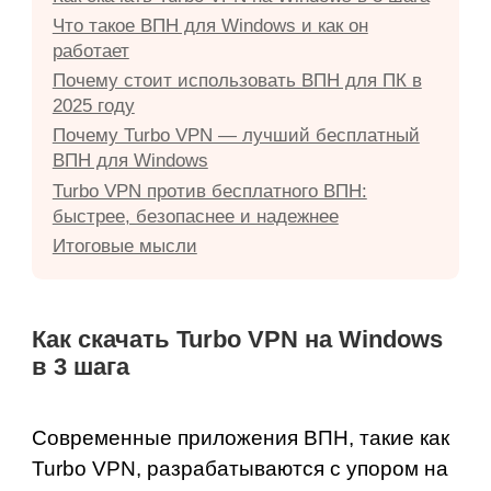
Что такое ВПН для Windows и как он
работает
Почему стоит использовать ВПН для ПК в
2025 году
Почему Turbo VPN — лучший бесплатный
ВПН для Windows
Turbo VPN против бесплатного ВПН:
быстрее, безопаснее и надежнее
Итоговые мысли
Как скачать
Turbo VPN
на Windows
в 3 шага
Современные приложения ВПН, такие как
Turbo VPN, разрабатываются с упором на