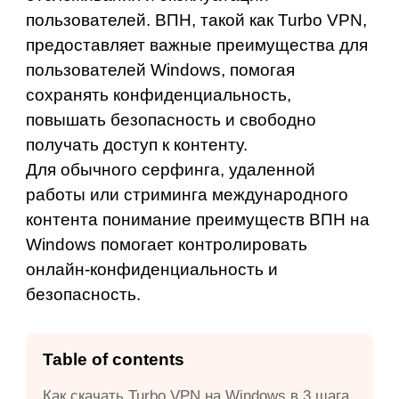
пользователей. ВПН, такой как
Turbo VPN,
предоставляет важные преимущества для
пользователей Windows, помогая
сохранять конфиденциальность,
повышать безопасность и свободно
получать доступ к контенту.
Для обычного серфинга, удаленной
работы или стриминга международного
контента понимание преимуществ ВПН на
Windows помогает контролировать
онлайн-конфиденциальность и
безопасность.
Table of contents
Как скачать Turbo VPN на Windows в 3 шага