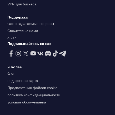
VPN для бизнеса
Поддержка
часто задаваемые вопросы
Свяжитесь с нами
о нас
Подписывайтесь на нас
и более
блог
подарочная карта
Предпочтения файлов cookie
политика конфиденциальности
условия обслуживания