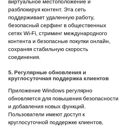
виртуальное местоположение и
разблокируя контент. Эта сеть
поддерживает удаленную работу,
безопасный серфинг в общественных
сетях Wi-Fi, стриминг международного
контента и безопасные покупки онлайн,
сохраняя стабильную скорость
соединения.
5. Регулярные обновления и
круглосуточная поддержка клиентов
Приложение Windows регулярно
обновляется для повышения безопасности
и добавления новых функций.
Пользователи имеют доступ к
круглосуточной поддержке клиентов
,