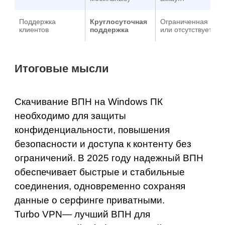
Поддержка
Круглосуточная
Ограниченная
клиентов
поддержка
или отсутствует
Итоговые мысли
Скачивание ВПН на Windows ПК
необходимо для защиты
конфиденциальности, повышения
безопасности и доступа к контенту без
ограничений. В 2025 году надежный ВПН
обеспечивает быстрые и стабильные
соединения, одновременно сохраняя
данные о серфинге приватными.
Turbo VPN
— лучший ВПН для