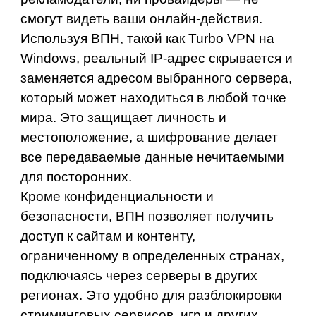
смогут видеть ваши онлайн-действия.
Используя ВПН, такой как Turbo VPN на
Windows, реальный IP-адрес скрывается и
заменяется адресом выбранного сервера,
который может находиться в любой точке
мира. Это защищает личность и
местоположение, а шифрование делает
все передаваемые данные нечитаемыми
для посторонних.
Кроме конфиденциальности и
безопасности, ВПН позволяет получить
доступ к сайтам и контенту,
ограниченному в определенных странах,
подключаясь через серверы в других
регионах. Это удобно для разблокировки
стриминговых сервисов, игр и других