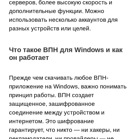
серверов, более высокую скорость и
дополнительные функции. Можно
использовать несколько аккаунтов для
разных устройств или целей.
Что такое ВПН для Windows и как
он работает
Прежде чем скачивать любое ВПН-
приложение на Windows, важно понимать
принцип работы. ВПН создает
защищенное, зашифрованное
соединение между устройством и
интернетом. Это шифрование
гарантирует, что никто — ни хакеры, ни
рекламодатели, ни провайдеры — не