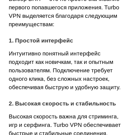
первого попавшегося приложения. Turbo
VPN выделяется благодаря следующим
преимуществам:
1. Простой интерфейс
Интуитивно понятный интерфейс
подходит как новичкам, так и опытным
пользователям. Подключение требует
одного клика, без сложных настроек,
обеспечивая быструю и удобную защиту.
2.
Высокая скорость и стабильность
Высокая скорость важна для стриминга,
игр и серфинга. Turbo VPN обеспечивает
быстрые и стабильные соединения,