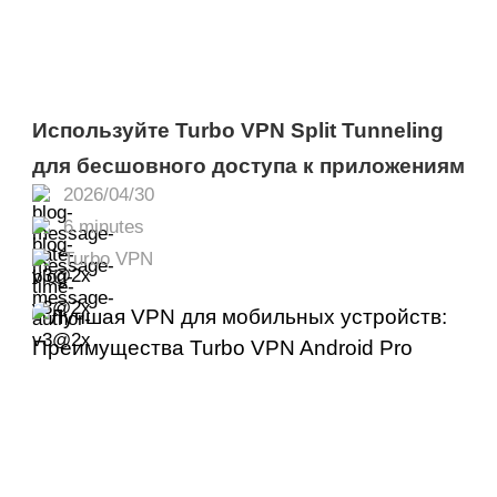
Используйте Turbo VPN Split Tunneling
для бесшовного доступа к приложениям
2026/04/30
6 minutes
Turbo VPN