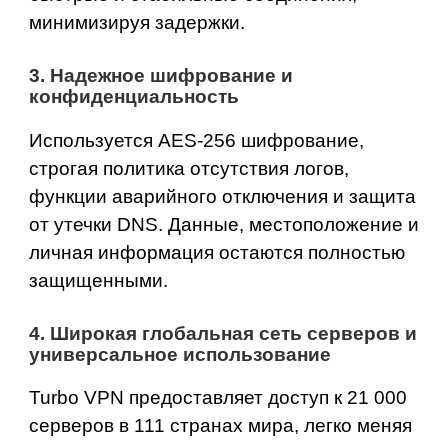
минимизируя задержки.
3. Надежное шифрование и
конфиденциальность
Используется
AES-256 шифрование,
строгая политика отсутствия логов,
функции аварийного отключения и защита
от утечки DNS. Данные, местоположение и
личная информация остаются полностью
защищенными.
4. Широкая глобальная сеть серверов и
универсальное использование
Turbo VPN предоставляет доступ к
21 000
серверов в 111 странах мира
, легко меняя