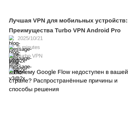
Лучшая VPN для мобильных устройств:
Преимущества Turbo VPN Android Pro
2025/10/21
6 minutes
Turbo VPN