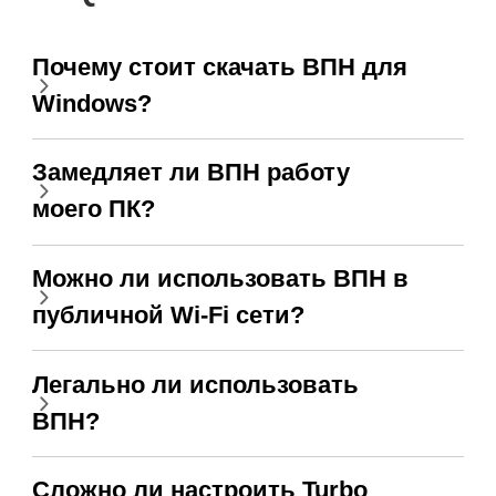
Почему стоит скачать ВПН для
Windows?
Замедляет ли ВПН работу
моего ПК?
Можно ли использовать ВПН в
публичной Wi-Fi сети?
Легально ли использовать
ВПН?
Сложно ли настроить Turbo