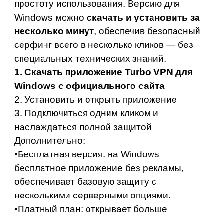
простоту использования. Версию для
Windows можно
скачать и установить за
несколько минут
, обеспечив безопасный
серфинг всего в несколько кликов — без
специальных технических знаний.
1.
Скачать приложение Turbo VPN для
Windows с официального сайта
2. Установить и открыть приложение
3. Подключиться одним кликом и
наслаждаться полной защитой
Дополнительно:
•Бесплатная версия: на Windows
бесплатное приложение без рекламы,
обеспечивает базовую защиту с
несколькими серверными опциями.
•Платный план: открывает больше