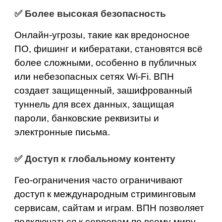
✅
Более высокая безопасность
Онлайн-угрозы, такие как вредоносное
ПО, фишинг и кибератаки, становятся всё
более сложными, особенно в публичных
или небезопасных сетях Wi-Fi. ВПН
создает защищенный, зашифрованный
туннель для всех данных, защищая
пароли, банковские реквизиты и
электронные письма.
✅
Доступ к глобальному контенту
Гео-ограничения часто ограничивают
доступ к международным стриминговым
сервисам, сайтам и играм. ВПН позволяет
подключаться к серверам по всему миру,