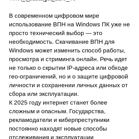
В современном цифровом мире
использование ВПН на Windows ПК уже не
просто технический выбор — это
необходимость. Скачивание ВПН для
Windows может изменить способ работы,
просмотра и стриминга онлайн. Речь идет
не только о скрытии IP-адреса или обходе
гео-ограничений, но и о защите цифровой
личности и сохранении личных данных от
сбора или эксплуатации.
К 2025 году интернет станет более
сложным и опасным. Государства,
рекламодатели и киберпреступники
постоянно находят новые способы
отслеживания и эксплуатации