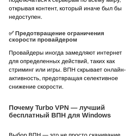
открывая контент, который иначе был бы
недоступен.
✅
Предотвращение ограничения
скорости провайдером
Провайдеры иногда замедляют интернет
для определенных действий, таких как
стриминг или игры. ВПН скрывает онлайн-
активность, предотвращая селективное
снижение скорости.
Почему
Turbo VPN
— лучший
бесплатный ВПН для Windows
Выбор ВПН — это не просто скачивание