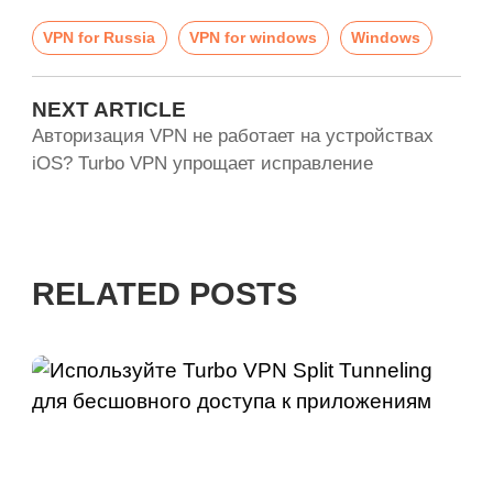
VPN for Russia
VPN for windows
Windows
NEXT ARTICLE
Авторизация VPN не работает на устройствах
iOS? Turbo VPN упрощает исправление
RELATED POSTS