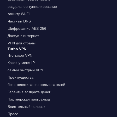
раздельное туннелирование
защиту Wi-Fi
Частный DNS
Шифрование AES-256
Доступ в интернет
VPN для страны
Turbo VPN
Что такое VPN
Какой у меня IP
самый быстрый VPN
Преимущества
без отслеживания пользователей
Гарантия возврата денег
Партнерская программа
Влиятельный человек
Пресс