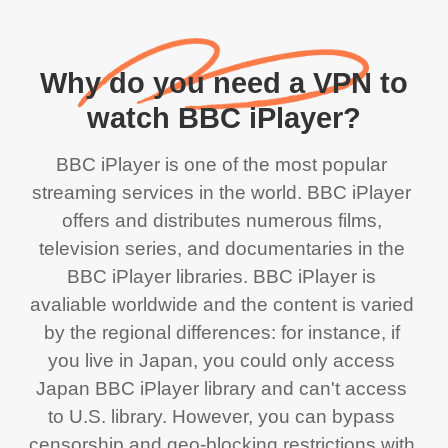
Why do you need a VPN to
watch BBC iPlayer?
BBC iPlayer is one of the most popular 
streaming services in the world. BBC iPlayer 
offers and distributes numerous films, 
television series, and documentaries in the 
BBC iPlayer libraries. BBC iPlayer is 
avaliable worldwide and the content is varied 
by the regional differences: for instance, if 
you live in Japan, you could only access 
Japan BBC iPlayer library and can't access 
to U.S. library. However, you can bypass 
censorship and geo-blocking restrictions with 