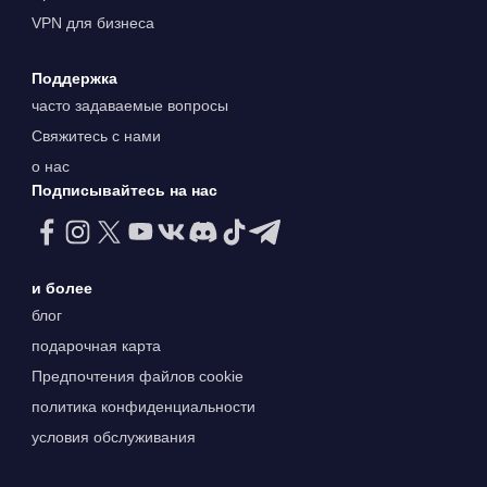
VPN для бизнеса
Поддержка
часто задаваемые вопросы
Свяжитесь с нами
о нас
Подписывайтесь на нас
и более
блог
подарочная карта
Предпочтения файлов cookie
политика конфиденциальности
условия обслуживания