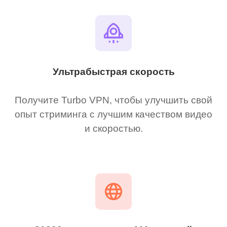
Ультрабыстрая скорость
Получите Turbo VPN, чтобы улучшить свой
опыт стриминга с лучшим качеством видео
и скоростью.