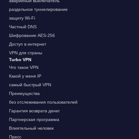
аварийный выключатель
раздельное туннелирование
защиту Wi-Fi
Частный DNS
Шифрование AES-256
Доступ в интернет
VPN для страны
Turbo VPN
Что такое VPN
Какой у меня IP
самый быстрый VPN
Преимущества
без отслеживания пользователей
Гарантия возврата денег
Партнерская программа
Влиятельный человек
Пресс