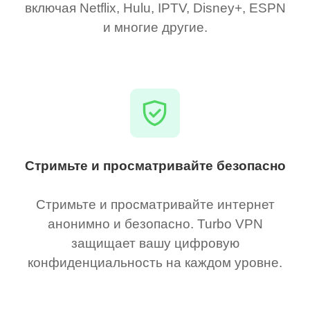
включая Netflix, Hulu, IPTV, Disney+, ESPN
и многие другие.
Стримьте и просматривайте безопасно
Стримьте и просматривайте интернет
анонимно и безопасно. Turbo VPN
защищает вашу цифровую
конфиденциальность на каждом уровне.