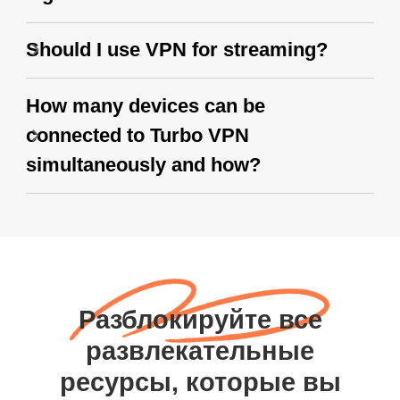
Should I use VPN for streaming?
How many devices can be
connected to Turbo VPN
simultaneously and how?
Разблокируйте все
развлекательные
ресурсы, которые вы