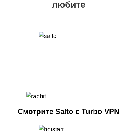
любите
Смотрите Salto с Turbo VPN