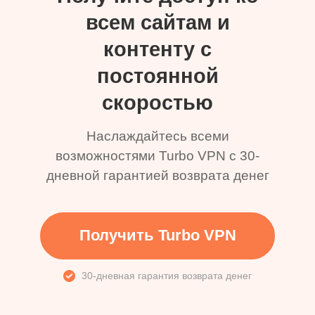
всем сайтам и
контенту с
постоянной
скоростью
Наслаждайтесь всеми
возможностями Turbo VPN с 30-
дневной гарантией возврата денег
Получить Turbo VPN
30-дневная гарантия возврата денег