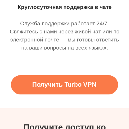
Круглосуточная поддержка в чате
Служба поддержки работает 24/7.
Свяжитесь с нами через живой чат или по
электронной почте — мы готовы ответить
на ваши вопросы на всех языках.
Получить Turbo VPN
Получите доступ ко