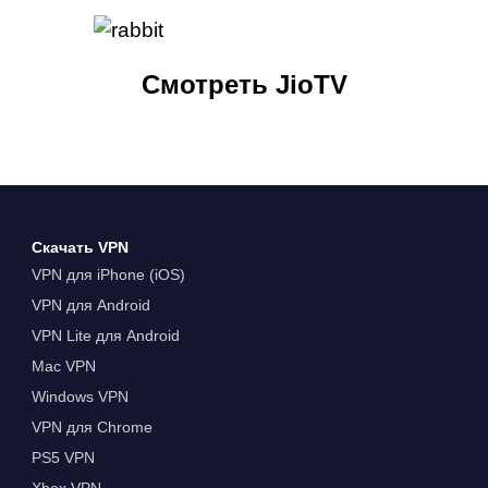
Смотреть JioTV
Скачать VPN
VPN для iPhone (iOS)
VPN для Android
VPN Lite для Android
Mac VPN
Windows VPN
VPN для Chrome
PS5 VPN
Xbox VPN