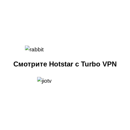
Смотрите Hotstar с Turbo VPN