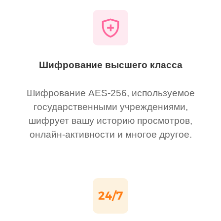
Шифрование высшего класса
Шифрование AES-256, используемое
государственными учреждениями,
шифрует вашу историю просмотров,
онлайн-активности и многое другое.