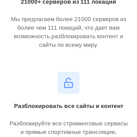
21000+ серверов из 111 локаций
Мы предлагаем более 21000 серверов из
более чем 111 локаций, что дает вам
возможность разблокировать контент и
сайты по всему миру.
Разблокировать все сайты и контент
Разблокируйте все стриминговые сервисы
и прямые спортивные трансляции,