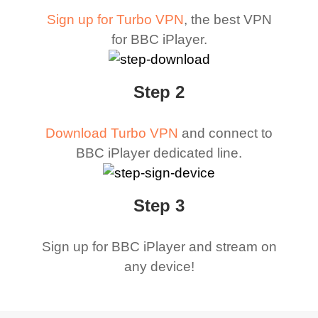
Sign up for Turbo VPN
, the best VPN
for BBC iPlayer.
Step 2
Download Turbo VPN
and connect to
BBC iPlayer dedicated line.
Step 3
Sign up for BBC iPlayer and stream on
any device!