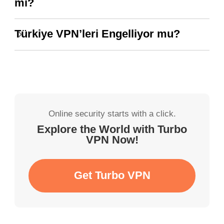
mı?
Türkiye VPN’leri Engelliyor mu?
Online security starts with a click.
Explore the World with Turbo
VPN Now!
Get Turbo VPN