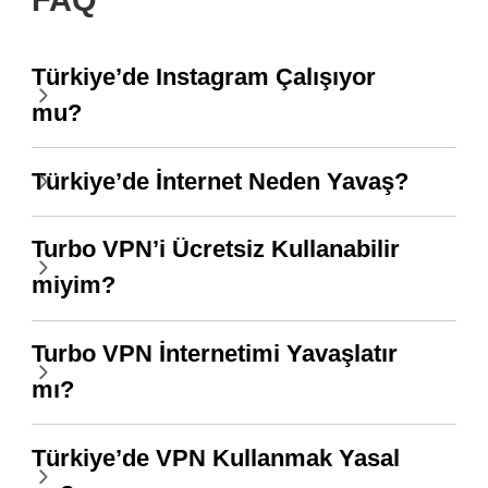
Türkiye’de Instagram Çalışıyor
mu?
Türkiye’de İnternet Neden Yavaş?
Turbo VPN’i Ücretsiz Kullanabilir
miyim?
Turbo VPN İnternetimi Yavaşlatır
mı?
Türkiye’de VPN Kullanmak Yasal