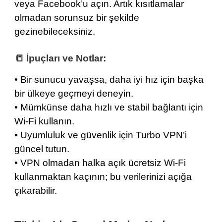
veya Facebook’u açın. Artık kısıtlamalar
olmadan sorunsuz bir şekilde
gezinebileceksiniz.
📒 İpuçları ve Notlar:
• Bir sunucu yavaşsa, daha iyi hız için başka
bir ülkeye geçmeyi deneyin.
• Mümkünse daha hızlı ve stabil bağlantı için
Wi-Fi kullanın.
• Uyumluluk ve güvenlik için Turbo VPN’i
güncel tutun.
• VPN olmadan halka açık ücretsiz Wi-Fi
kullanmaktan kaçının; bu verilerinizi açığa
çıkarabilir.