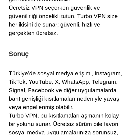
Ücretsiz VPN seçerken güvenlik ve
güvenilirliği öncelikli tutun. Turbo VPN size
her ikisini de sunar: güvenli, hızlı ve
gerçekten ücretsiz.
Sonuç
Türkiye’de sosyal medya erişimi, Instagram,
TikTok, YouTube, X, WhatsApp, Telegram,
Signal, Facebook ve diğer uygulamalarda
bant genişliği kısıtlamaları nedeniyle yavaş
veya engellenmiş olabilir.
Turbo VPN, bu kısıtlamaları aşmanın kolay
bir yolunu sunar. Ücretsiz sürüm bile favori
sosyal medya uygulamalarınıza sorunsuz,