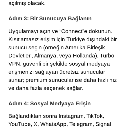
açılmış olacak.
Adım 3: Bir Sunucuya Bağlanın
Uygulamayı açın ve “Connect”e dokunun.
Kısıtlamasız erişim için Türkiye dışındaki bir
sunucu seçin (örneğin
Amerika Birleşik
Devletleri
,
Almanya
, veya
Hollanda
). Turbo
VPN, güvenli bir şekilde sosyal medyaya
erişmenizi sağlayan ücretsiz sunucular
sunar; premium sunucular ise daha hızlı hız
ve daha fazla seçenek sağlar.
Adım 4: Sosyal Medyaya Erişin
Bağlandıktan sonra Instagram, TikTok,
YouTube, X, WhatsApp, Telegram, Signal