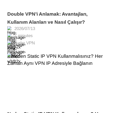
Double VPN’i Anlamak: Avantajları,
Kullanım Alanları ve Nasıl Çalışır?
2026/07/13
7 minutes
Turbo VPN