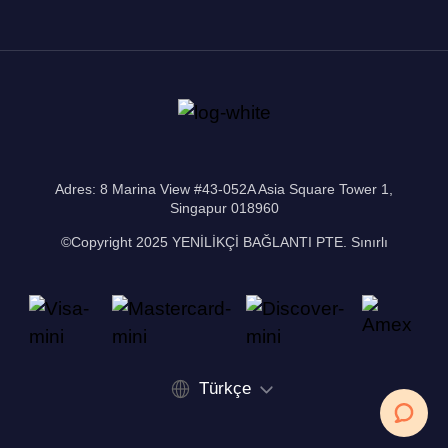
Adres: 8 Marina View #43-052A Asia Square Tower 1,
Singapur 018960
©Copyright 2025 YENİLİKÇİ BAĞLANTI PTE. Sınırlı
Türkçe