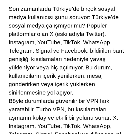
Son zamanlarda Türkiye’de birçok sosyal
medya kullanıcısı şunu soruyor: Türkiye’de
sosyal medya çalışmıyor mu? Popüler
platformlar olan X (eski adıyla Twitter),
Instagram, YouTube, TikTok, WhatsApp,
Telegram, Signal ve Facebook, bildirilen bant
genişliği kısıtlamaları nedeniyle yavaş
yükleniyor veya hiç açılmıyor. Bu durum,
kullanıcıların içerik yenilerken, mesaj
gönderirken veya içerik yüklerken
sinirlenmesine yol açıyor.
Böyle durumlarda güvenilir bir VPN fark
yaratabilir. Turbo VPN, bu kısıtlamaları
aşmanın kolay ve etkili bir yolunu sunar; X,
Instagram, YouTube, TikTok, WhatsApp,