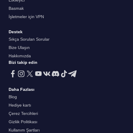
Etkileyici
Basmak
İşletmeler için VPN
Destek
Sıkça Sorulan Sorular
Bize Ulaşın
Hakkımızda
Bizi takip edin
Daha Fazlası
Blog
Hediye kartı
Çerez Tercihleri
Gizliik Politikası
Kullanım Şartları