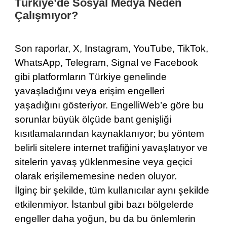
Türkiye’de Sosyal Medya Neden
Çalışmıyor?
Son raporlar, X, Instagram, YouTube, TikTok,
WhatsApp, Telegram, Signal ve Facebook
gibi platformların Türkiye genelinde
yavaşladığını veya erişim engelleri
yaşadığını gösteriyor. EngelliWeb’e göre bu
sorunlar büyük ölçüde bant genişliği
kısıtlamalarından kaynaklanıyor; bu yöntem
belirli sitelere internet trafiğini yavaşlatıyor ve
sitelerin yavaş yüklenmesine veya geçici
olarak erişilememesine neden oluyor.
İlginç bir şekilde, tüm kullanıcılar aynı şekilde
etkilenmiyor. İstanbul gibi bazı bölgelerde
engeller daha yoğun, bu da bu önlemlerin