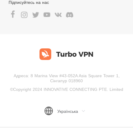
Підписуйтесь на нас
Адреса: 8 Marina View #43-052A Asia Square Tower 1,
Сінгапур 018960
©Copyright 2024 INNOVATIVE CONNECTING PTE. Limited