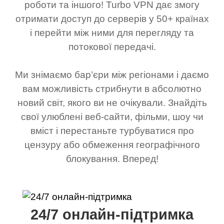
роботи та іншого! Turbo VPN дає змогу
отримати доступ до серверів у 50+ країнах
і перейти між ними для перегляду та
потокової передачі.
Ми знімаємо бар’єри між регіонами і даємо
вам можливість стрибнути в абсолютно
новий світ, якого ви не очікували. Знайдіть
свої улюблені веб-сайти, фільми, шоу чи
вміст і перестаньте турбуватися про
цензуру або обмеження географічного
блокування. Вперед!
24/7 онлайн-підтримка