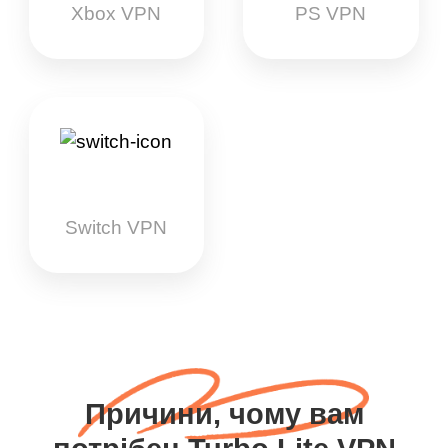
Xbox VPN
PS VPN
Switch VPN
Причини, чому вам