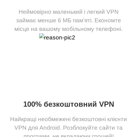
Неймовірно маленький і легкий VPN
займає менше 6 МБ пам’яті. Економте
місце на вашому мобільному телефоні.
100% безкоштовний VPN
Найкращі необмежені безкоштовні клієнти
VPN для Android. Розблокуйте сайти та
програми, не вкладаючи грошей!