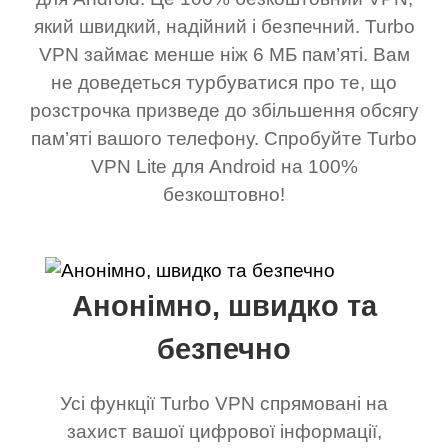
який швидкий, надійний і безпечний. Turbo
VPN займає менше ніж 6 МБ пам’яті. Вам
не доведеться турбуватися про те, що
розстрочка призведе до збільшення обсягу
пам’яті вашого телефону. Спробуйте Turbo
VPN Lite для Android на 100%
безкоштовно!
Анонімно, швидко та
безпечно
Усі функції Turbo VPN спрямовані на
захист вашої цифрової інформації,