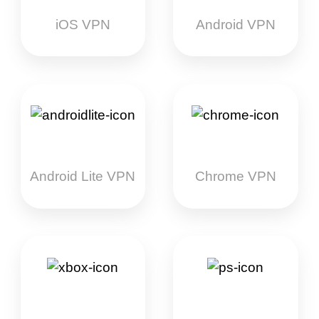
iOS VPN
Android VPN
Android Lite VPN
Chrome VPN