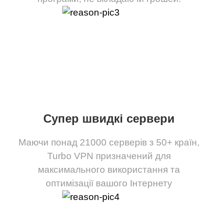
Супер швидкі сервери
Маючи понад 21000 серверів з 50+ країн,
Turbo VPN призначений для
максимального використання та
оптимізації вашого Інтернету