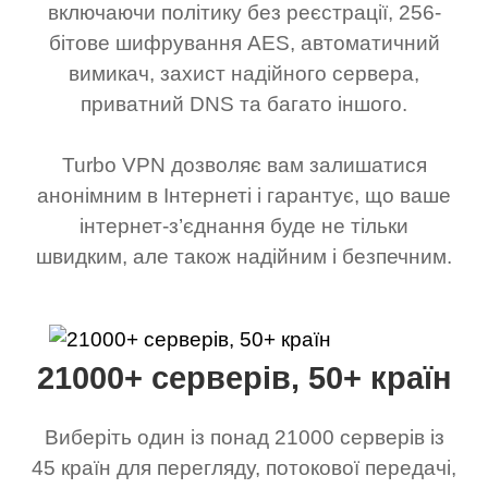
включаючи політику без реєстрації, 256-
бітове шифрування AES, автоматичний
вимикач, захист надійного сервера,
приватний DNS та багато іншого.
Turbo VPN дозволяє вам залишатися
анонімним в Інтернеті і гарантує, що ваше
інтернет-з’єднання буде не тільки
швидким, але також надійним і безпечним.
21000+ серверів, 50+ країн
Виберіть один із понад 21000 серверів із
45 країн для перегляду, потокової передачі,