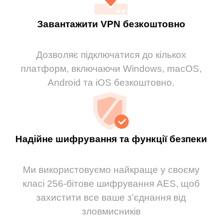
Завантажити VPN безкоштовно
Дозволяє підключатися до кількох
платформ, включаючи Windows, macOS,
Android та iOS безкоштовно.
Надійне шифрування та функції безпеки
Ми використовуємо найкраще у своєму
класі 256-бітове шифрування AES, щоб
захистити все ваше з’єднання від
зловмисників