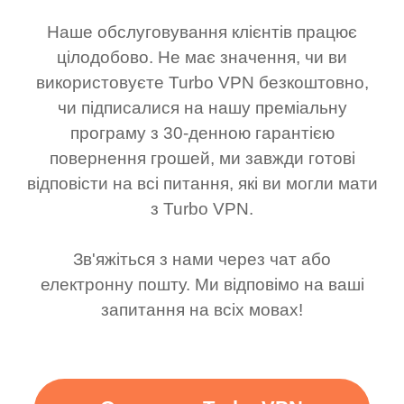
Наше обслуговування клієнтів працює
цілодобово. Не має значення, чи ви
використовуєте Turbo VPN безкоштовно,
чи підписалися на нашу преміальну
програму з 30-денною гарантією
повернення грошей, ми завжди готові
відповісти на всі питання, які ви могли мати
з Turbo VPN.
Зв'яжіться з нами через чат або
електронну пошту. Ми відповімо на ваші
запитання на всіх мовах!