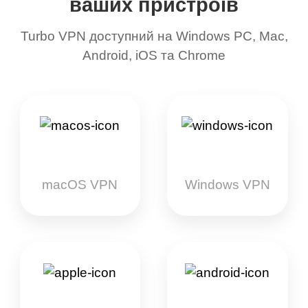
ваших пристроїв
Turbo VPN доступний на Windows PC, Mac,
Android, iOS та Chrome
macOS VPN
Windows VPN