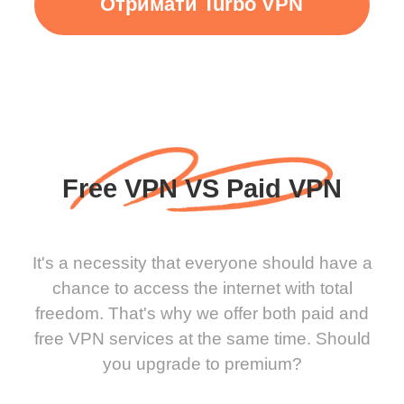
Отримати Turbo VPN
Free VPN VS Paid VPN
It's a necessity that everyone should have a
chance to access the internet with total
freedom. That's why we offer both paid and
free VPN services at the same time. Should
you upgrade to premium?