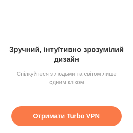
Зручний, інтуїтивно зрозумілий
дизайн
Спілкуйтеся з людьми та світом лише
одним кліком
Отримати Turbo VPN