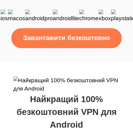
Завантажити безкоштовно
Найкращий 100%
безкоштовний VPN для
Android