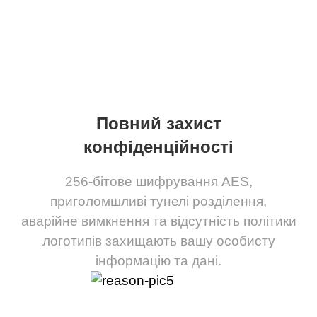
Повний захист
конфіденційності
256-бітове шифрування AES,
приголомшливі тунелі розділення,
аварійне вимкнення та відсутність політики
логотипів захищають вашу особисту
інформацію та дані.