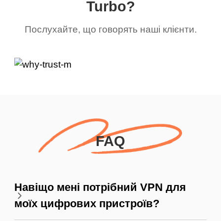
Turbo?
Послухайте, що говорять наші клієнти.
FAQ
Навіщо мені потрібний VPN для
моїх цифрових пристроїв?