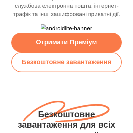
службова електронна пошта, інтернет-
трафік та інші зашифровані приватні дії.
Отримати Преміум
Безкоштовне завантаження
Безкоштовне
завантаження для всіх