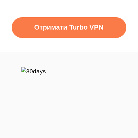
Отримати Turbo VPN