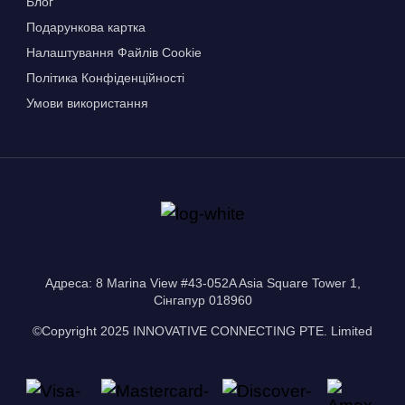
Блог
Подарункова картка
Налаштування Файлів Сookie
Політика Конфіденційності
Умови використання
Адреса: 8 Marina View #43-052A Asia Square Tower 1,
Сінгапур 018960
©Copyright 2025 INNOVATIVE CONNECTING PTE. Limited