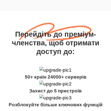
Перейдіть до преміум-
членства, щоб отримати
доступ до:
50+ країн 24000+ серверів
Захист до 5 пристроїв
Розблокуйте більше ключових функцій