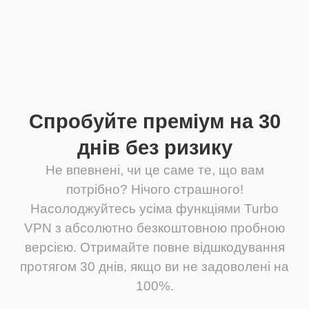
Спробуйте преміум на 30
днів без ризику
Не впевнені, чи це саме те, що вам
потрібно? Нічого страшного!
Насолоджуйтесь усіма функціями Turbo
VPN з абсолютно безкоштовною пробною
версією. Отримайте повне відшкодування
протягом 30 днів, якщо ви не задоволені на
100%.