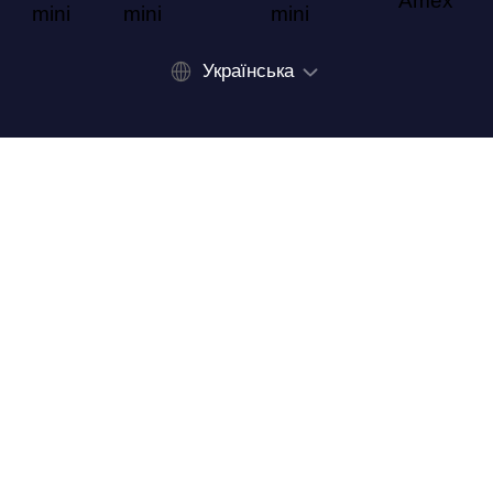
Українська