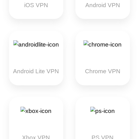
iOS VPN
Android VPN
Android Lite VPN
Chrome VPN
Xbox VPN
PS VPN