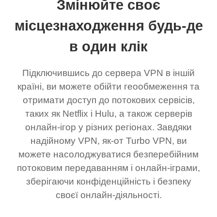
Змінюйте своє
місцезнаходження будь-де
в один клік
Підключившись до сервера VPN в іншій
країні, ви можете обійти геообмеження та
отримати доступ до потокових сервісів,
таких як Netflix і Hulu, а також серверів
онлайн-ігор у різних регіонах. Завдяки
надійному VPN, як-от Turbo VPN, ви
можете насолоджуватися безперебійним
потоковим передаванням і онлайн-іграми,
зберігаючи конфіденційність і безпеку
своєї онлайн-діяльності.