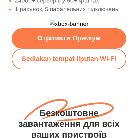
24000+ серверів у 50+ країнах
1 рахунок, 5 паралельних підключень
Отримати Преміум
Sediakan tempat liputan Wi-Fi
Безкоштовне
завантаження для всіх
ваших пристроїв