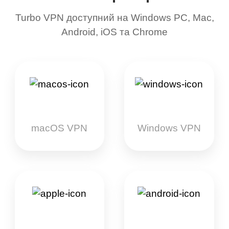
Turbo VPN доступний на Windows PC, Mac,
Android, iOS та Chrome
macOS VPN
Windows VPN