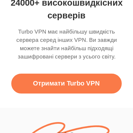
24000+ високошвидкісних
серверів
Turbo VPN має найбільшу швидкість
сервера серед інших VPN. Ви завжди
можете знайти найбільш підходящі
зашифровані сервери з усього світу.
Отримати Turbo VPN