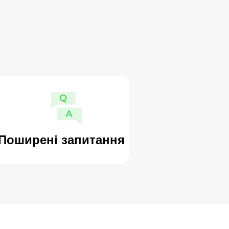
Поширені запитання