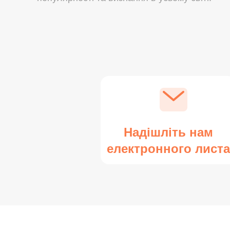
Надішліть нам
електронного листа