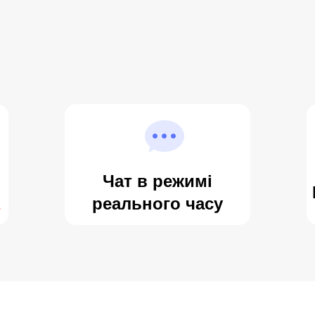
Чат в режимі
реального часу