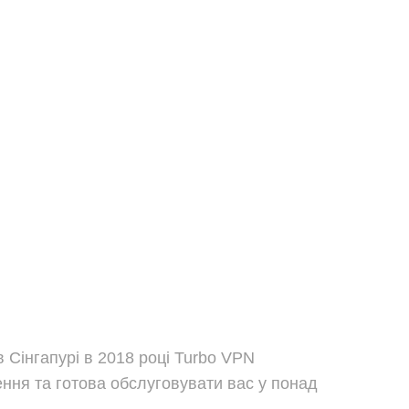
 Сінгапурі в 2018 році Turbo VPN
ння та готова обслуговувати вас у понад