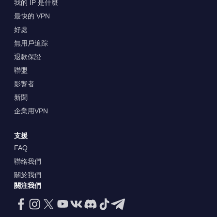
我的 IP 是什麼
最快的 VPN
好處
無用戶追踪
退款保證
聯盟
影響者
新聞
企業用VPN
支援
FAQ
聯絡我們
關於我們
關注我們