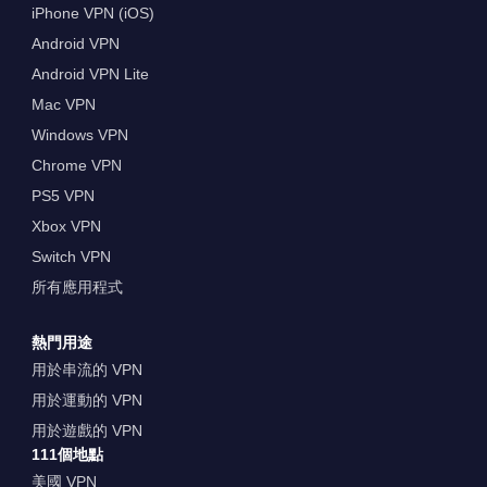
iPhone VPN (iOS)
Android VPN
Android VPN Lite
Mac VPN
Windows VPN
Chrome VPN
PS5 VPN
Xbox VPN
Switch VPN
所有應用程式
熱門用途
用於串流的 VPN
用於運動的 VPN
用於遊戲的 VPN
111個地點
美國 VPN