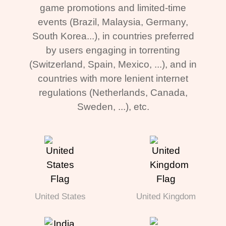
game promotions and limited-time
events (Brazil, Malaysia, Germany,
South Korea...), in countries preferred
by users engaging in torrenting
(Switzerland, Spain, Mexico, ...), and in
countries with more lenient internet
regulations (Netherlands, Canada,
Sweden, ...), etc.
United States
United Kingdom