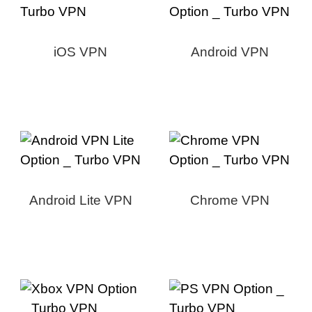
iOS VPN
Android VPN
Android Lite VPN
Chrome VPN