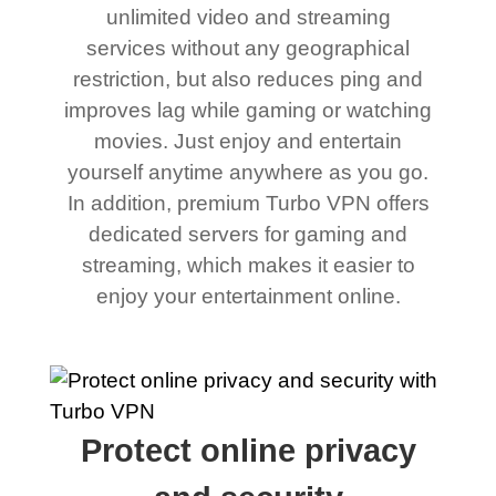
unlimited video and streaming
services without any geographical
restriction, but also reduces ping and
improves lag while gaming or watching
movies. Just enjoy and entertain
yourself anytime anywhere as you go.
In addition, premium Turbo VPN offers
dedicated servers for gaming and
streaming, which makes it easier to
enjoy your entertainment online.
Protect online privacy