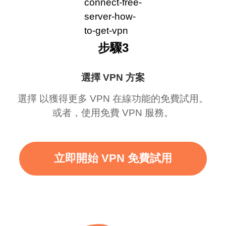
步驟3
選擇 VPN 方案
選擇 以獲得更多 VPN 在線功能的免費試用。
或者，使用免費 VPN 服務。
立即開始 VPN 免費試用