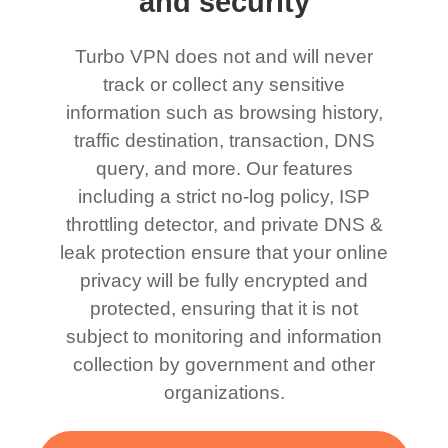
and security
Turbo VPN does not and will never
track or collect any sensitive
information such as browsing history,
traffic destination, transaction, DNS
query, and more. Our features
including a strict no-log policy, ISP
throttling detector, and private DNS &
leak protection ensure that your online
privacy will be fully encrypted and
protected, ensuring that it is not
subject to monitoring and information
collection by government and other
organizations.