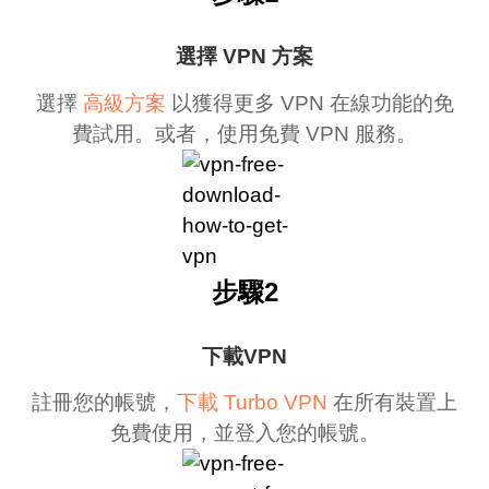
選擇 VPN 方案
選擇
高級方案
以獲得更多 VPN 在線功能的免
費試用。或者，使用免費 VPN 服務。
步驟2
下載VPN
註冊您的帳號，
下載 Turbo VPN
在所有裝置上
免費使用，並登入您的帳號。