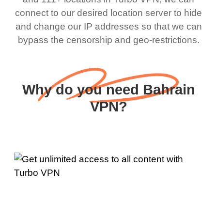
connect to our desired location server to hide
and change our IP addresses so that we can
bypass the censorship and geo-restrictions.
Why do you need Bahrain
VPN?