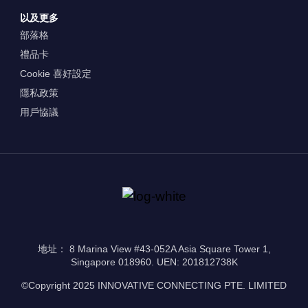
以及更多
部落格
禮品卡
Cookie 喜好設定
隱私政策
用戶協議
地址： 8 Marina View #43-052A Asia Square Tower 1,
Singapore 018960. UEN: 201812738K
©Copyright 2025 INNOVATIVE CONNECTING PTE. LIMITED