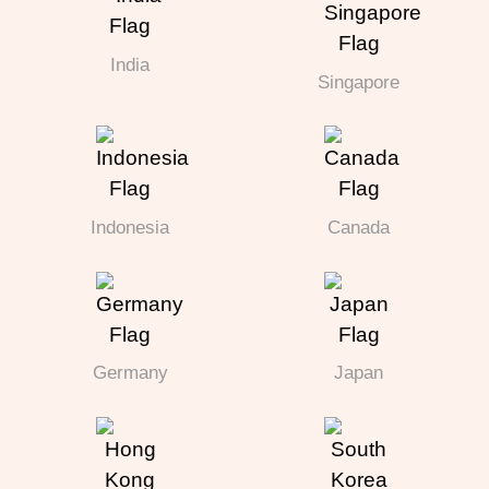
India
Singapore
Indonesia
Canada
Germany
Japan