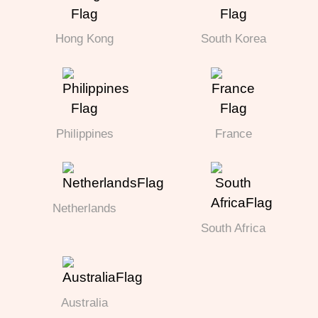
Hong Kong
South Korea
Philippines
France
Netherlands
South Africa
Australia