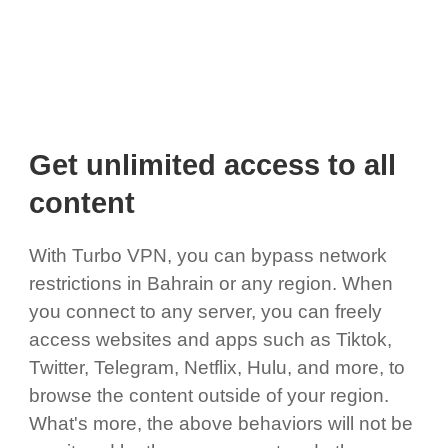
Get unlimited access to all
content
With Turbo VPN, you can bypass network
restrictions in Bahrain or any region. When
you connect to any server, you can freely
access websites and apps such as Tiktok,
Twitter, Telegram, Netflix, Hulu, and more, to
browse the content outside of your region.
What's more, the above behaviors will not be