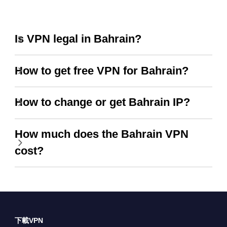
Is VPN legal in Bahrain?
How to get free VPN for Bahrain?
How to change or get Bahrain IP?
How much does the Bahrain VPN
cost?
下載VPN