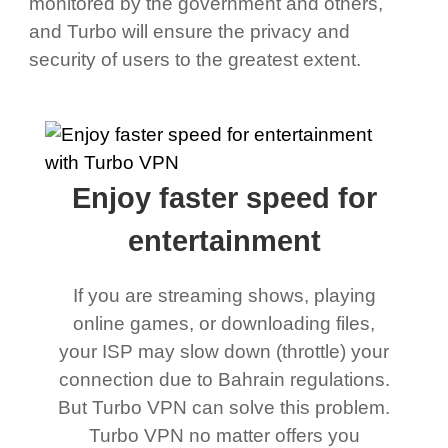
monitored by the government and others,
and Turbo will ensure the privacy and
security of users to the greatest extent.
Enjoy faster speed for
entertainment
If you are streaming shows, playing
online games, or downloading files,
your ISP may slow down (throttle) your
connection due to Bahrain regulations.
But Turbo VPN can solve this problem.
Turbo VPN no matter offers you