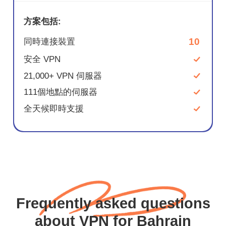
方案包括:
10
同時連接裝置
安全 VPN
21,000+ VPN 伺服器
111個地點的伺服器
全天候即時支援
Frequently asked questions
about VPN for Bahrain