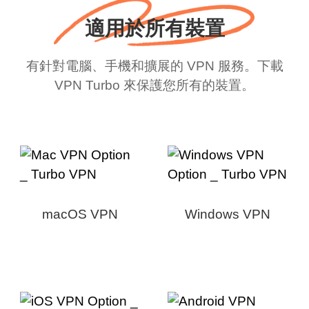
適用於所有裝置
有針對電腦、手機和擴展的 VPN 服務。下載
VPN Turbo 來保護您所有的裝置。
macOS VPN
Windows VPN