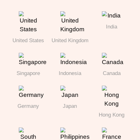
India
United States
United Kingdom
Singapore
Indonesia
Canada
Germany
Japan
Hong Kong