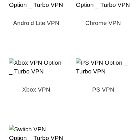
Android Lite VPN
Chrome VPN
Xbox VPN
PS VPN