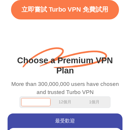
使用這個時，WiFi 已經
立即嘗試 Turbo VPN 免費試用
很快了，我只想說謝
謝，繼續努力。
Choose a Premium VPN
Plan
More than 300,000,000 users have chosen
and trusted Turbo VPN
12個月
1個月
最受歡迎