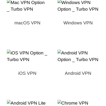
macOS VPN
Windows VPN
iOS VPN
Android VPN