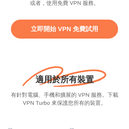
或者，使用免費 VPN 服務。
立即開始 VPN 免費試用
適用於所有裝置
有針對電腦、手機和擴展的 VPN 服務。下載
VPN Turbo 來保護您所有的裝置。