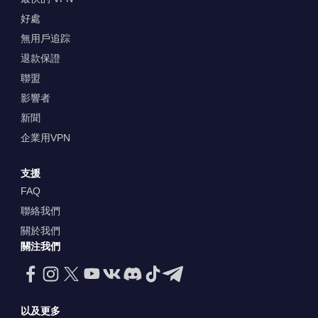
好處
無用戶追踪
退款保證
聯盟
影響者
新聞
企業用VPN
支援
FAQ
聯絡我們
關於我們
關注我們
以及更多