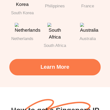
Philippines
France
South Korea
Netherlands
Australia
South Africa
Learn More