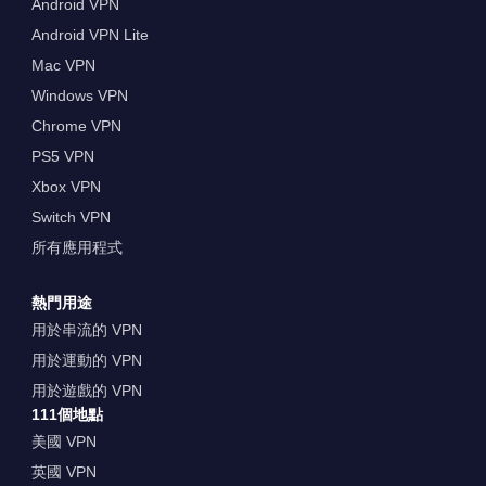
Android VPN
Android VPN Lite
Mac VPN
Windows VPN
Chrome VPN
PS5 VPN
Xbox VPN
Switch VPN
所有應用程式
熱門用途
用於串流的 VPN
用於運動的 VPN
用於遊戲的 VPN
111個地點
美國 VPN
英國 VPN