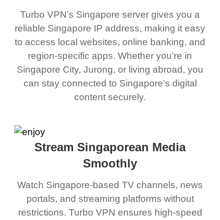
Turbo VPN’s Singapore server gives you a
reliable Singapore IP address, making it easy
to access local websites, online banking, and
region-specific apps. Whether you’re in
Singapore City, Jurong, or living abroad, you
can stay connected to Singapore’s digital
content securely.
Stream Singaporean Media
Smoothly
Watch Singapore-based TV channels, news
portals, and streaming platforms without
restrictions. Turbo VPN ensures high-speed