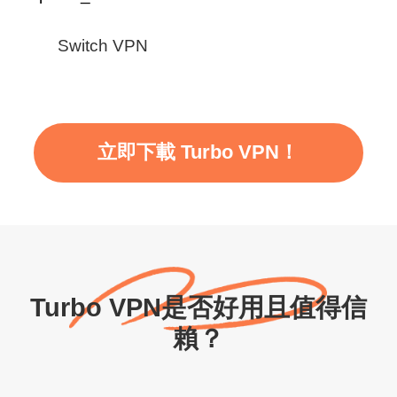
Switch VPN
立即下載 Turbo VPN！
Turbo VPN是否好用且值得信
賴？