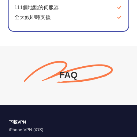
111個地點的伺服器
全天候即時支援
FAQ
下載VPN
iPhone VPN (iOS)