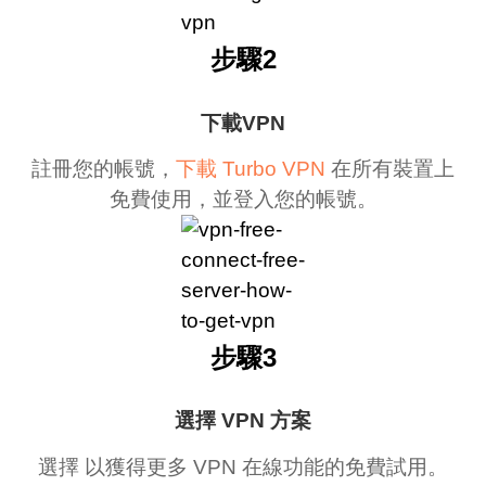
步驟2
下載VPN
註冊您的帳號，
下載 Turbo VPN
在所有裝置上
免費使用，並登入您的帳號。
步驟3
選擇 VPN 方案
選擇 以獲得更多 VPN 在線功能的免費試用。