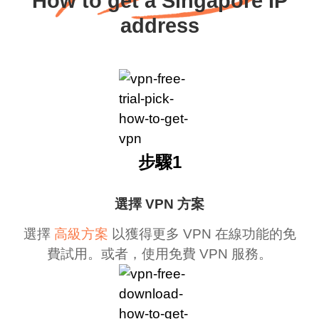
How to get a Singapore IP
address
步驟1
選擇 VPN 方案
選擇
高級方案
以獲得更多 VPN 在線功能的免
費試用。或者，使用免費 VPN 服務。