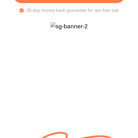
30-day money-back guarantee for vpn free trial