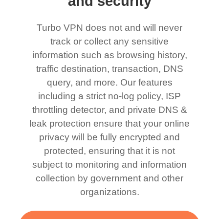
and security
Turbo VPN does not and will never
track or collect any sensitive
information such as browsing history,
traffic destination, transaction, DNS
query, and more. Our features
including a strict no-log policy, ISP
throttling detector, and private DNS &
leak protection ensure that your online
privacy will be fully encrypted and
protected, ensuring that it is not
subject to monitoring and information
collection by government and other
organizations.