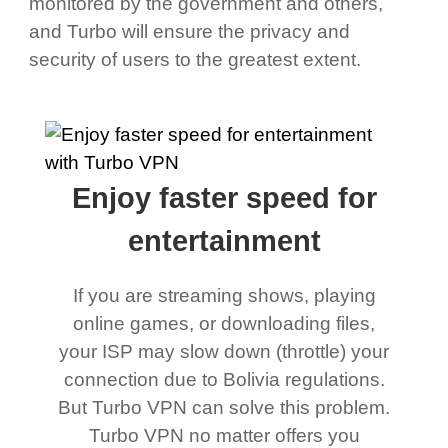
monitored by the government and others,
and Turbo will ensure the privacy and
security of users to the greatest extent.
Enjoy faster speed for
entertainment
If you are streaming shows, playing
online games, or downloading files,
your ISP may slow down (throttle) your
connection due to Bolivia regulations.
But Turbo VPN can solve this problem.
Turbo VPN no matter offers you