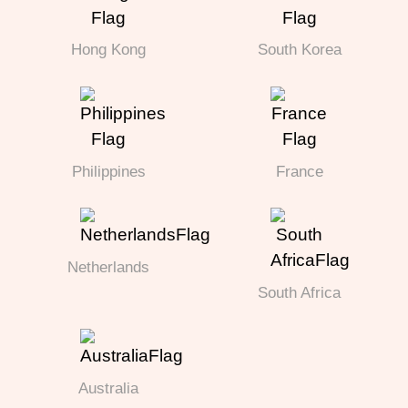
Hong Kong
South Korea
Philippines
France
Netherlands
South Africa
Australia