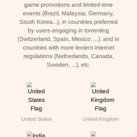
game promotions and limited-time
events (Brazil, Malaysia, Germany,
South Korea...), in countries preferred
by users engaging in torrenting
(Switzerland, Spain, Mexico, ...), and in
countries with more lenient internet
regulations (Netherlands, Canada,
Sweden, ...), etc.
United States
United Kingdom