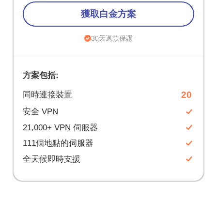
獲取白金方案
30天退款保證
方案包括:
20
同時連接裝置
安全 VPN
21,000+ VPN 伺服器
111個地點的伺服器
全天候即時支援