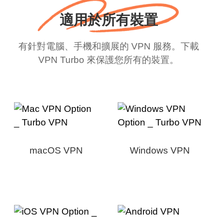
適用於所有裝置
有針對電腦、手機和擴展的 VPN 服務。下載
VPN Turbo 來保護您所有的裝置。
macOS VPN
Windows VPN