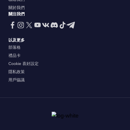
關於我們
關注我們
以及更多
部落格
禮品卡
Cookie 喜好設定
隱私政策
用戶協議