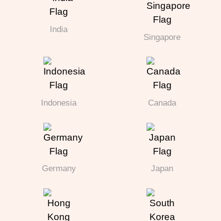
India
Singapore
Indonesia
Canada
Germany
Japan