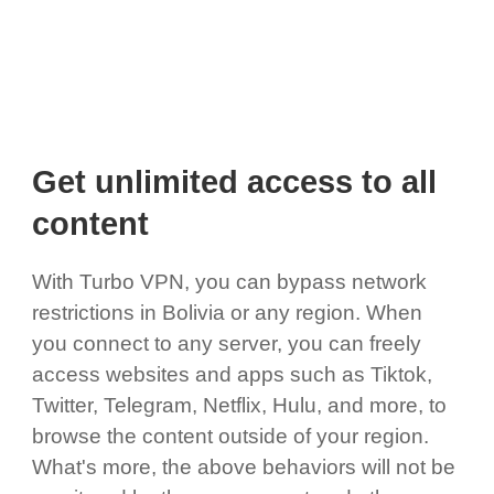
Get unlimited access to all
content
With Turbo VPN, you can bypass network
restrictions in Bolivia or any region. When
you connect to any server, you can freely
access websites and apps such as Tiktok,
Twitter, Telegram, Netflix, Hulu, and more, to
browse the content outside of your region.
What's more, the above behaviors will not be