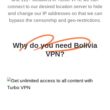
connect to our desired location server to hide
and change our IP addresses so that we can
bypass the censorship and geo-restrictions.
Why do you need Bolivia
VPN?