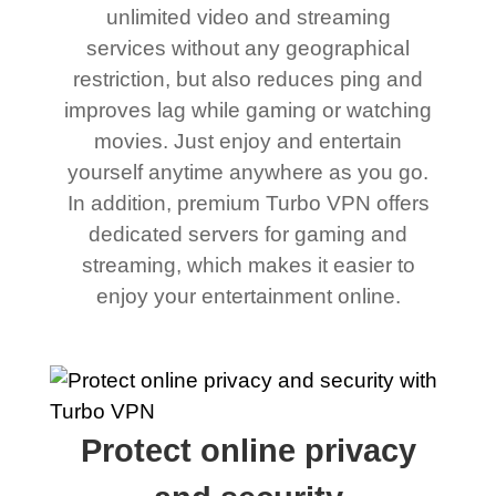
unlimited video and streaming
services without any geographical
restriction, but also reduces ping and
improves lag while gaming or watching
movies. Just enjoy and entertain
yourself anytime anywhere as you go.
In addition, premium Turbo VPN offers
dedicated servers for gaming and
streaming, which makes it easier to
enjoy your entertainment online.
Protect online privacy