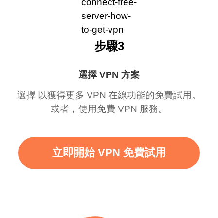
步驟3
選擇 VPN 方案
選擇 以獲得更多 VPN 在線功能的免費試用。
或者，使用免費 VPN 服務。
立即開始 VPN 免費試用