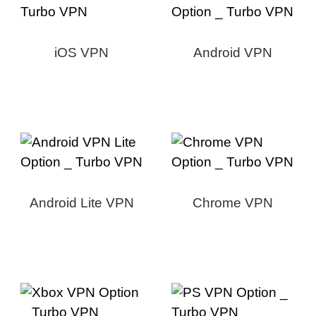
iOS VPN
Android VPN
Android Lite VPN
Chrome VPN