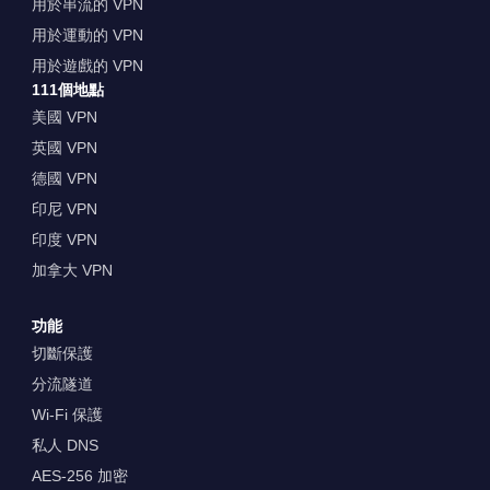
用於串流的 VPN
用於運動的 VPN
用於遊戲的 VPN
111個地點
美國 VPN
英國 VPN
德國 VPN
印尼 VPN
印度 VPN
加拿大 VPN
功能
切斷保護
分流隧道
Wi-Fi 保護
私人 DNS
AES-256 加密