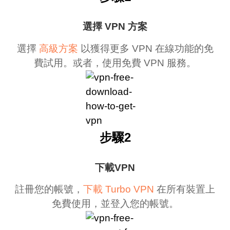
選擇 VPN 方案
選擇
高級方案
以獲得更多 VPN 在線功能的免
費試用。或者，使用免費 VPN 服務。
步驟2
下載VPN
註冊您的帳號，
下載 Turbo VPN
在所有裝置上
免費使用，並登入您的帳號。