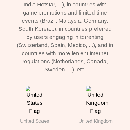
India Hotstar, ...), in countries with
game promotions and limited-time
events (Brazil, Malaysia, Germany,
South Korea...), in countries preferred
by users engaging in torrenting
(Switzerland, Spain, Mexico, ...), and in
countries with more lenient internet
regulations (Netherlands, Canada,
Sweden, ...), etc.
United States
United Kingdom