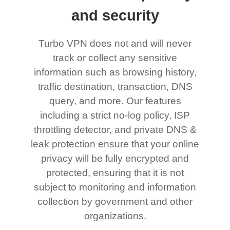
and security
Turbo VPN does not and will never
track or collect any sensitive
information such as browsing history,
traffic destination, transaction, DNS
query, and more. Our features
including a strict no-log policy, ISP
throttling detector, and private DNS &
leak protection ensure that your online
privacy will be fully encrypted and
protected, ensuring that it is not
subject to monitoring and information
collection by government and other
organizations.