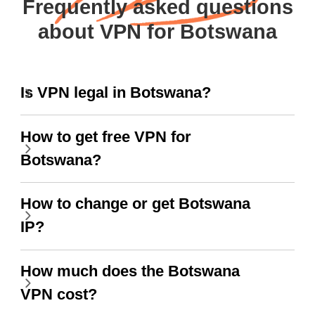
Frequently asked questions
about VPN for Botswana
Is VPN legal in Botswana?
How to get free VPN for
Botswana?
How to change or get Botswana
IP?
How much does the Botswana
VPN cost?