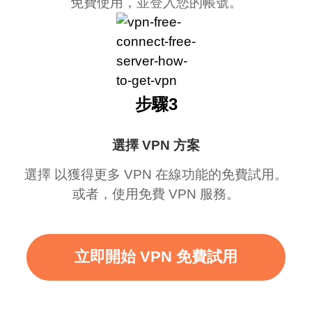
免費使用，並登入您的帳號。
步驟3
選擇 VPN 方案
選擇 以獲得更多 VPN 在線功能的免費試用。
或者，使用免費 VPN 服務。
立即開始 VPN 免費試用