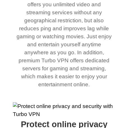
offers you unlimited video and
streaming services without any
geographical restriction, but also
reduces ping and improves lag while
gaming or watching movies. Just enjoy
and entertain yourself anytime
anywhere as you go. In addition,
premium Turbo VPN offers dedicated
servers for gaming and streaming,
which makes it easier to enjoy your
entertainment online.
Protect online privacy