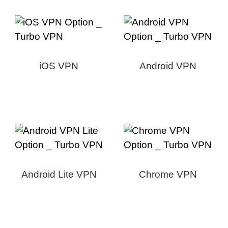
iOS VPN
Android VPN
Android Lite VPN
Chrome VPN