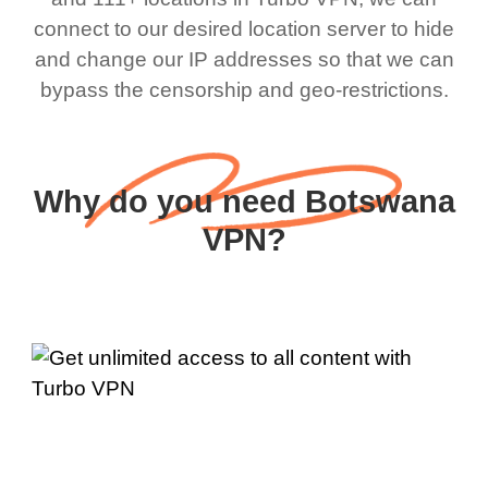
connect to our desired location server to hide
and change our IP addresses so that we can
bypass the censorship and geo-restrictions.
Why do you need Botswana
VPN?