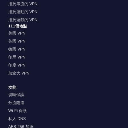
用於串流的 VPN
用於運動的 VPN
用於遊戲的 VPN
111個地點
美國 VPN
英國 VPN
德國 VPN
印尼 VPN
印度 VPN
加拿大 VPN
功能
切斷保護
分流隧道
Wi-Fi 保護
私人 DNS
AES-256 加密