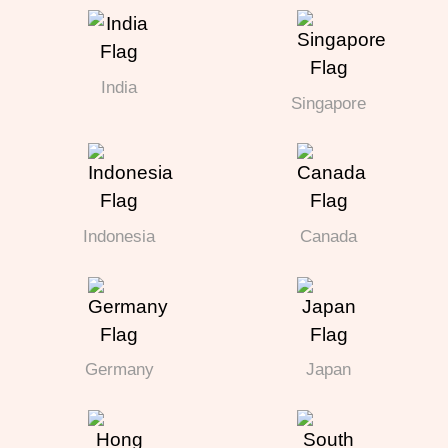
India
Singapore
Indonesia
Canada
Germany
Japan