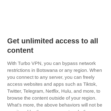
Get unlimited access to all
content
With Turbo VPN, you can bypass network
restrictions in Botswana or any region. When
you connect to any server, you can freely
access websites and apps such as Tiktok,
Twitter, Telegram, Netflix, Hulu, and more, to
browse the content outside of your region.
What's more, the above behaviors will not be