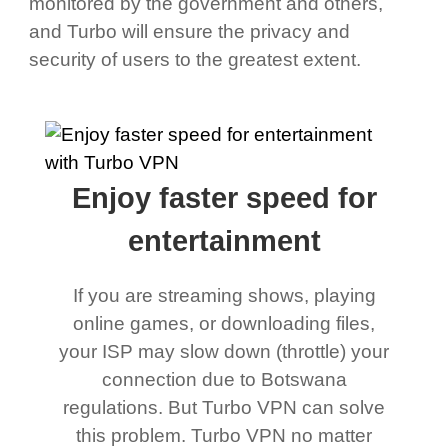
monitored by the government and others,
and Turbo will ensure the privacy and
security of users to the greatest extent.
Enjoy faster speed for
entertainment
If you are streaming shows, playing
online games, or downloading files,
your ISP may slow down (throttle) your
connection due to Botswana
regulations. But Turbo VPN can solve
this problem. Turbo VPN no matter