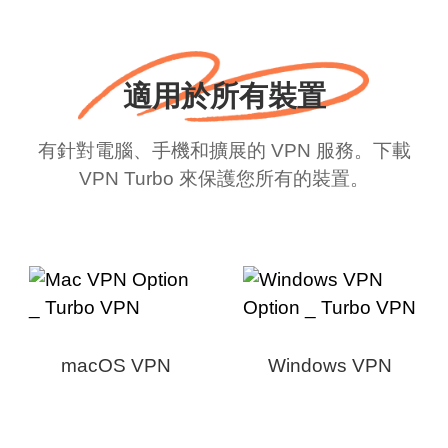
適用於所有裝置
有針對電腦、手機和擴展的 VPN 服務。下載
VPN Turbo 來保護您所有的裝置。
macOS VPN
Windows VPN