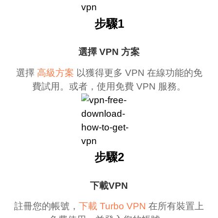
步驟1
選擇 VPN 方案
選擇
高級方案
以獲得更多 VPN 在線功能的免
費試用。或者，使用免費 VPN 服務。
步驟2
下載VPN
註冊您的帳號，
下載 Turbo VPN
在所有裝置上