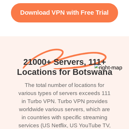
Download VPN with Free Trial
21000+ Servers, 111+
Locations for Botswana
The total number of locations for
various types of servers exceeds 111
in Turbo VPN. Turbo VPN provides
worldwide various servers, which are
in countries with specific streaming
services (US Netflix, US YouTube TV,