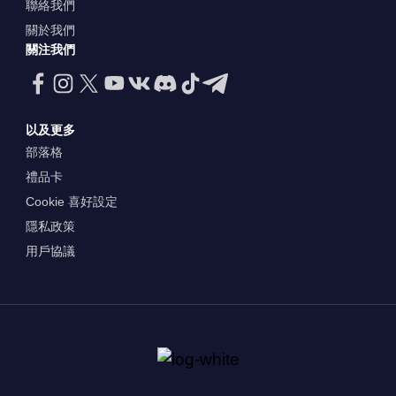
聯絡我們
關於我們
關注我們
以及更多
部落格
禮品卡
Cookie 喜好設定
隱私政策
用戶協議