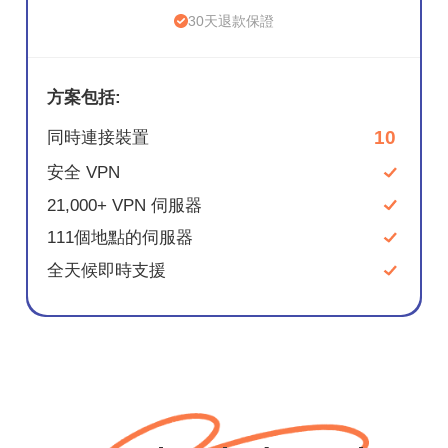
30天退款保證
方案包括:
10
同時連接裝置
安全 VPN
21,000+ VPN 伺服器
111個地點的伺服器
全天候即時支援