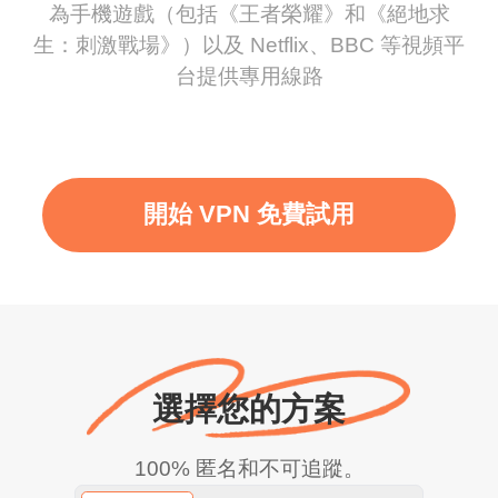
為手機遊戲（包括《王者榮耀》和《絕地求
生：刺激戰場》）以及 Netflix、BBC 等視頻平
台提供專用線路
開始 VPN 免費試用
選擇您的方案
100% 匿名和不可追蹤。