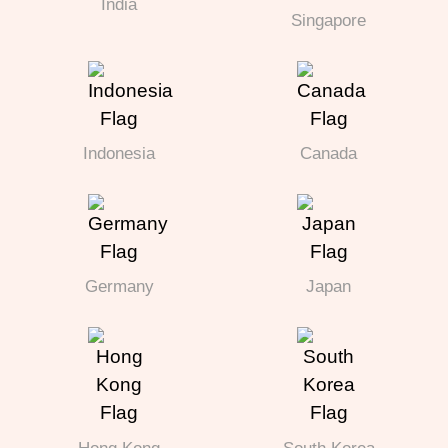
India
Singapore
Indonesia
Canada
Germany
Japan