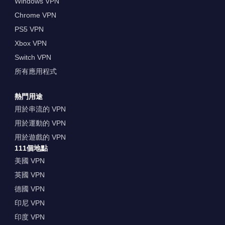
Windows VPN
Chrome VPN
PS5 VPN
Xbox VPN
Switch VPN
所有應用程式
熱門用途
用於串流的 VPN
用於運動的 VPN
用於遊戲的 VPN
111個地點
美國 VPN
英國 VPN
德國 VPN
印尼 VPN
印度 VPN