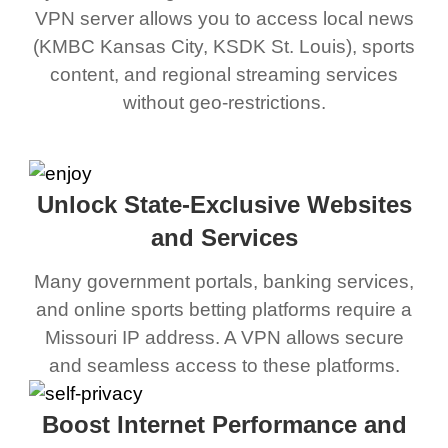
VPN server allows you to access local news
(KMBC Kansas City, KSDK St. Louis), sports
content, and regional streaming services
without geo-restrictions.
Unlock State-Exclusive Websites
and Services
Many government portals, banking services,
and online sports betting platforms require a
Missouri IP address. A VPN allows secure
and seamless access to these platforms.
Boost Internet Performance and