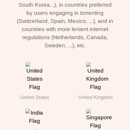
South Korea...), in countries preferred
by users engaging in torrenting
(Switzerland, Spain, Mexico, ...), and in
countries with more lenient internet
regulations (Netherlands, Canada,
Sweden, ...), etc.
United States
United Kingdom