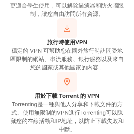
更適合學生使用，可以解除過濾器和防火牆限
制，讓您自由訪問所有資源。
旅行時使用VPN
穩定的 VPN 可幫助您在國外旅行時訪問受地
區限制的網站、串流服務、銀行服務以及來自
您的國家或其他國家的內容。
用於下載 Torrent 的 VPN
Torrenting是一種與他人分享和下載文件的方
式。使用無限制的VPN進行Torrenting可以隱
藏您的在線活動和IP地址，以防止下載失敗和
中斷。