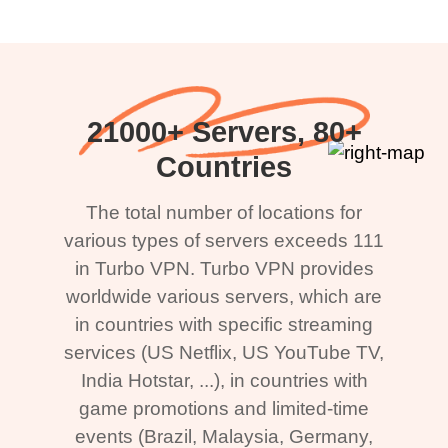
21000+ Servers, 80+
Countries
The total number of locations for
various types of servers exceeds 111
in Turbo VPN. Turbo VPN provides
worldwide various servers, which are
in countries with specific streaming
services (US Netflix, US YouTube TV,
India Hotstar, ...), in countries with
game promotions and limited-time
events (Brazil, Malaysia, Germany,