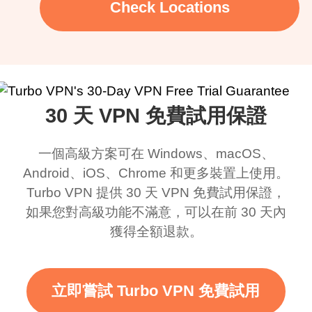
Check Locations
30 天 VPN 免費試用保證
一個高級方案可在 Windows、macOS、
Android、iOS、Chrome 和更多裝置上使用。
Turbo VPN 提供 30 天 VPN 免費試用保證，
如果您對高級功能不滿意，可以在前 30 天內
獲得全額退款。
立即嘗試 Turbo VPN 免費試用