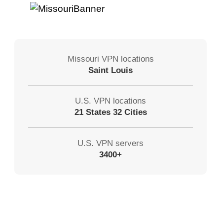
Missouri VPN locations
Saint Louis
U.S. VPN locations
21 States 32 Cities
U.S. VPN servers
3400+