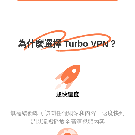
為什麼選擇 Turbo VPN？
超快速度
無需緩衝即可訪問任何網站和內容，速度快到
足以流暢播放全高清視頻內容