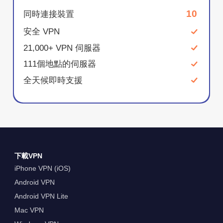
10
同時連接裝置
安全 VPN
21,000+ VPN 伺服器
111個地點的伺服器
全天候即時支援
下載VPN
iPhone VPN (iOS)
Android VPN
Android VPN Lite
Mac VPN