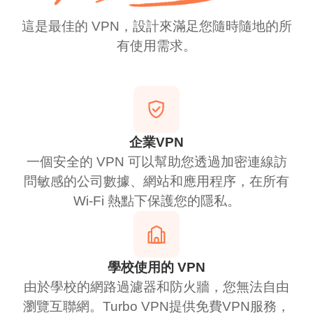
這是最佳的 VPN，設計來滿足您隨時隨地的所
有使用需求。
企業VPN
一個安全的 VPN 可以幫助您透過加密連線訪
問敏感的公司數據、網站和應用程序，在所有
Wi-Fi 熱點下保護您的隱私。
學校使用的 VPN
由於學校的網路過濾器和防火牆，您無法自由
瀏覽互聯網。Turbo VPN提供免費VPN服務，