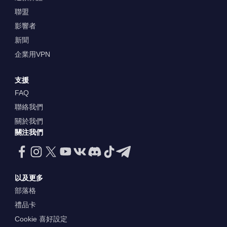
聯盟
影響者
新聞
企業用VPN
支援
FAQ
聯絡我們
關於我們
關注我們
以及更多
部落格
禮品卡
Cookie 喜好設定