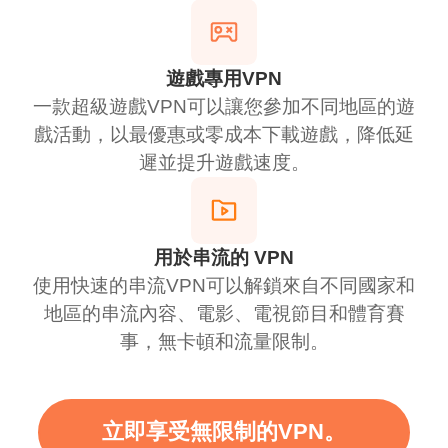
遊戲專用VPN
一款超級遊戲VPN可以讓您參加不同地區的遊
戲活動，以最優惠或零成本下載遊戲，降低延
遲並提升遊戲速度。
用於串流的 VPN
使用快速的串流VPN可以解鎖來自不同國家和
地區的串流內容、電影、電視節目和體育賽
事，無卡頓和流量限制。
立即享受無限制的VPN。