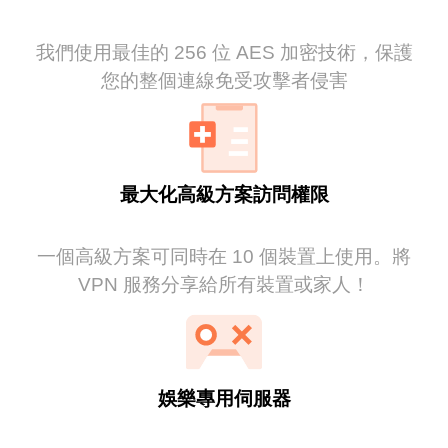
我們使用最佳的 256 位 AES 加密技術，保護
您的整個連線免受攻擊者侵害
最大化高級方案訪問權限
一個高級方案可同時在 10 個裝置上使用。將
VPN 服務分享給所有裝置或家人！
娛樂專用伺服器