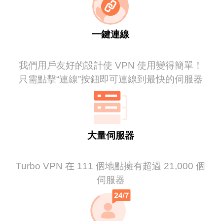
一鍵連線
我們用戶友好的設計使 VPN 使用變得簡單！
只需點擊“連線”按鈕即可連線到最快的伺服器
大量伺服器
Turbo VPN 在 111 個地點擁有超過 21,000 個
伺服器