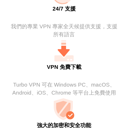
24/7 支援
我們的專業 VPN 專家全天候提供支援，支援
所有語言
VPN 免費下載
Turbo VPN 可在 Windows PC、macOS、
Android、iOS、Chrome 等平台上免費使用
強大的加密和安全功能