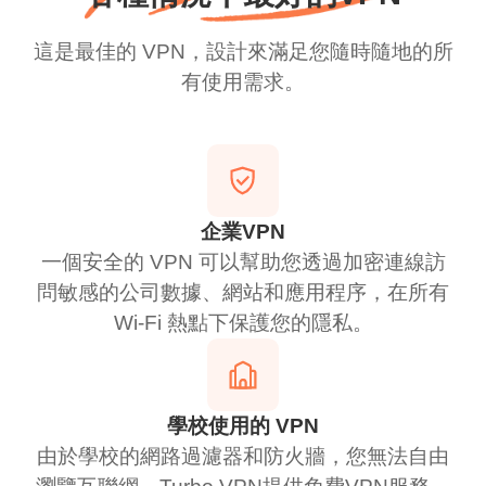
這是最佳的 VPN，設計來滿足您隨時隨地的所
有使用需求。
企業VPN
一個安全的 VPN 可以幫助您透過加密連線訪
問敏感的公司數據、網站和應用程序，在所有
Wi-Fi 熱點下保護您的隱私。
學校使用的 VPN
由於學校的網路過濾器和防火牆，您無法自由