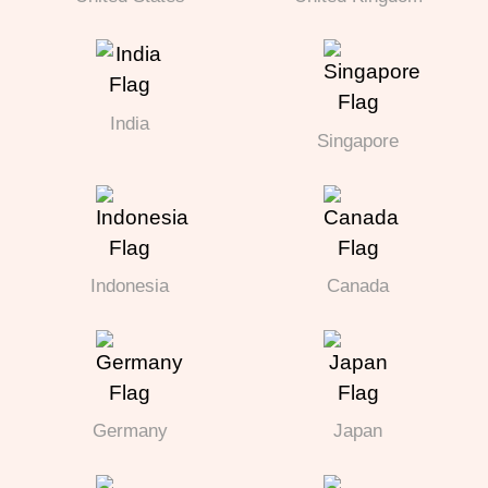
India
Singapore
Indonesia
Canada
Germany
Japan