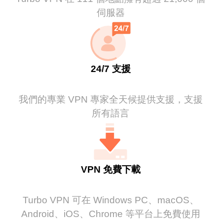
伺服器
24/7 支援
我們的專業 VPN 專家全天候提供支援，支援
所有語言
VPN 免費下載
Turbo VPN 可在 Windows PC、macOS、
Android、iOS、Chrome 等平台上免費使用