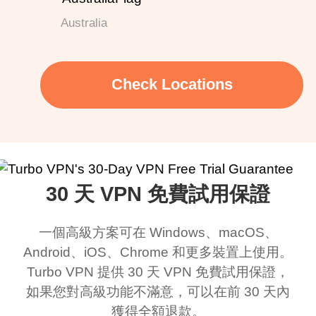
Australia
Check Locations
30 天 VPN 免費試用保證
一個高級方案可在 Windows、macOS、
Android、iOS、Chrome 和更多裝置上使用。
Turbo VPN 提供 30 天 VPN 免費試用保證，
如果您對高級功能不滿意，可以在前 30 天內
獲得全額退款。