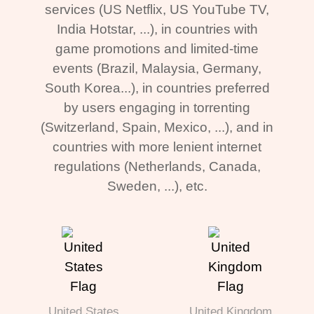
services (US Netflix, US YouTube TV,
India Hotstar, ...), in countries with
game promotions and limited-time
events (Brazil, Malaysia, Germany,
South Korea...), in countries preferred
by users engaging in torrenting
(Switzerland, Spain, Mexico, ...), and in
countries with more lenient internet
regulations (Netherlands, Canada,
Sweden, ...), etc.
United States
United Kingdom