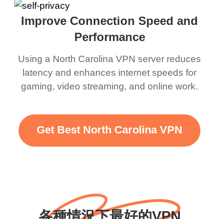
Improve Connection Speed and
Performance
Using a North Carolina VPN server reduces
latency and enhances internet speeds for
gaming, video streaming, and online work.
Get Best North Carolina VPN
各種情況下最好的VPN