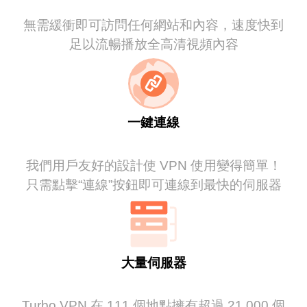
無需緩衝即可訪問任何網站和內容，速度快到
足以流暢播放全高清視頻內容
一鍵連線
我們用戶友好的設計使 VPN 使用變得簡單！
只需點擊“連線”按鈕即可連線到最快的伺服器
大量伺服器
Turbo VPN 在 111 個地點擁有超過 21,000 個