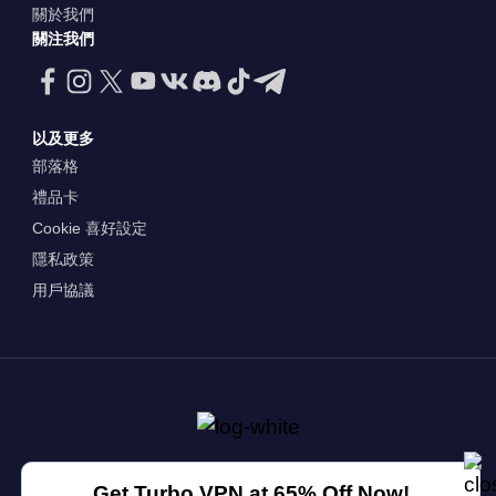
關於我們
關注我們
以及更多
部落格
禮品卡
Cookie 喜好設定
隱私政策
用戶協議
Get Turbo VPN at 65% Off Now!