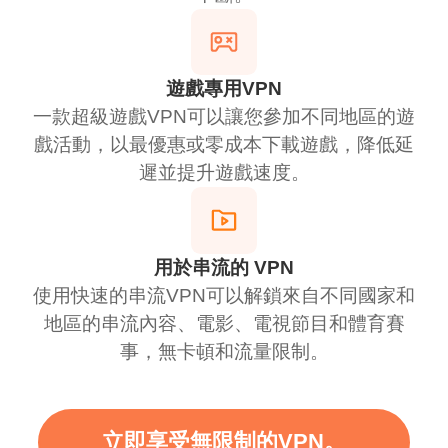
遊戲專用VPN
一款超級遊戲VPN可以讓您參加不同地區的遊
戲活動，以最優惠或零成本下載遊戲，降低延
遲並提升遊戲速度。
用於串流的 VPN
使用快速的串流VPN可以解鎖來自不同國家和
地區的串流內容、電影、電視節目和體育賽
事，無卡頓和流量限制。
立即享受無限制的VPN。