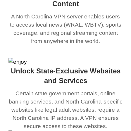
Content
A North Carolina VPN server enables users
to access local news (WRAL, WBTV), sports
coverage, and regional streaming content
from anywhere in the world.
Unlock State-Exclusive Websites
and Services
Certain state government portals, online
banking services, and North Carolina-specific
websites like legal adult websites, require a
North Carolina IP address. A VPN ensures
secure access to these websites.