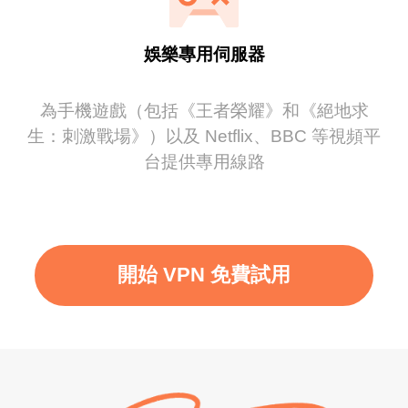
娛樂專用伺服器
為手機遊戲（包括《王者榮耀》和《絕地求
生：刺激戰場》）以及 Netflix、BBC 等視頻平
台提供專用線路
開始 VPN 免費試用