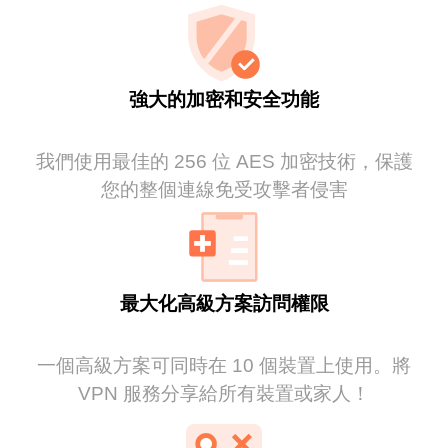
強大的加密和安全功能
我們使用最佳的 256 位 AES 加密技術，保護
您的整個連線免受攻擊者侵害
最大化高級方案訪問權限
一個高級方案可同時在 10 個裝置上使用。將
VPN 服務分享給所有裝置或家人！