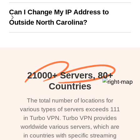
Can I Change My IP Address to
Outside North Carolina?
21000+ Servers, 80+
Countries
The total number of locations for
various types of servers exceeds 111
in Turbo VPN. Turbo VPN provides
worldwide various servers, which are
in countries with specific streaming