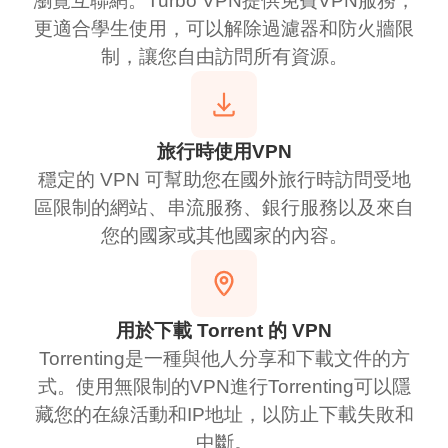
瀏覽互聯網。Turbo VPN提供免費VPN服務，
更適合學生使用，可以解除過濾器和防火牆限
制，讓您自由訪問所有資源。
旅行時使用VPN
穩定的 VPN 可幫助您在國外旅行時訪問受地
區限制的網站、串流服務、銀行服務以及來自
您的國家或其他國家的內容。
用於下載 Torrent 的 VPN
Torrenting是一種與他人分享和下載文件的方
式。使用無限制的VPN進行Torrenting可以隱
藏您的在線活動和IP地址，以防止下載失敗和
中斷。