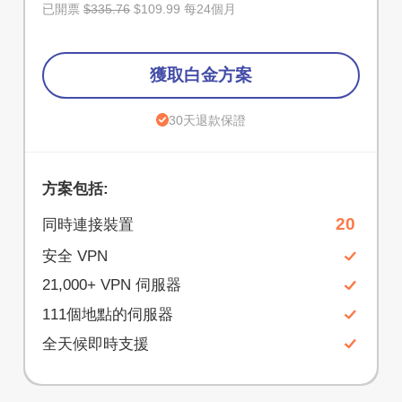
已開票
$335.76
$109.99 每24個月
獲取白金方案
30天退款保證
方案包括:
20
同時連接裝置
安全 VPN
21,000+ VPN 伺服器
111個地點的伺服器
全天候即時支援