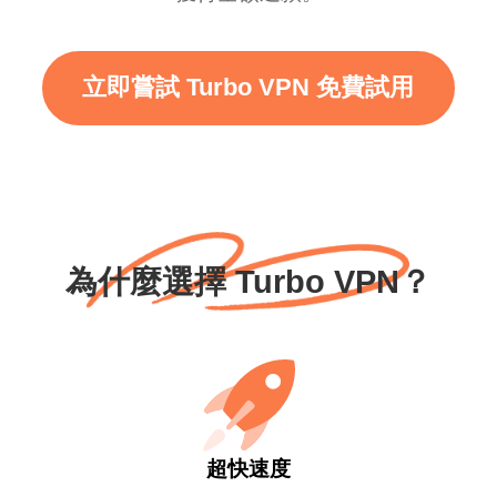
立即嘗試 Turbo VPN 免費試用
為什麼選擇 Turbo VPN？
超快速度