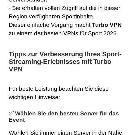
· Sie erhalten vollen Zugriff auf die in dieser
Region verfügbaren Sportinhalte
Dieser einfache Vorgang macht
Turbo VPN
zu einem der besten VPNs für Sport 2026.
Tipps zur Verbesserung Ihres Sport-
Streaming-Erlebnisses mit Turbo
VPN
Für beste Leistung beachten Sie diese
wichtigen Hinweise:
✅
Wählen Sie den besten Server für das
Event
Wählen Sie immer einen Server in der Nähe