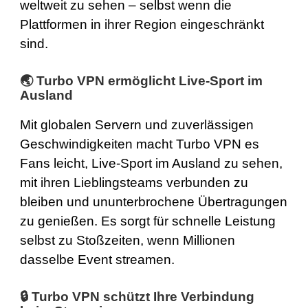
weltweit zu sehen – selbst wenn die
Plattformen in ihrer Region eingeschränkt
sind.
🌏 Turbo VPN ermöglicht Live-Sport im
Ausland
Mit globalen Servern und zuverlässigen
Geschwindigkeiten macht Turbo VPN es
Fans leicht, Live-Sport im Ausland zu sehen,
mit ihren Lieblingsteams verbunden zu
bleiben und ununterbrochene Übertragungen
zu genießen. Es sorgt für schnelle Leistung
selbst zu Stoßzeiten, wenn Millionen
dasselbe Event streamen.
🔒 Turbo VPN schützt Ihre Verbindung