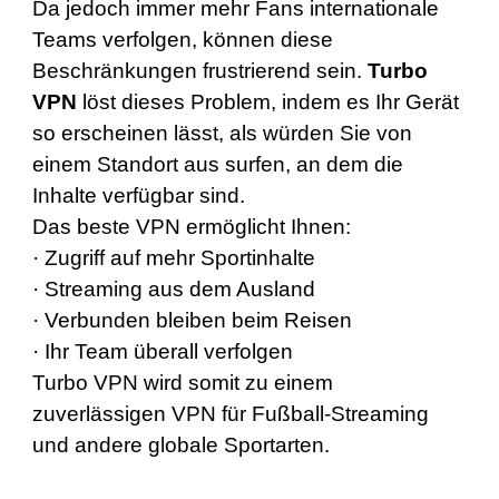
Da jedoch immer mehr Fans internationale
Teams verfolgen, können diese
Beschränkungen frustrierend sein.
Turbo
VPN
löst dieses Problem, indem es Ihr Gerät
so erscheinen lässt, als würden Sie von
einem Standort aus surfen, an dem die
Inhalte verfügbar sind.
Das beste VPN ermöglicht Ihnen:
· Zugriff auf mehr Sportinhalte
· Streaming aus dem Ausland
· Verbunden bleiben beim Reisen
· Ihr Team überall verfolgen
Turbo VPN wird somit zu einem
zuverlässigen VPN für Fußball-Streaming
und andere globale Sportarten.