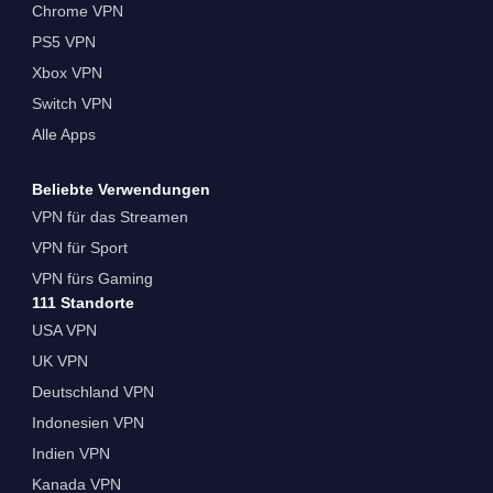
Chrome VPN
PS5 VPN
Xbox VPN
Switch VPN
Alle Apps
Beliebte Verwendungen
VPN für das Streamen
VPN für Sport
VPN fürs Gaming
111 Standorte
USA VPN
UK VPN
Deutschland VPN
Indonesien VPN
Indien VPN
Kanada VPN