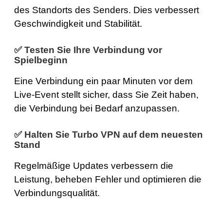
des Standorts des Senders. Dies verbessert
Geschwindigkeit und Stabilität.
✅ Testen Sie Ihre Verbindung vor
Spielbeginn
Eine Verbindung ein paar Minuten vor dem
Live-Event stellt sicher, dass Sie Zeit haben,
die Verbindung bei Bedarf anzupassen.
✅ Halten Sie Turbo VPN auf dem neuesten
Stand
Regelmäßige Updates verbessern die
Leistung, beheben Fehler und optimieren die
Verbindungsqualität.