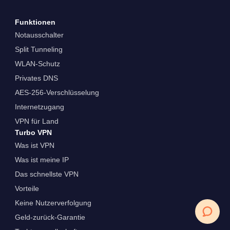
Funktionen
Notausschalter
Split Tunneling
WLAN-Schutz
Privates DNS
AES-256-Verschlüsselung
Internetzugang
VPN für Land
Turbo VPN
Was ist VPN
Was ist meine IP
Das schnellste VPN
Vorteile
Keine Nutzerverfolgung
Geld-zurück-Garantie