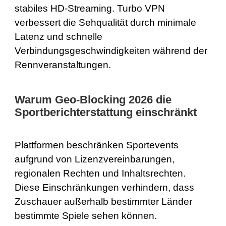
stabiles HD-Streaming. Turbo VPN
verbessert die Sehqualität durch minimale
Latenz und schnelle
Verbindungsgeschwindigkeiten während der
Rennveranstaltungen.
Warum Geo-Blocking 2026 die
Sportberichterstattung einschränkt
Plattformen beschränken Sportevents
aufgrund von Lizenzvereinbarungen,
regionalen Rechten und Inhaltsrechten.
Diese Einschränkungen verhindern, dass
Zuschauer außerhalb bestimmter Länder
bestimmte Spiele sehen können.