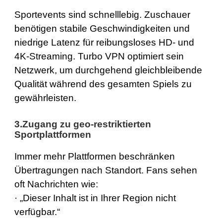
Sportevents sind schnelllebig. Zuschauer
benötigen stabile Geschwindigkeiten und
niedrige Latenz für reibungsloses HD- und
4K-Streaming
. Turbo VPN optimiert sein
Netzwerk, um durchgehend gleichbleibende
Qualität während des gesamten Spiels zu
gewährleisten.
3.Zugang zu geo-restriktierten
Sportplattformen
Immer mehr Plattformen beschränken
Übertragungen nach Standort. Fans sehen
oft Nachrichten wie:
· „Dieser Inhalt ist in Ihrer Region nicht
verfügbar.“