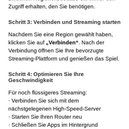
Zugriff erhalten, den Sie benötigen.
Schritt 3: Verbinden und Streaming starten
Nachdem Sie eine Region gewählt haben,
klicken Sie auf
„Verbinden“
. Nach der
Verbindung öffnen Sie Ihre bevorzugte
Streaming-Plattform und genießen das Spiel.
Schritt 4: Optimieren Sie Ihre
Geschwindigkeit
Für noch flüssigeres Streaming:
· Verbinden Sie sich mit dem
nächstgelegenen High-Speed-Server
· Starten Sie Ihren Router neu
· Schließen Sie Apps im Hintergrund