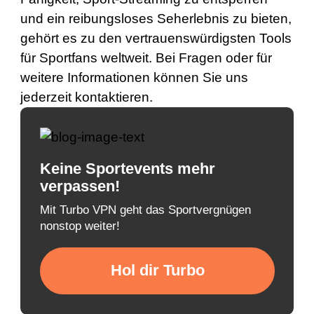
und ein reibungsloses Seherlebnis zu bieten,
gehört es zu den vertrauenswürdigsten Tools
für Sportfans weltweit. Bei Fragen oder für
weitere Informationen können Sie uns
jederzeit kontaktieren
.
Keine Sportevents mehr
verpassen!
Mit Turbo VPN geht das Sportvergnügen
nonstop weiter!
Hol dir Turbo