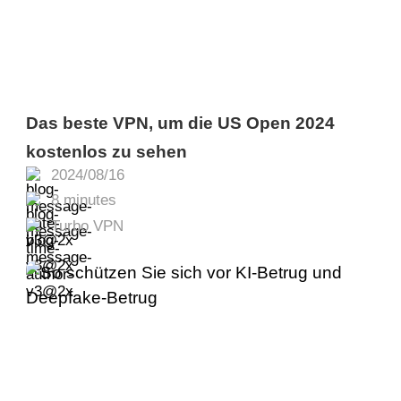
Das beste VPN, um die US Open 2024
kostenlos zu sehen
2024/08/16
8 minutes
Turbo VPN