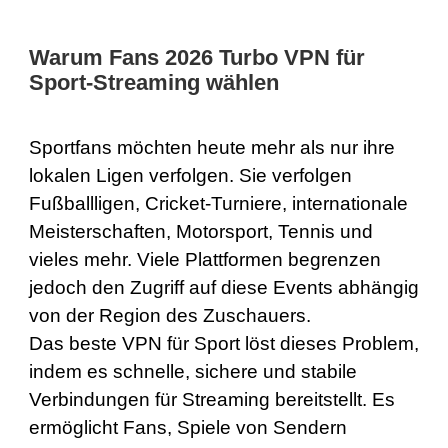
Warum Fans 2026 Turbo VPN für
Sport-Streaming wählen
Sportfans möchten heute mehr als nur ihre
lokalen Ligen verfolgen. Sie verfolgen
Fußballligen, Cricket-Turniere, internationale
Meisterschaften, Motorsport, Tennis und
vieles mehr. Viele Plattformen begrenzen
jedoch den Zugriff auf diese Events abhängig
von der Region des Zuschauers.
Das beste VPN für Sport löst dieses Problem,
indem es schnelle, sichere und stabile
Verbindungen für Streaming bereitstellt. Es
ermöglicht Fans, Spiele von Sendern