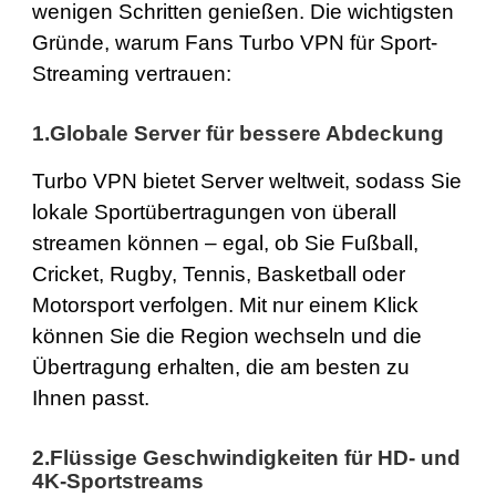
wenigen Schritten genießen. Die wichtigsten
Gründe, warum Fans Turbo VPN für Sport-
Streaming vertrauen:
1.Globale Server für bessere Abdeckung
Turbo VPN bietet Server weltweit, sodass Sie
lokale Sportübertragungen von überall
streamen können – egal, ob Sie Fußball,
Cricket, Rugby, Tennis, Basketball oder
Motorsport verfolgen. Mit nur einem Klick
können Sie die Region wechseln und die
Übertragung erhalten, die am besten zu
Ihnen passt.
2.Flüssige Geschwindigkeiten für HD- und
4K-Sportstreams