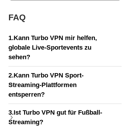
FAQ
1.Kann Turbo VPN mir helfen,
globale Live-Sportevents zu
sehen?
2.Kann Turbo VPN Sport-
Streaming-Plattformen
entsperren?
3.Ist Turbo VPN gut für Fußball-
Streaming?