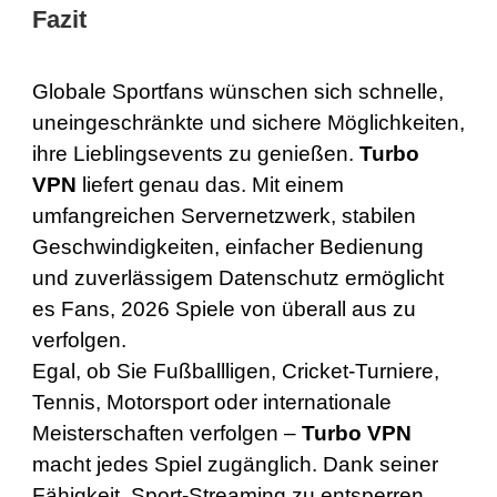
Fazit
Globale Sportfans wünschen sich schnelle,
uneingeschränkte und sichere Möglichkeiten,
ihre Lieblingsevents zu genießen.
Turbo
VPN
liefert genau das. Mit einem
umfangreichen Servernetzwerk, stabilen
Geschwindigkeiten, einfacher Bedienung
und zuverlässigem Datenschutz ermöglicht
es Fans, 2026 Spiele von überall aus zu
verfolgen.
Egal, ob Sie Fußballligen, Cricket-Turniere,
Tennis, Motorsport oder internationale
Meisterschaften verfolgen –
Turbo VPN
macht jedes Spiel zugänglich. Dank seiner
Fähigkeit, Sport-Streaming zu entsperren