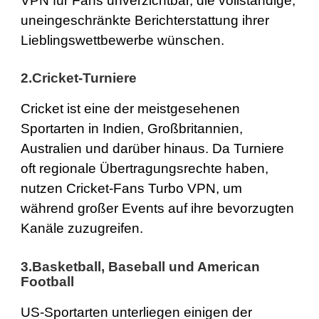
VPN für Fans unverzichtbar, die vollständige,
uneingeschränkte Berichterstattung ihrer
Lieblingswettbewerbe wünschen.
2.Cricket-Turniere
Cricket ist eine der meistgesehenen
Sportarten in Indien, Großbritannien,
Australien und darüber hinaus. Da Turniere
oft regionale Übertragungsrechte haben,
nutzen Cricket-Fans Turbo VPN, um
während großer Events auf ihre bevorzugten
Kanäle zuzugreifen.
3.Basketball, Baseball und American
Football
US-Sportarten unterliegen einigen der