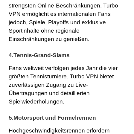
strengsten Online-Beschränkungen. Turbo
VPN ermöglicht es internationalen Fans
jedoch, Spiele, Playoffs und exklusive
Sportinhalte ohne regionale
Einschränkungen zu genießen.
4.Tennis-Grand-Slams
Fans weltweit verfolgen jedes Jahr die vier
größten Tennisturniere. Turbo VPN bietet
zuverlässigen Zugang zu Live-
Übertragungen und detaillierten
Spielwiederholungen.
5.Motorsport und Formelrennen
Hochgeschwindigkeitsrennen erfordern