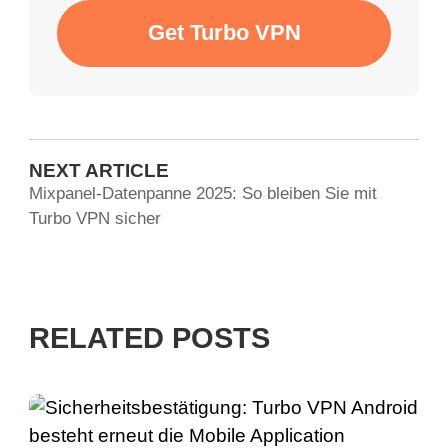
Get Turbo VPN
NEXT ARTICLE
Mixpanel-Datenpanne 2025: So bleiben Sie mit
Turbo VPN sicher
RELATED POSTS