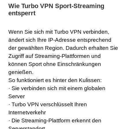
Wie Turbo VPN Sport-Streaming
entsperrt
Wenn Sie sich mit Turbo VPN verbinden,
ändert sich Ihre IP-Adresse entsprechend
der gewählten Region. Dadurch erhalten Sie
Zugriff auf Streaming-Plattformen und
können Sport ohne Einschränkungen
genießen.
So funktioniert es hinter den Kulissen:
· Sie verbinden sich mit einem globalen
Server
· Turbo VPN verschlüsselt Ihren
Internetverkehr
· Die Streaming-Plattform erkennt den
Serverstandort