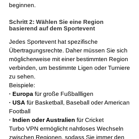
beginnen.
Schritt 2: Wählen Sie eine Region
basierend auf dem Sportevent
Jedes Sportevent hat spezifische
Übertragungsrechte. Daher müssen Sie sich
möglicherweise mit einer bestimmten Region
verbinden, um bestimmte Ligen oder Turniere
zu sehen.
Beispiele:
· Europa
für große Fußballligen
·
USA
für Basketball, Baseball oder American
Football
·
Indien
oder
Australien
für Cricket
Turbo VPN ermöglicht nahtloses Wechseln
zwischen Regionen, sodass Sie immer den