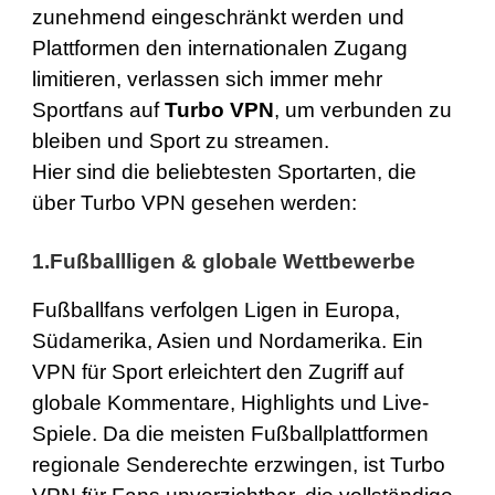
zunehmend eingeschränkt werden und
Plattformen den internationalen Zugang
limitieren, verlassen sich immer mehr
Sportfans auf
Turbo VPN
, um verbunden zu
bleiben und
Sport zu streamen
.
Hier sind die beliebtesten Sportarten, die
über Turbo VPN gesehen werden:
1.Fußballligen & globale Wettbewerbe
Fußballfans verfolgen Ligen in Europa,
Südamerika, Asien und Nordamerika. Ein
VPN für Sport erleichtert den Zugriff auf
globale Kommentare, Highlights und Live-
Spiele. Da die meisten Fußballplattformen
regionale Senderechte erzwingen, ist Turbo