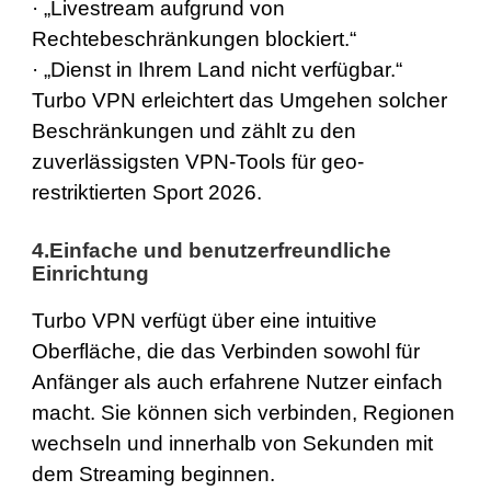
· „Livestream aufgrund von
Rechtebeschränkungen blockiert.“
· „Dienst in Ihrem Land nicht verfügbar.“
Turbo VPN erleichtert das Umgehen solcher
Beschränkungen und zählt zu den
zuverlässigsten VPN-Tools für geo-
restriktierten Sport 2026.
4.Einfache und benutzerfreundliche
Einrichtung
Turbo VPN verfügt über eine intuitive
Oberfläche, die das Verbinden sowohl für
Anfänger als auch erfahrene Nutzer einfach
macht. Sie können sich verbinden, Regionen
wechseln und innerhalb von Sekunden mit
dem Streaming beginnen.