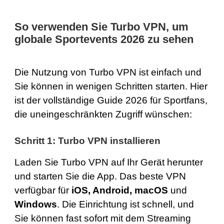
So verwenden Sie Turbo VPN, um
globale Sportevents 2026 zu sehen
Die Nutzung von Turbo VPN ist einfach und
Sie können in wenigen Schritten starten. Hier
ist der vollständige Guide 2026 für Sportfans,
die uneingeschränkten Zugriff wünschen:
Schritt 1: Turbo VPN installieren
Laden Sie Turbo VPN auf Ihr Gerät herunter
und starten Sie die App. Das beste VPN
verfügbar für
iOS
,
Android
,
macOS
und
Windows
. Die Einrichtung ist schnell, und
Sie können fast sofort mit dem Streaming