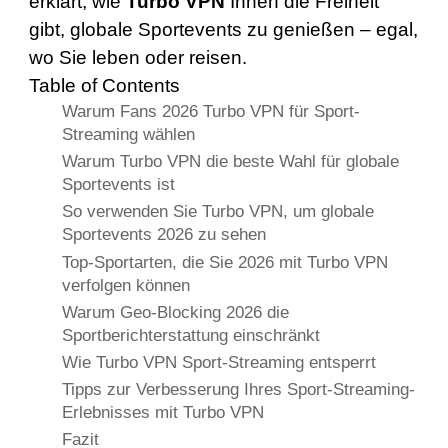
erklärt, wie
Turbo VPN
Ihnen die Freiheit
gibt, globale Sportevents zu genießen – egal,
wo Sie leben oder reisen.
Table of Contents
Warum Fans 2026 Turbo VPN für Sport-
Streaming wählen
Warum Turbo VPN die beste Wahl für globale
Sportevents ist
So verwenden Sie Turbo VPN, um globale
Sportevents 2026 zu sehen
Top-Sportarten, die Sie 2026 mit Turbo VPN
verfolgen können
Warum Geo-Blocking 2026 die
Sportberichterstattung einschränkt
Wie Turbo VPN Sport-Streaming entsperrt
Tipps zur Verbesserung Ihres Sport-Streaming-
Erlebnisses mit Turbo VPN
Fazit