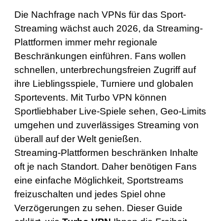
Die Nachfrage nach VPNs für das Sport-
Streaming wächst auch 2026, da Streaming-
Plattformen immer mehr regionale
Beschränkungen einführen. Fans wollen
schnellen, unterbrechungsfreien Zugriff auf
ihre Lieblingsspiele, Turniere und globalen
Sportevents. Mit
Turbo VPN
können
Sportliebhaber Live-Spiele sehen, Geo-Limits
umgehen und zuverlässiges Streaming von
überall auf der Welt genießen.
Streaming-Plattformen beschränken Inhalte
oft je nach Standort. Daher benötigen Fans
eine einfache Möglichkeit, Sportstreams
freizuschalten und jedes Spiel ohne
Verzögerungen zu sehen. Dieser Guide