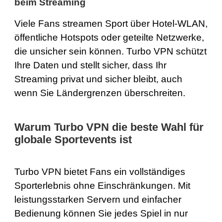
beim Streaming
Viele Fans streamen Sport über Hotel-WLAN,
öffentliche Hotspots oder geteilte Netzwerke,
die unsicher sein können. Turbo VPN schützt
Ihre Daten und stellt sicher, dass Ihr
Streaming privat und sicher bleibt, auch
wenn Sie Ländergrenzen überschreiten.
Warum Turbo VPN die beste Wahl für
globale Sportevents ist
Turbo VPN bietet Fans ein vollständiges
Sporterlebnis ohne Einschränkungen. Mit
leistungsstarken Servern und einfacher
Bedienung können Sie jedes Spiel in nur