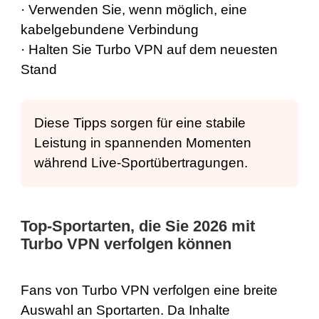
· Verwenden Sie, wenn möglich, eine
kabelgebundene Verbindung
· Halten Sie Turbo VPN auf dem neuesten
Stand
Diese Tipps sorgen für eine stabile
Leistung in spannenden Momenten
während Live-Sportübertragungen.
Top-Sportarten, die Sie 2026 mit
Turbo VPN verfolgen können
Fans von Turbo VPN verfolgen eine breite
Auswahl an Sportarten. Da Inhalte