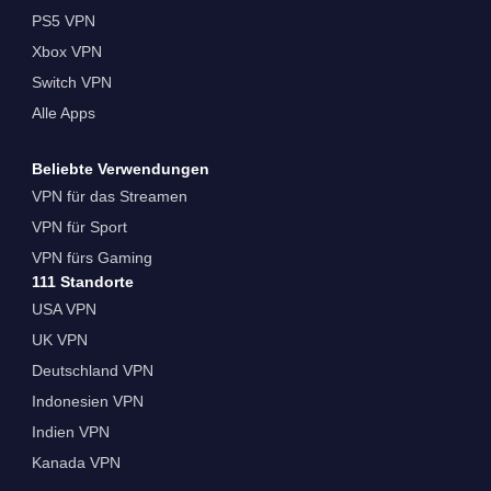
PS5 VPN
Xbox VPN
Switch VPN
Alle Apps
Beliebte Verwendungen
VPN für das Streamen
VPN für Sport
VPN fürs Gaming
111 Standorte
USA VPN
UK VPN
Deutschland VPN
Indonesien VPN
Indien VPN
Kanada VPN