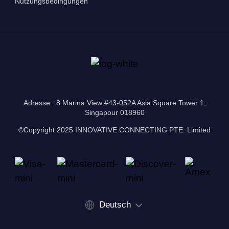
Nutzungsbedingungen
Adresse : 8 Marina View #43-052A Asia Square Tower 1,
Singapour 018960
©Copyright 2025 INNOVATIVE CONNECTING PTE. Limited
Deutsch