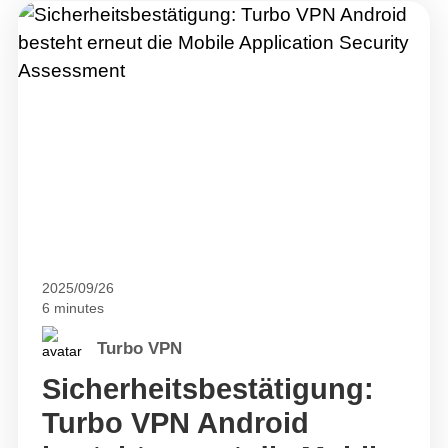
2025/09/26
6 minutes
Turbo VPN
Sicherheitsbestätigung:
Turbo VPN Android