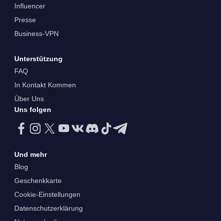
Influencer
Presse
Business-VPN
Unterstützung
FAQ
In Kontakt Kommen
Über Uns
Uns folgen
Und mehr
Blog
Geschenkkarte
Cookie-Einstellungen
Datenschutzerklärung