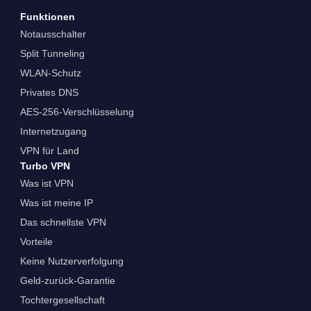
Funktionen
Notausschalter
Split Tunneling
WLAN-Schutz
Privates DNS
AES-256-Verschlüsselung
Internetzugang
VPN für Land
Turbo VPN
Was ist VPN
Was ist meine IP
Das schnellste VPN
Vorteile
Keine Nutzerverfolgung
Geld-zurück-Garantie
Tochtergesellschaft