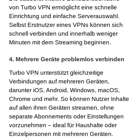
von Turbo VPN ermöglicht eine schnelle
Einrichtung und einfache Serverauswahl.
Selbst Erstnutzer eines VPNs können sich
schnell verbinden und innerhalb weniger
Minuten mit dem Streaming beginnen.
4. Mehrere Geräte problemlos verbinden
Turbo VPN unterstützt gleichzeitige
Verbindungen auf mehreren Geräten,
darunter
iOS
,
Android
,
Windows
,
macOS
,
Chrome
und mehr. So können Nutzer Inhalte
auf allen ihren Geräten streamen, ohne
separate Abonnements oder Einstellungen
vorzunehmen – ideal für Haushalte oder
Einzelpersonen mit mehreren Geräten.