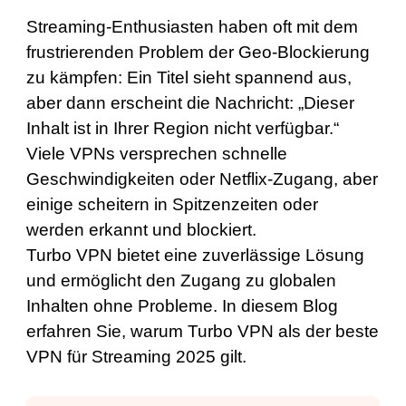
Streaming-Enthusiasten haben oft mit dem
frustrierenden Problem der Geo-Blockierung
zu kämpfen: Ein Titel sieht spannend aus,
aber dann erscheint die Nachricht: „Dieser
Inhalt ist in Ihrer Region nicht verfügbar.“
Viele VPNs versprechen schnelle
Geschwindigkeiten oder Netflix-Zugang, aber
einige scheitern in Spitzenzeiten oder
werden erkannt und blockiert.
Turbo VPN bietet eine zuverlässige Lösung
und ermöglicht den Zugang zu globalen
Inhalten ohne Probleme. In diesem Blog
erfahren Sie, warum Turbo VPN als der beste
VPN für Streaming 2025 gilt.