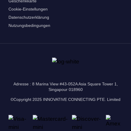
Geschenkkarte
Cookie-Einstellungen
Datenschutzerklärung
Nutzungsbedingungen
Adresse : 8 Marina View #43-052A Asia Square Tower 1,
Singapour 018960
©Copyright 2025 INNOVATIVE CONNECTING PTE. Limited