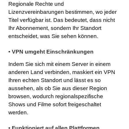
Regionale Rechte und
Lizenzvereinbarungen bestimmen, wo jeder
Titel verfügbar ist. Das bedeutet, dass nicht
Ihr Abonnement, sondern Ihr Standort
entscheidet, was Sie sehen können.
•
VPN umgeht Einschränkungen
Indem Sie sich mit einem Server in einem
anderen Land verbinden, maskiert ein VPN
Ihren echten Standort und lässt es so
aussehen, als ob Sie aus dieser Region
browsen, wodurch regionalspezifische
Shows und Filme sofort freigeschaltet
werden.
•
Funktioniert auf allen Plattformen