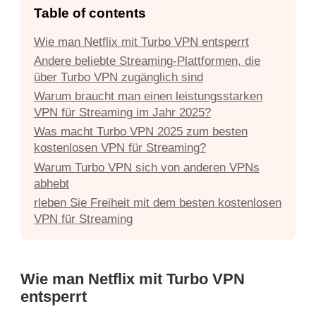
Table of contents
Wie man Netflix mit Turbo VPN entsperrt
Andere beliebte Streaming-Plattformen, die
über Turbo VPN zugänglich sind
Warum braucht man einen leistungsstarken
VPN für Streaming im Jahr 2025?
Was macht Turbo VPN 2025 zum besten
kostenlosen VPN für Streaming?
Warum Turbo VPN sich von anderen VPNs
abhebt
rleben Sie Freiheit mit dem besten kostenlosen
VPN für Streaming
Wie man Netflix mit Turbo VPN
entsperrt