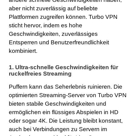
aber nicht zuverlässig auf beliebte
Plattformen zugreifen können. Turbo VPN
sticht hervor, indem es hohe
Geschwindigkeiten, zuverlässiges
Entsperren und Benutzerfreundlichkeit
kombiniert.
1.
Ultra-schnelle Geschwindigkeiten
für
ruckelfreies Streaming
Puffern kann das Seherlebnis ruinieren. Die
optimierten Streaming-Server von Turbo VPN
bieten stabile Geschwindigkeiten und
ermöglichen ein flüssiges Abspielen in HD
oder sogar 4K. Die Leistung bleibt konstant,
auch bei Verbindungen zu Servern im