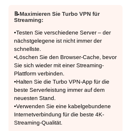
📝
Maximieren Sie Turbo VPN für
Streaming:
•Testen Sie verschiedene Server – der
nächstgelegene ist nicht immer der
schnellste.
•Löschen Sie den Browser-Cache, bevor
Sie sich wieder mit einer Streaming-
Plattform verbinden.
•Halten Sie die Turbo VPN-App für die
beste Serverleistung immer auf dem
neuesten Stand.
•Verwenden Sie eine kabelgebundene
Internetverbindung für die beste 4K-
Streaming-Qualität.