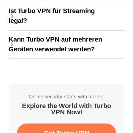
Ist Turbo VPN für Streaming
legal?
Kann Turbo VPN auf mehreren
Geräten verwendet werden?
Online security starts with a click.
Explore the World with Turbo
VPN Now!