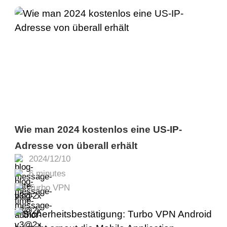
Wie man 2024 kostenlos eine US-IP-
Adresse von überall erhält
2024/12/10
6 minutes
Turbo VPN