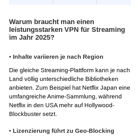
Warum braucht man einen
leistungsstarken VPN für Streaming
im Jahr 2025?
•
Inhalte variieren je nach Region
Die gleiche Streaming-Plattform kann je nach
Land völlig unterschiedliche Bibliotheken
anbieten. Zum Beispiel hat Netflix Japan eine
umfangreiche Anime-Sammlung, während
Netflix in den USA mehr auf Hollywood-
Blockbuster setzt.
•
Lizenzierung führt zu Geo-Blocking