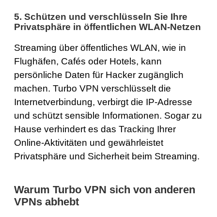
5.
Schützen und verschlüsseln Sie Ihre
Privatsphäre in öffentlichen WLAN-Netzen
Streaming über öffentliches WLAN, wie in
Flughäfen, Cafés oder Hotels, kann
persönliche Daten für Hacker zugänglich
machen. Turbo VPN verschlüsselt die
Internetverbindung, verbirgt die IP-Adresse
und schützt sensible Informationen. Sogar zu
Hause verhindert es das Tracking Ihrer
Online-Aktivitäten und gewährleistet
Privatsphäre und Sicherheit beim Streaming.
Warum Turbo VPN sich von anderen
VPNs abhebt