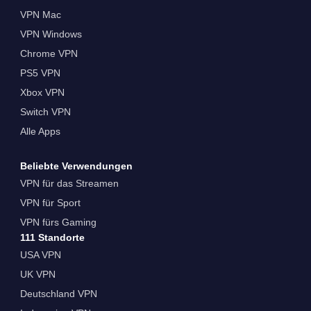
VPN Mac
VPN Windows
Chrome VPN
PS5 VPN
Xbox VPN
Switch VPN
Alle Apps
Beliebte Verwendungen
VPN für das Streamen
VPN für Sport
VPN fürs Gaming
111 Standorte
USA VPN
UK VPN
Deutschland VPN