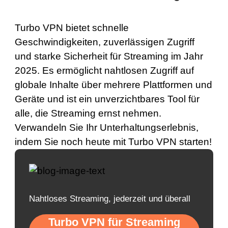
Turbo VPN bietet schnelle
Geschwindigkeiten, zuverlässigen Zugriff
und starke Sicherheit für Streaming im Jahr
2025. Es ermöglicht nahtlosen Zugriff auf
globale Inhalte über mehrere Plattformen und
Geräte und ist ein unverzichtbares Tool für
alle, die Streaming ernst nehmen.
Verwandeln Sie Ihr Unterhaltungserlebnis,
indem Sie noch heute mit
Turbo VPN
starten!
Nahtloses Streaming, jederzeit und überall
Turbo VPN für Streaming