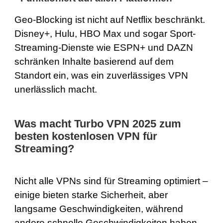
Geo-Blocking ist nicht auf
Netflix
beschränkt.
Disney+
,
Hulu
, HBO Max und sogar Sport-
Streaming-Dienste wie ESPN+ und DAZN
schränken Inhalte basierend auf dem
Standort ein, was ein zuverlässiges VPN
unerlässlich macht.
Was macht Turbo VPN 2025 zum
besten kostenlosen VPN für
Streaming?
Nicht alle VPNs sind für Streaming optimiert –
einige bieten starke Sicherheit, aber
langsame Geschwindigkeiten, während
andere schnelle Geschwindigkeiten haben,