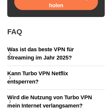
holen
FAQ
Was ist das beste VPN für
Streaming im Jahr 2025?
Kann Turbo VPN Netflix
entsperren?
Wird die Nutzung von Turbo VPN
mein Internet verlangsamen?