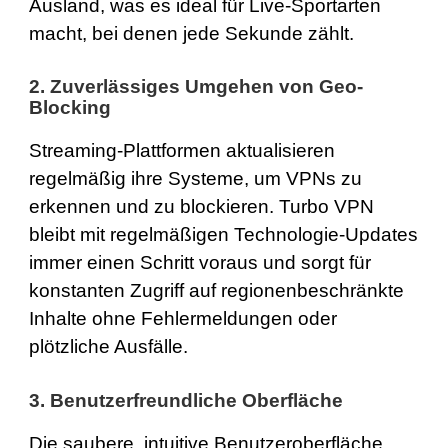
Ausland, was es ideal für Live-Sportarten
macht, bei denen jede Sekunde zählt.
2. Zuverlässiges Umgehen von Geo-
Blocking
Streaming-Plattformen aktualisieren
regelmäßig ihre Systeme, um VPNs zu
erkennen und zu blockieren. Turbo VPN
bleibt mit regelmäßigen Technologie-Updates
immer einen Schritt voraus und sorgt für
konstanten Zugriff auf regionenbeschränkte
Inhalte ohne Fehlermeldungen oder
plötzliche Ausfälle.
3. Benutzerfreundliche Oberfläche
Die saubere, intuitive Benutzeroberfläche