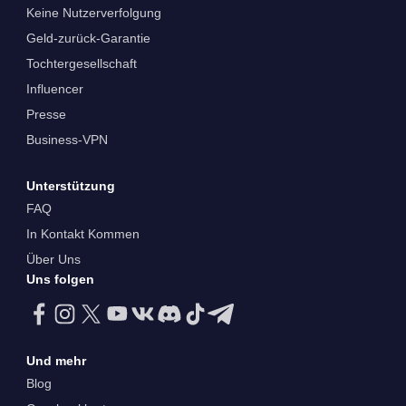
Keine Nutzerverfolgung
Geld-zurück-Garantie
Tochtergesellschaft
Influencer
Presse
Business-VPN
Unterstützung
FAQ
In Kontakt Kommen
Über Uns
Uns folgen
Und mehr
Blog