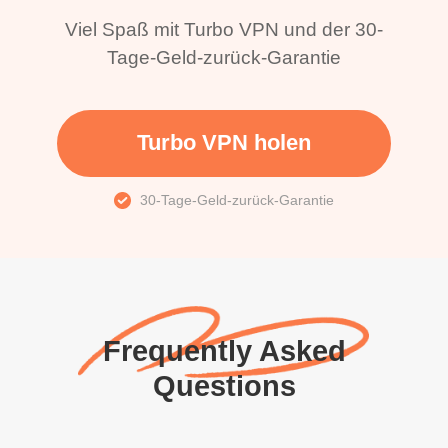
Viel Spaß mit Turbo VPN und der 30-
Tage-Geld-zurück-Garantie
Turbo VPN holen
30-Tage-Geld-zurück-Garantie
Frequently Asked
Questions