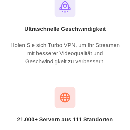
Ultraschnelle Geschwindigkeit
Holen Sie sich Turbo VPN, um Ihr Streamen
mit besserer Videoqualität und
Geschwindigkeit zu verbessern.
21.000+ Servern aus 111 Standorten