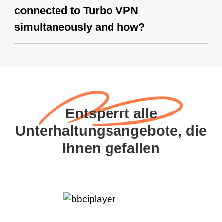
connected to Turbo VPN
simultaneously and how?
Entsperrt alle
Unterhaltungsangebote, die
Ihnen gefallen