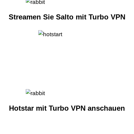
Streamen Sie Salto mit Turbo VPN
Hotstar mit Turbo VPN anschauen