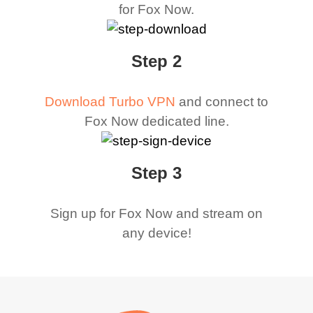
for Fox Now.
Step 2
Download Turbo VPN
and connect to
Fox Now dedicated line.
Step 3
Sign up for Fox Now and stream on
any device!