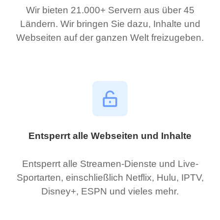
Wir bieten 21.000+ Servern aus über 45
Ländern. Wir bringen Sie dazu, Inhalte und
Webseiten auf der ganzen Welt freizugeben.
Entsperrt alle Webseiten und Inhalte
Entsperrt alle Streamen-Dienste und Live-
Sportarten, einschließlich Netflix, Hulu, IPTV,
Disney+, ESPN und vieles mehr.