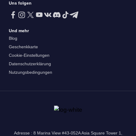
Uns folgen
Und mehr
Blog
Geschenkkarte
Cookie-Einstellungen
Datenschutzerklärung
Nutzungsbedingungen
Adresse : 8 Marina View #43-052A Asia Square Tower 1,