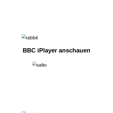
BBC iPlayer anschauen