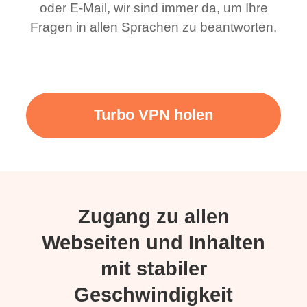
oder E-Mail, wir sind immer da, um Ihre
Fragen in allen Sprachen zu beantworten.
Turbo VPN holen
Zugang zu allen
Webseiten und Inhalten
mit stabiler
Geschwindigkeit