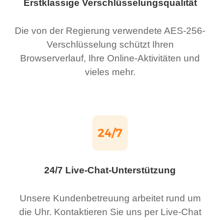
Erstklassige Verschlüsselungsqualität
Die von der Regierung verwendete AES-256-
Verschlüsselung schützt Ihren
Browserverlauf, Ihre Online-Aktivitäten und
vieles mehr.
24/7 Live-Chat-Unterstützung
Unsere Kundenbetreuung arbeitet rund um
die Uhr. Kontaktieren Sie uns per Live-Chat