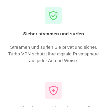
Sicher streamen und surfen
Streamen und surfen Sie privat und sicher.
Turbo VPN schützt Ihre digitale Privatsphäre
auf jeder Art und Weise.