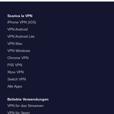
Scarica la VPN
iPhone VPN (iOS)
VPN Android
VPN Android Lite
VPN Mac
VPN Windows
Chrome VPN
PS5 VPN
Xbox VPN
Switch VPN
Alle Apps
Beliebte Verwendungen
VPN für das Streamen
VPN für Sport