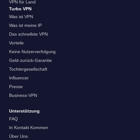
VPN für Land
Turbo VPN
Was ist VPN
Was ist meine IP
Das schnellste VPN
Vorteile
Keine Nutzerverfolgung
Geld-zurück-Garantie
Tochtergesellschaft
Influencer
Presse
Business-VPN
Unterstützung
FAQ
In Kontakt Kommen
Über Uns