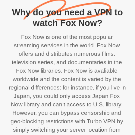
Why do you need a VPN to
watch Fox Now?
Fox Now is one of the most popular 
streaming services in the world. Fox Now 
offers and distributes numerous films, 
television series, and documentaries in the 
Fox Now libraries. Fox Now is avaliable 
worldwide and the content is varied by the 
regional differences: for instance, if you live in 
Japan, you could only access Japan Fox 
Now library and can't access to U.S. library. 
However, you can bypass censorship and 
geo-blocking restrictions with Turbo VPN by 
simply switching your server location from 