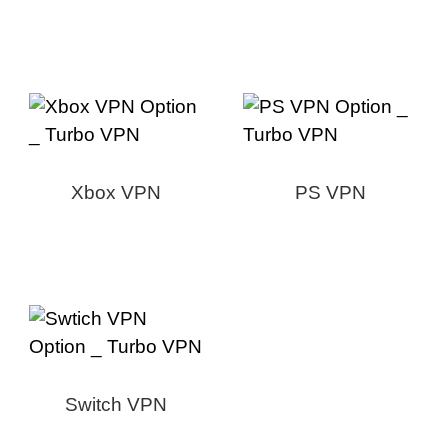
Xbox VPN
PS VPN
Switch VPN