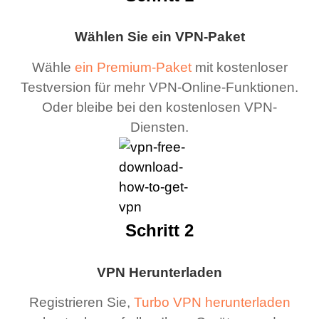
Wählen Sie ein VPN-Paket
Wähle
ein Premium-Paket
mit kostenloser
Testversion für mehr VPN-Online-Funktionen.
Oder bleibe bei den kostenlosen VPN-
Diensten.
Schritt 2
VPN Herunterladen
Registrieren Sie,
Turbo VPN herunterladen