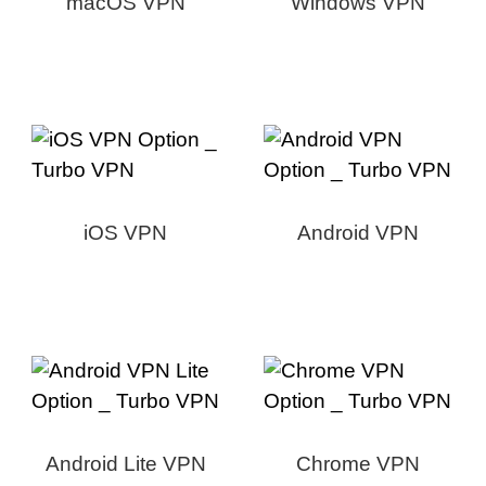
macOS VPN
Windows VPN
iOS VPN
Android VPN
Android Lite VPN
Chrome VPN