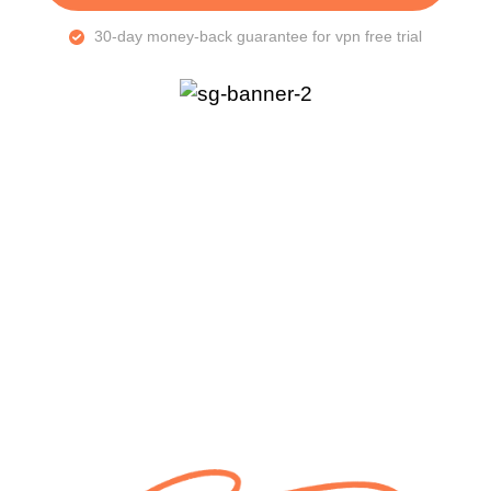
30-day money-back guarantee for vpn free trial