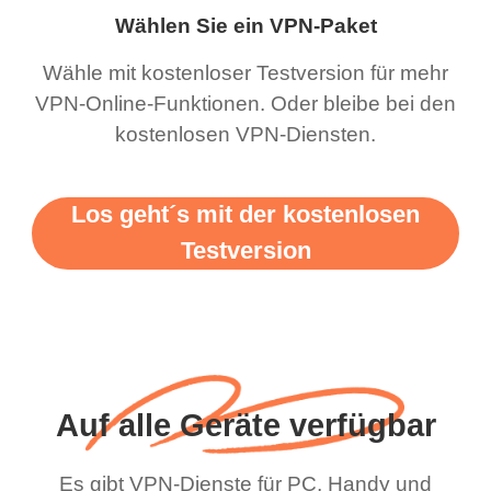
Wählen Sie ein VPN-Paket
Wähle mit kostenloser Testversion für mehr
VPN-Online-Funktionen. Oder bleibe bei den
kostenlosen VPN-Diensten.
Los geht´s mit der kostenlosen
Testversion
Auf alle Geräte verfügbar
Es gibt VPN-Dienste für PC, Handy und