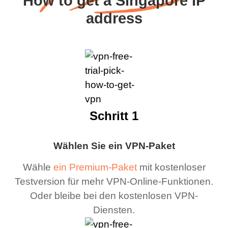
How to get a Singapore IP
address
Schritt 1
Wählen Sie ein VPN-Paket
Wähle
ein Premium-Paket
mit kostenloser
Testversion für mehr VPN-Online-Funktionen.
Oder bleibe bei den kostenlosen VPN-
Diensten.