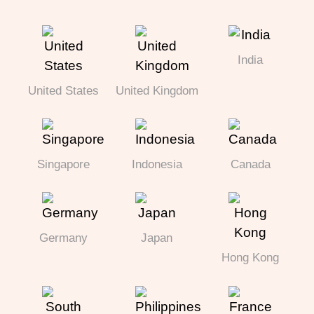
India
United States
United Kingdom
Singapore
Indonesia
Canada
Germany
Japan
Hong Kong