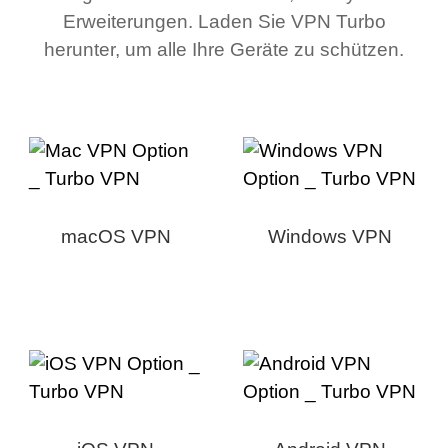
Erweiterungen. Laden Sie VPN Turbo
herunter, um alle Ihre Geräte zu schützen.
macOS VPN
Windows VPN