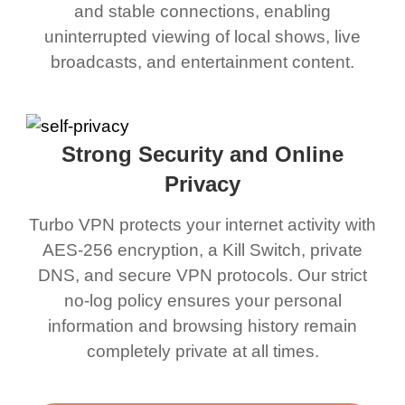
and stable connections, enabling
uninterrupted viewing of local shows, live
broadcasts, and entertainment content.
Strong Security and Online
Privacy
Turbo VPN protects your internet activity with
AES-256 encryption, a Kill Switch, private
DNS, and secure VPN protocols. Our strict
no-log policy ensures your personal
information and browsing history remain
completely private at all times.