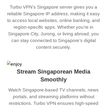
Turbo VPN’s Singapore server gives you a
reliable Singapore IP address, making it easy
to access local websites, online banking, and
region-specific apps. Whether you’re in
Singapore City, Jurong, or living abroad, you
can stay connected to Singapore’s digital
content securely.
Stream Singaporean Media
Smoothly
Watch Singapore-based TV channels, news
portals, and streaming platforms without
restrictions. Turbo VPN ensures high-speed