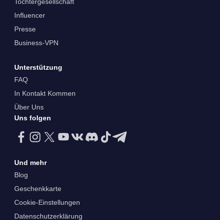
Tochtergesellschaft
Influencer
Presse
Business-VPN
Unterstützung
FAQ
In Kontakt Kommen
Über Uns
Uns folgen
Und mehr
Blog
Geschenkkarte
Cookie-Einstellungen
Datenschutzerklärung