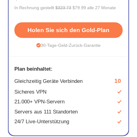
In Rechnung gestellt
$323.73
$79.99 alle 27 Monate
Holen Sie sich den Gold-Plan
30-Tage-Geld-Zurück-Garantie
Plan beinhaltet:
10
Gleichzeitig Geräte Verbinden
Sicheres VPN
21.000+ VPN-Servern
Servers aus 111 Standorten
24/7 Live-Unterstützung