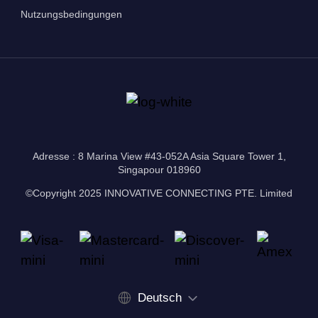
Nutzungsbedingungen
Adresse : 8 Marina View #43-052A Asia Square Tower 1,
Singapour 018960
©Copyright 2025 INNOVATIVE CONNECTING PTE. Limited
Deutsch