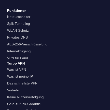
Funktionen
Notausschalter
Split Tunneling
WLAN-Schutz
Privates DNS
AES-256-Verschlüsselung
Internetzugang
VPN für Land
Turbo VPN
Was ist VPN
Was ist meine IP
Das schnellste VPN
Vorteile
Keine Nutzerverfolgung
Geld-zurück-Garantie