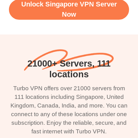
Unlock Singapore VPN Server
Now
21000+ Servers, 111
locations
Turbo VPN offers over 21000 servers from
111 locations including Singapore, United
Kingdom, Canada, India, and more. You can
connect to any of these locations under one
subscription. Enjoy the reliable, secure, and
fast internet with Turbo VPN.