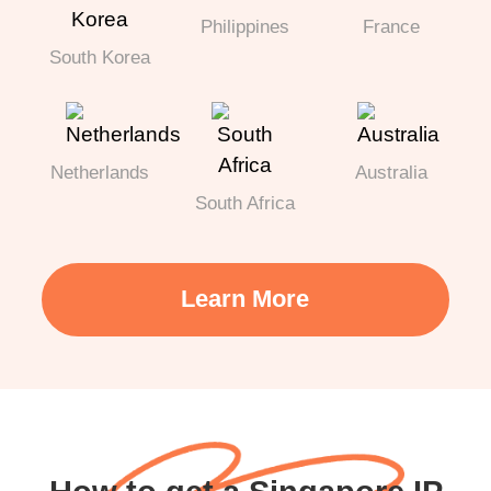
Philippines
France
South Korea
Netherlands
Australia
South Africa
Learn More