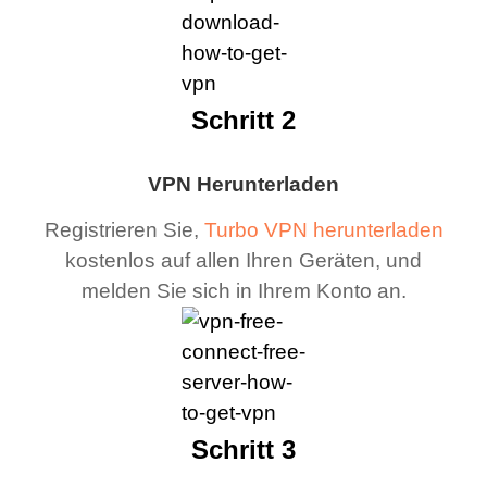
Schritt 2
VPN Herunterladen
Registrieren Sie,
Turbo VPN herunterladen
kostenlos auf allen Ihren Geräten, und
melden Sie sich in Ihrem Konto an.
Schritt 3