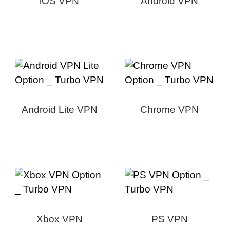
iOS VPN
Android VPN
Android Lite VPN
Chrome VPN
Xbox VPN
PS VPN