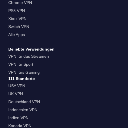
Chrome VPN
PS5 VPN
Xbox VPN
Switch VPN
Alle Apps
Beliebte Verwendungen
VPN für das Streamen
VPN für Sport
VPN fürs Gaming
111 Standorte
USA VPN
UK VPN
Deutschland VPN
Indonesien VPN
Indien VPN
Kanada VPN