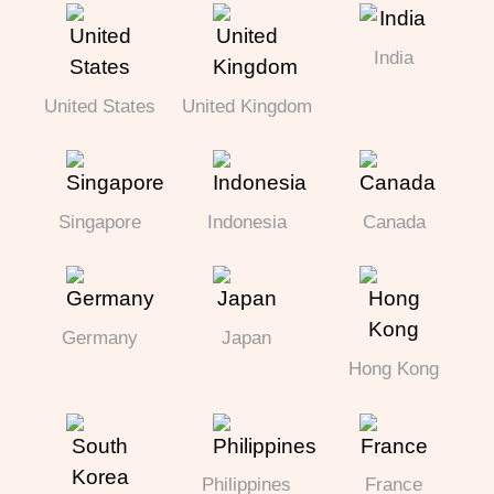
India
United States
United Kingdom
Singapore
Indonesia
Canada
Germany
Japan
Hong Kong
Philippines
France