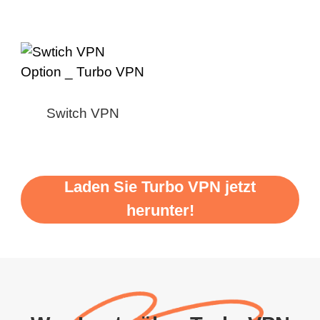
Switch VPN
Laden Sie Turbo VPN jetzt
herunter!