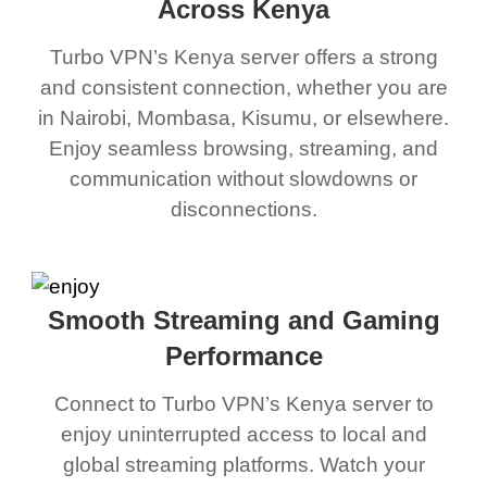
Across Kenya
Turbo VPN’s Kenya server offers a strong
and consistent connection, whether you are
in Nairobi, Mombasa, Kisumu, or elsewhere.
Enjoy seamless browsing, streaming, and
communication without slowdowns or
disconnections.
Smooth Streaming and Gaming
Performance
Connect to Turbo VPN’s Kenya server to
enjoy uninterrupted access to local and
global streaming platforms. Watch your