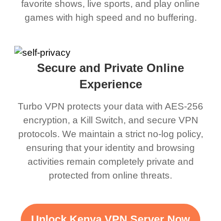
favorite shows, live sports, and play online
games with high speed and no buffering.
Secure and Private Online
Experience
Turbo VPN protects your data with AES-256
encryption, a Kill Switch, and secure VPN
protocols. We maintain a strict no-log policy,
ensuring that your identity and browsing
activities remain completely private and
protected from online threats.
Unlock Kenya VPN Server Now