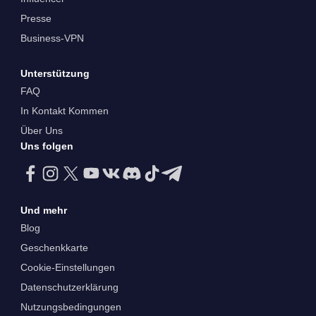
Presse
Business-VPN
Unterstützung
FAQ
In Kontakt Kommen
Über Uns
Uns folgen
Und mehr
Blog
Geschenkkarte
Cookie-Einstellungen
Datenschutzerklärung
Nutzungsbedingungen