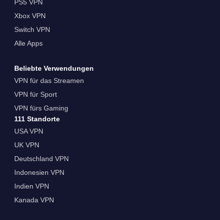
PS5 VPN
Xbox VPN
Switch VPN
Alle Apps
Beliebte Verwendungen
VPN für das Streamen
VPN für Sport
VPN fürs Gaming
111 Standorte
USA VPN
UK VPN
Deutschland VPN
Indonesien VPN
Indien VPN
Kanada VPN