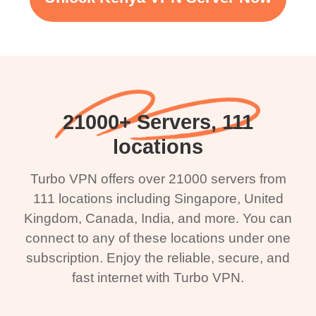
21000+ Servers, 111
locations
Turbo VPN offers over 21000 servers from
111 locations including Singapore, United
Kingdom, Canada, India, and more. You can
connect to any of these locations under one
subscription. Enjoy the reliable, secure, and
fast internet with Turbo VPN.