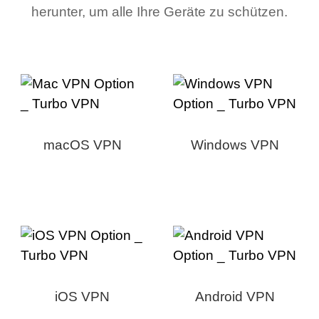
herunter, um alle Ihre Geräte zu schützen.
macOS VPN
Windows VPN
iOS VPN
Android VPN