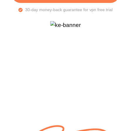
30-day money-back guarantee for vpn free trial