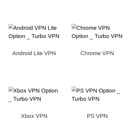
Android Lite VPN
Chrome VPN
Xbox VPN
PS VPN