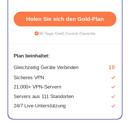
Holen Sie sich den Gold-Plan
30-Tage-Geld-Zurück-Garantie
Plan beinhaltet:
10
Gleichzeitig Geräte Verbinden
Sicheres VPN
21.000+ VPN-Servern
Servers aus 111 Standorten
24/7 Live-Unterstützung