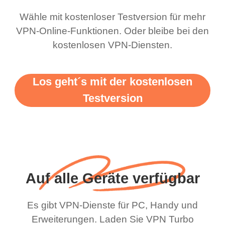
Wähle mit kostenloser Testversion für mehr
VPN-Online-Funktionen. Oder bleibe bei den
kostenlosen VPN-Diensten.
Los geht´s mit der kostenlosen
Testversion
Auf alle Geräte verfügbar
Es gibt VPN-Dienste für PC, Handy und
Erweiterungen. Laden Sie VPN Turbo