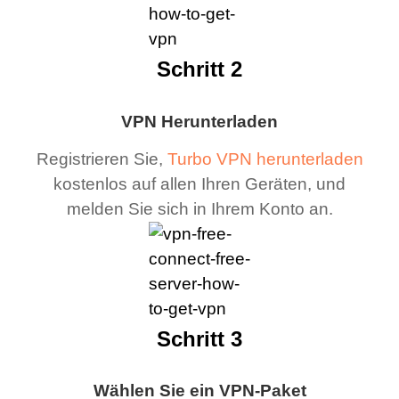
Schritt 2
VPN Herunterladen
Registrieren Sie,
Turbo VPN herunterladen
kostenlos auf allen Ihren Geräten, und
melden Sie sich in Ihrem Konto an.
Schritt 3
Wählen Sie ein VPN-Paket