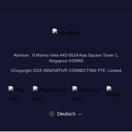
Adresse : 8 Marina View #43-052A Asia Square Tower 1,
Singapour 018960
©Copyright 2025 INNOVATIVE CONNECTING PTE. Limited
Deutsch