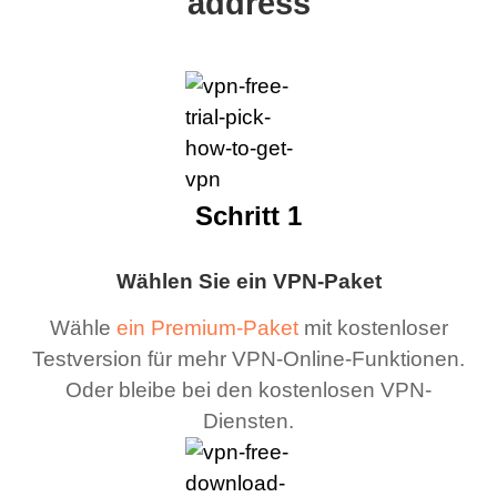
address
Schritt 1
Wählen Sie ein VPN-Paket
Wähle
ein Premium-Paket
mit kostenloser
Testversion für mehr VPN-Online-Funktionen.
Oder bleibe bei den kostenlosen VPN-
Diensten.