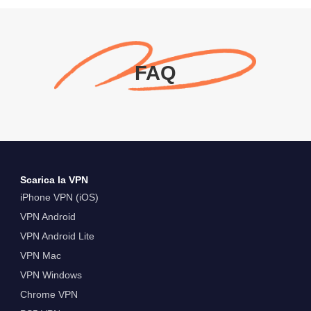
FAQ
Scarica la VPN
iPhone VPN (iOS)
VPN Android
VPN Android Lite
VPN Mac
VPN Windows
Chrome VPN