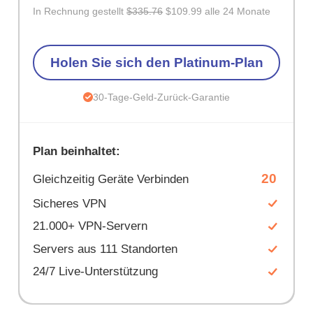
In Rechnung gestellt
$335.76
$109.99 alle 24 Monate
Holen Sie sich den Platinum-Plan
30-Tage-Geld-Zurück-Garantie
Plan beinhaltet:
20
Gleichzeitig Geräte Verbinden
Sicheres VPN
21.000+ VPN-Servern
Servers aus 111 Standorten
24/7 Live-Unterstützung