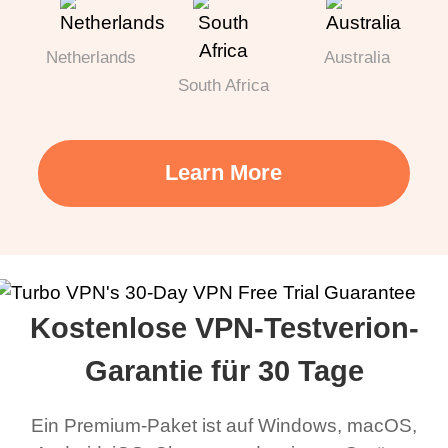
Netherlands
Australia
South Africa
Learn More
Kostenlose VPN-Testverion-
Garantie für 30 Tage
Ein Premium-Paket ist auf Windows, macOS,