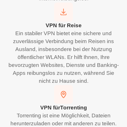
VPN für Reise
Ein stabiler VPN bietet eine sichere und
zuverlässige Verbindung beim Reisen ins
Ausland, insbesondere bei der Nutzung
öffentlicher WLANs. Er hilft Ihnen, Ihre
bevorzugten Websites, Dienste und Banking-
Apps reibungslos zu nutzen, während Sie
nicht zu Hause sind.
VPN fürTorrenting
Torrenting ist eine Möglichkeit, Dateien
herunterzuladen oder mit anderen zu teilen.