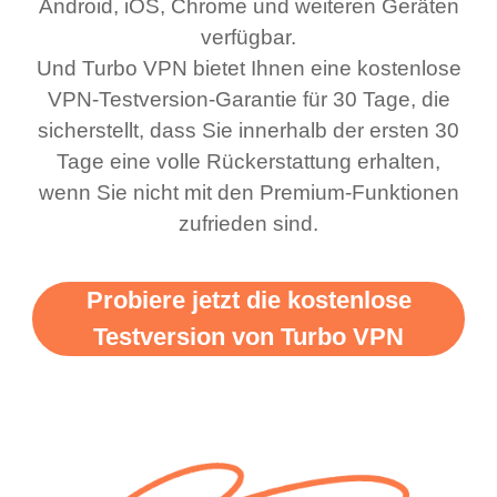
Android, iOS, Chrome und weiteren Geräten
verfügbar.
Und Turbo VPN bietet Ihnen eine kostenlose
VPN-Testversion-Garantie für 30 Tage, die
sicherstellt, dass Sie innerhalb der ersten 30
Tage eine volle Rückerstattung erhalten,
wenn Sie nicht mit den Premium-Funktionen
zufrieden sind.
Probiere jetzt die kostenlose
Testversion von Turbo VPN