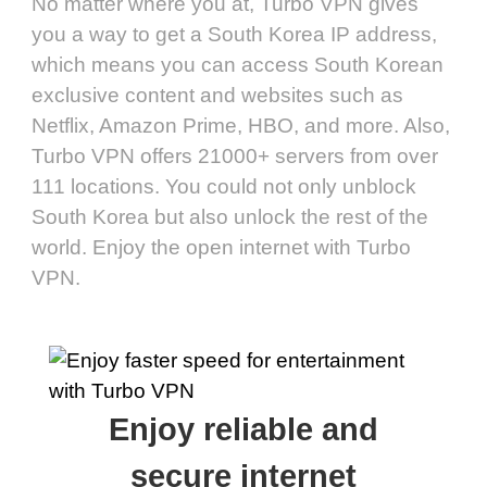
No matter where you at, Turbo VPN gives
you a way to get a South Korea IP address,
which means you can access South Korean
exclusive content and websites such as
Netflix, Amazon Prime, HBO, and more. Also,
Turbo VPN offers 21000+ servers from over
111 locations. You could not only unblock
South Korea but also unlock the rest of the
world. Enjoy the open internet with Turbo
VPN.
Enjoy reliable and
secure internet