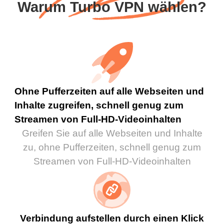
Warum Turbo VPN wählen?
Ohne Pufferzeiten auf alle Webseiten und
Inhalte zugreifen, schnell genug zum
Streamen von Full-HD-Videoinhalten
Greifen Sie auf alle Webseiten und Inhalte
zu, ohne Pufferzeiten, schnell genug zum
Streamen von Full-HD-Videoinhalten
Verbindung aufstellen durch einen Klick