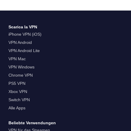
Scarica la VPN
iPhone VPN (iOS)
VPN Android
VPN Android Lite
VPN Mac
VPN Windows
Chrome VPN
PS5 VPN
Xbox VPN
Switch VPN
Alle Apps
Beliebte Verwendungen
VPN für das Streamen