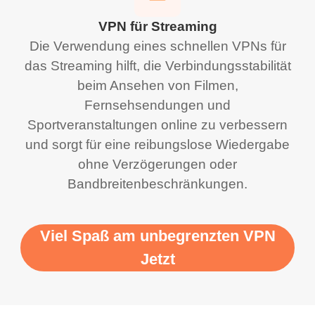
VPN für Streaming
Die Verwendung eines schnellen VPNs für
das Streaming hilft, die Verbindungsstabilität
beim Ansehen von Filmen,
Fernsehsendungen und
Sportveranstaltungen online zu verbessern
und sorgt für eine reibungslose Wiedergabe
ohne Verzögerungen oder
Bandbreitenbeschränkungen.
Viel Spaß am unbegrenzten VPN
Jetzt