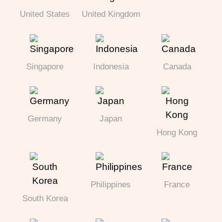
United States
United Kingdom
Singapore
Indonesia
Canada
Germany
Japan
Hong Kong
Philippines
France
South Korea