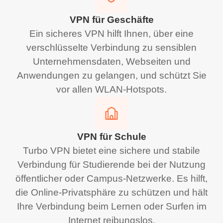
VPN für Geschäfte
Ein sicheres VPN hilft Ihnen, über eine
verschlüsselte Verbindung zu sensiblen
Unternehmensdaten, Webseiten und
Anwendungen zu gelangen, und schützt Sie
vor allen WLAN-Hotspots.
VPN für Schule
Turbo VPN bietet eine sichere und stabile
Verbindung für Studierende bei der Nutzung
öffentlicher oder Campus-Netzwerke. Es hilft,
die Online-Privatsphäre zu schützen und hält
Ihre Verbindung beim Lernen oder Surfen im
Internet reibungslos.