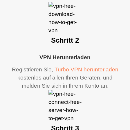
Schritt 2
VPN Herunterladen
Registrieren Sie,
Turbo VPN herunterladen
kostenlos auf allen Ihren Geräten, und
melden Sie sich in Ihrem Konto an.
Schritt 3