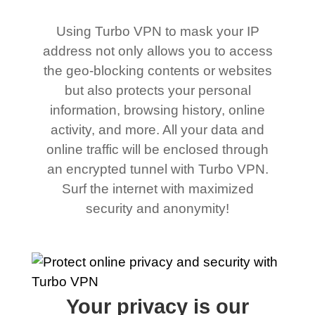
Using Turbo VPN to mask your IP
address not only allows you to access
the geo-blocking contents or websites
but also protects your personal
information, browsing history, online
activity, and more. All your data and
online traffic will be enclosed through
an encrypted tunnel with Turbo VPN.
Surf the internet with maximized
security and anonymity!
Your privacy is our