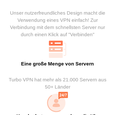
Unser nutzerfreundliches Design macht die
Verwendung eines VPN einfach! Zur
Verbindung mit dem schnellsten Server nur
durch einen Klick auf "Verbinden"
Eine große Menge von Servern
Turbo VPN hat mehr als 21.000 Servern aus
50+ Länder