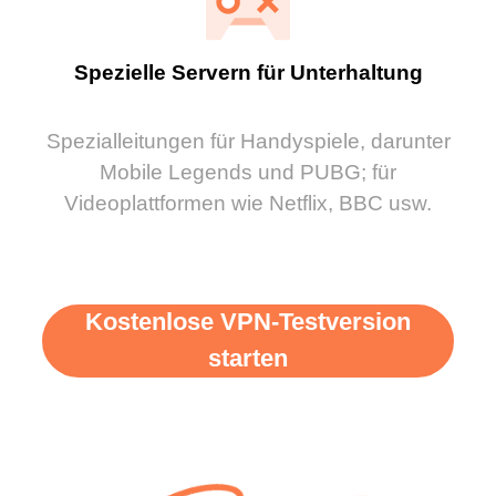
Spezielle Servern für Unterhaltung
Spezialleitungen für Handyspiele, darunter
Mobile Legends und PUBG; für
Videoplattformen wie Netflix, BBC usw.
Kostenlose VPN-Testversion
starten