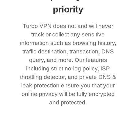
priority
Turbo VPN does not and will never
track or collect any sensitive
information such as browsing history,
traffic destination, transaction, DNS
query, and more. Our features
including strict no-log policy, ISP
throttling detector, and private DNS &
leak protection ensure you that your
online privacy will be fully encrypted
and protected.