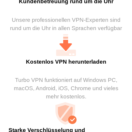
Kundenbetreuung rund um die Uhr
Unsere professionellen VPN-Experten sind
rund um die Uhr in allen Sprachen verfügbar
Kostenlos VPN herunterladen
Turbo VPN funktioniert auf Windows PC,
macOS, Android, iOS, Chrome und vieles
mehr kostenlos.
Starke Verschlüsselung und