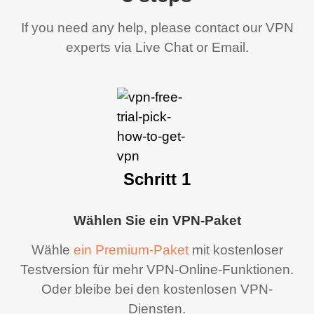
If you need any help, please contact our VPN
experts via Live Chat or Email.
Schritt 1
Wählen Sie ein VPN-Paket
Wähle
ein Premium-Paket
mit kostenloser
Testversion für mehr VPN-Online-Funktionen.
Oder bleibe bei den kostenlosen VPN-
Diensten.