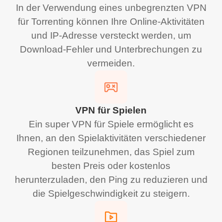
In der Verwendung eines unbegrenzten VPN
für Torrenting können Ihre Online-Aktivitäten
und IP-Adresse versteckt werden, um
Download-Fehler und Unterbrechungen zu
vermeiden.
VPN für Spielen
Ein super VPN für Spiele ermöglicht es
Ihnen, an den Spielaktivitäten verschiedener
Regionen teilzunehmen, das Spiel zum
besten Preis oder kostenlos
herunterzuladen, den Ping zu reduzieren und
die Spielgeschwindigkeit zu steigern.