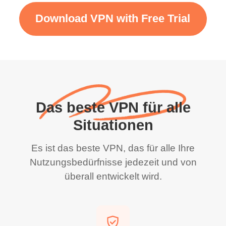
Download VPN with Free Trial
Das beste VPN für alle
Situationen
Es ist das beste VPN, das für alle Ihre
Nutzungsbedürfnisse jedezeit und von
überall entwickelt wird.