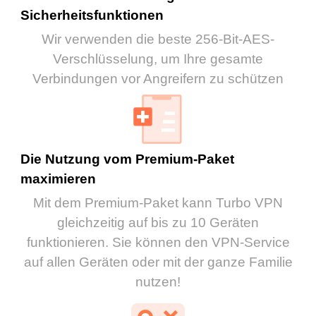
Sicherheitsfunktionen
Wir verwenden die beste 256-Bit-AES-
Verschlüsselung, um Ihre gesamte
Verbindungen vor Angreifern zu schützen
Die Nutzung vom Premium-Paket
maximieren
Mit dem Premium-Paket kann Turbo VPN
gleichzeitig auf bis zu 10 Geräten
funktionieren. Sie können den VPN-Service
auf allen Geräten oder mit der ganze Familie
nutzen!