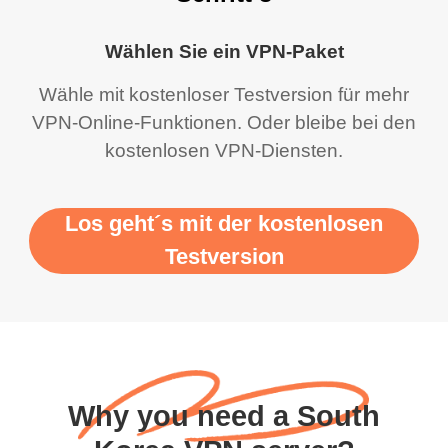
Wählen Sie ein VPN-Paket
Wähle mit kostenloser Testversion für mehr
VPN-Online-Funktionen. Oder bleibe bei den
kostenlosen VPN-Diensten.
Los geht´s mit der kostenlosen
Testversion
Why you need a South