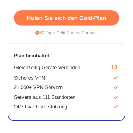
Holen Sie sich den Gold-Plan
30-Tage-Geld-Zurück-Garantie
Plan beinhaltet:
10
Gleichzeitig Geräte Verbinden
Sicheres VPN
21.000+ VPN-Servern
Servers aus 111 Standorten
24/7 Live-Unterstützung