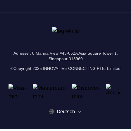
Adresse : 8 Marina View #43-052A Asia Square Tower 1,
Singapour 018960
©Copyright 2025 INNOVATIVE CONNECTING PTE. Limited
Deutsch