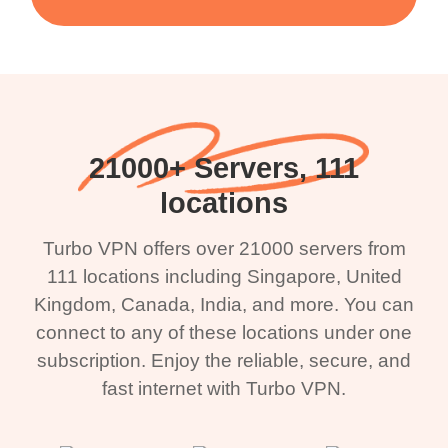
21000+ Servers, 111
locations
Turbo VPN offers over 21000 servers from
111 locations including Singapore, United
Kingdom, Canada, India, and more. You can
connect to any of these locations under one
subscription. Enjoy the reliable, secure, and
fast internet with Turbo VPN.