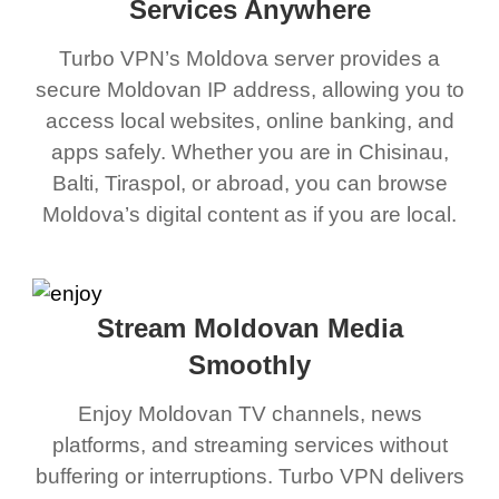
Services Anywhere
Turbo VPN’s Moldova server provides a
secure Moldovan IP address, allowing you to
access local websites, online banking, and
apps safely. Whether you are in Chisinau,
Balti, Tiraspol, or abroad, you can browse
Moldova’s digital content as if you are local.
Stream Moldovan Media
Smoothly
Enjoy Moldovan TV channels, news
platforms, and streaming services without
buffering or interruptions. Turbo VPN delivers