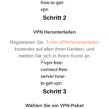
Schritt 2
VPN Herunterladen
Registrieren Sie,
Turbo VPN herunterladen
kostenlos auf allen Ihren Geräten, und
melden Sie sich in Ihrem Konto an.
Schritt 3
Wählen Sie ein VPN-Paket