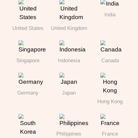
India
United States
United Kingdom
Singapore
Indonesia
Canada
Germany
Japan
Hong Kong
Philippines
France