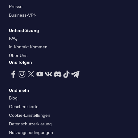
Presse
Business-VPN
Unterstützung
FAQ
In Kontakt Kommen
Über Uns
Uns folgen
Und mehr
Blog
Geschenkkarte
Cookie-Einstellungen
Datenschutzerklärung
Nutzungsbedingungen