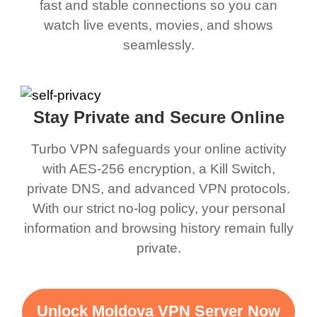
fast and stable connections so you can
watch live events, movies, and shows
seamlessly.
Stay Private and Secure Online
Turbo VPN safeguards your online activity
with AES-256 encryption, a Kill Switch,
private DNS, and advanced VPN protocols.
With our strict no-log policy, your personal
information and browsing history remain fully
private.
Unlock Moldova VPN Server Now