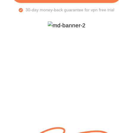
30-day money-back guarantee for vpn free trial