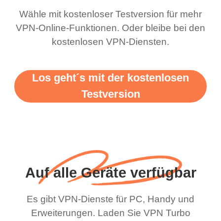
Wähle mit kostenloser Testversion für mehr
VPN-Online-Funktionen. Oder bleibe bei den
kostenlosen VPN-Diensten.
Los geht´s mit der kostenlosen
Testversion
Auf alle Geräte verfügbar
Es gibt VPN-Dienste für PC, Handy und
Erweiterungen. Laden Sie VPN Turbo