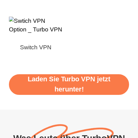
Switch VPN
Laden Sie Turbo VPN jetzt
herunter!