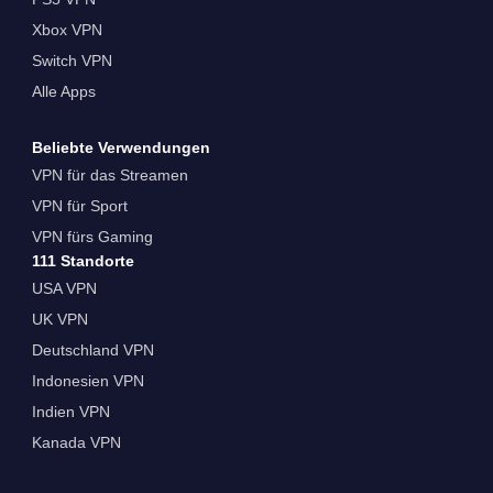
Xbox VPN
Switch VPN
Alle Apps
Beliebte Verwendungen
VPN für das Streamen
VPN für Sport
VPN fürs Gaming
111 Standorte
USA VPN
UK VPN
Deutschland VPN
Indonesien VPN
Indien VPN
Kanada VPN