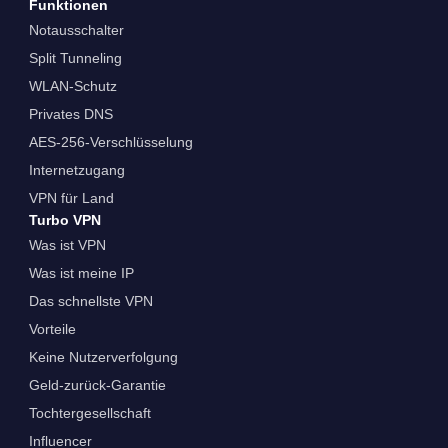
Funktionen
Notausschalter
Split Tunneling
WLAN-Schutz
Privates DNS
AES-256-Verschlüsselung
Internetzugang
VPN für Land
Turbo VPN
Was ist VPN
Was ist meine IP
Das schnellste VPN
Vorteile
Keine Nutzerverfolgung
Geld-zurück-Garantie
Tochtergesellschaft
Influencer