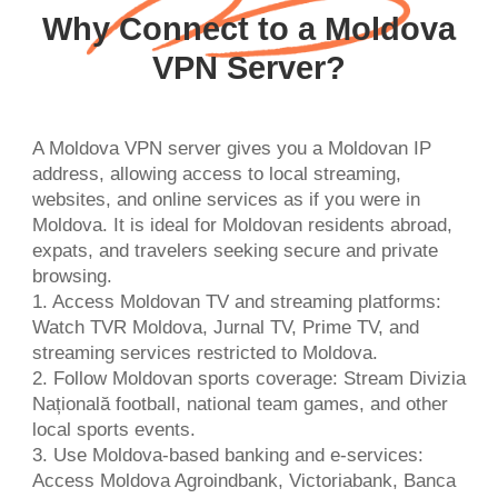
Why Connect to a Moldova
VPN Server?
A Moldova VPN server gives you a Moldovan IP
address, allowing access to local streaming,
websites, and online services as if you were in
Moldova. It is ideal for Moldovan residents abroad,
expats, and travelers seeking secure and private
browsing.
1. Access Moldovan TV and streaming platforms:
Watch TVR Moldova, Jurnal TV, Prime TV, and
streaming services restricted to Moldova.
2. Follow Moldovan sports coverage: Stream Divizia
Națională football, national team games, and other
local sports events.
3. Use Moldova-based banking and e-services:
Access Moldova Agroindbank, Victoriabank, Banca