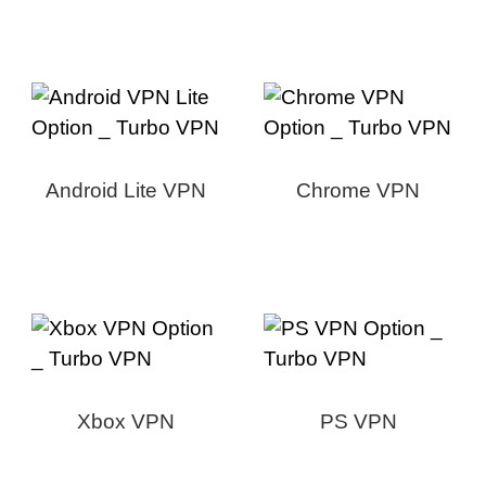
Android Lite VPN
Chrome VPN
Xbox VPN
PS VPN