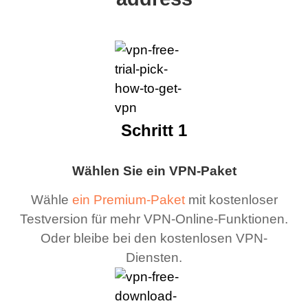
Schritt 1
Wählen Sie ein VPN-Paket
Wähle
ein Premium-Paket
mit kostenloser
Testversion für mehr VPN-Online-Funktionen.
Oder bleibe bei den kostenlosen VPN-
Diensten.