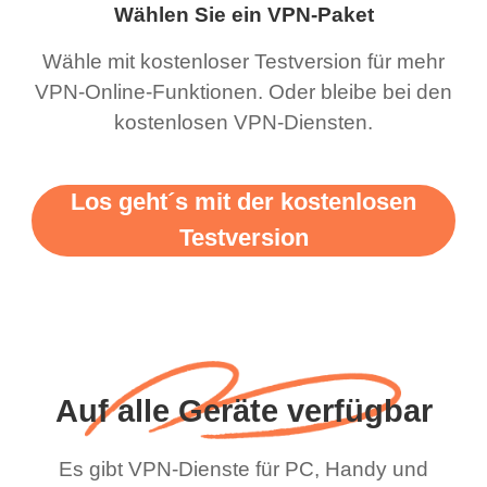
Wählen Sie ein VPN-Paket
Wähle mit kostenloser Testversion für mehr
VPN-Online-Funktionen. Oder bleibe bei den
kostenlosen VPN-Diensten.
Los geht´s mit der kostenlosen
Testversion
Auf alle Geräte verfügbar
Es gibt VPN-Dienste für PC, Handy und