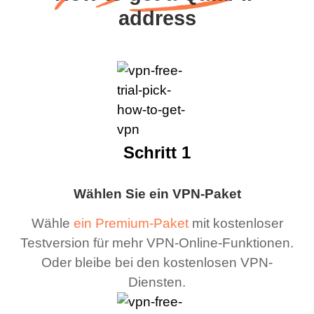
address
Schritt 1
Wählen Sie ein VPN-Paket
Wähle
ein Premium-Paket
mit kostenloser
Testversion für mehr VPN-Online-Funktionen.
Oder bleibe bei den kostenlosen VPN-
Diensten.