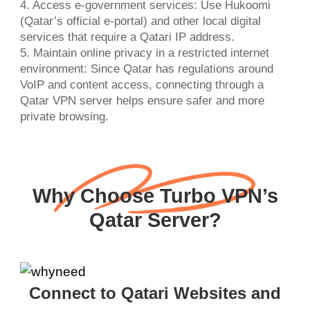
4. Access e-government services: Use Hukoomi
(Qatar’s official e-portal) and other local digital
services that require a Qatari IP address.
5. Maintain online privacy in a restricted internet
environment: Since Qatar has regulations around
VoIP and content access, connecting through a
Qatar VPN server helps ensure safer and more
private browsing.
Why Choose Turbo VPN’s
Qatar Server?
Connect to Qatari Websites and