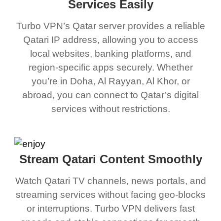
Services Easily
Turbo VPN’s Qatar server provides a reliable
Qatari IP address, allowing you to access
local websites, banking platforms, and
region-specific apps securely. Whether
you’re in Doha, Al Rayyan, Al Khor, or
abroad, you can connect to Qatar’s digital
services without restrictions.
Stream Qatari Content Smoothly
Watch Qatari TV channels, news portals, and
streaming services without facing geo-blocks
or interruptions. Turbo VPN delivers fast