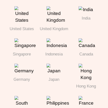
India
United States
United Kingdom
Singapore
Indonesia
Canada
Germany
Japan
Hong Kong