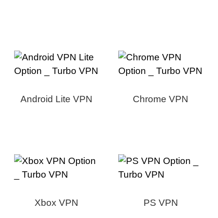
Android Lite VPN
Chrome VPN
Xbox VPN
PS VPN