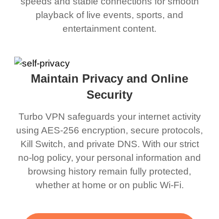
speeds and stable connections for smooth
playback of live events, sports, and
entertainment content.
Maintain Privacy and Online
Security
Turbo VPN safeguards your internet activity
using AES-256 encryption, secure protocols,
Kill Switch, and private DNS. With our strict
no-log policy, your personal information and
browsing history remain fully protected,
whether at home or on public Wi-Fi.