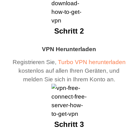
Schritt 2
VPN Herunterladen
Registrieren Sie,
Turbo VPN herunterladen
kostenlos auf allen Ihren Geräten, und
melden Sie sich in Ihrem Konto an.
Schritt 3