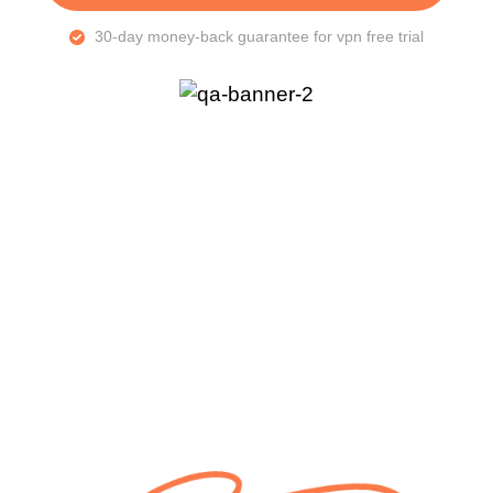
30-day money-back guarantee for vpn free trial