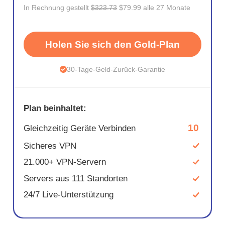
In Rechnung gestellt
$323.73
$79.99 alle 27 Monate
Holen Sie sich den Gold-Plan
30-Tage-Geld-Zurück-Garantie
Plan beinhaltet:
10
Gleichzeitig Geräte Verbinden
Sicheres VPN
21.000+ VPN-Servern
Servers aus 111 Standorten
24/7 Live-Unterstützung