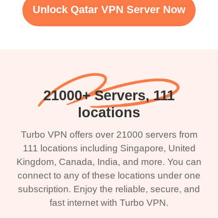
Unlock Qatar VPN Server Now
21000+ Servers, 111
locations
Turbo VPN offers over 21000 servers from
111 locations including Singapore, United
Kingdom, Canada, India, and more. You can
connect to any of these locations under one
subscription. Enjoy the reliable, secure, and
fast internet with Turbo VPN.