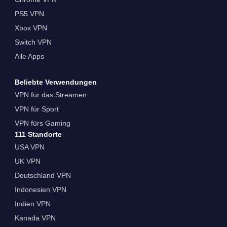
PS5 VPN
Xbox VPN
Switch VPN
Alle Apps
Beliebte Verwendungen
VPN für das Streamen
VPN für Sport
VPN fürs Gaming
111 Standorte
USA VPN
UK VPN
Deutschland VPN
Indonesien VPN
Indien VPN
Kanada VPN