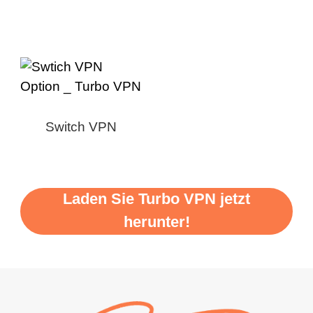
Switch VPN
Laden Sie Turbo VPN jetzt
herunter!