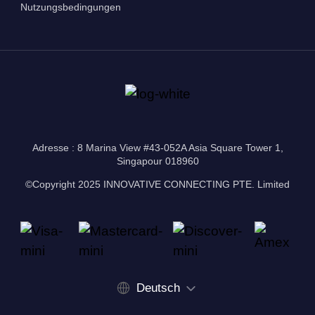
Nutzungsbedingungen
Adresse : 8 Marina View #43-052A Asia Square Tower 1,
Singapour 018960
©Copyright 2025 INNOVATIVE CONNECTING PTE. Limited
Deutsch