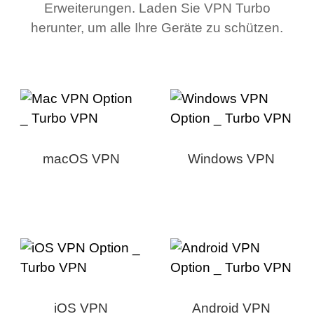
Erweiterungen. Laden Sie VPN Turbo
herunter, um alle Ihre Geräte zu schützen.
macOS VPN
Windows VPN
iOS VPN
Android VPN