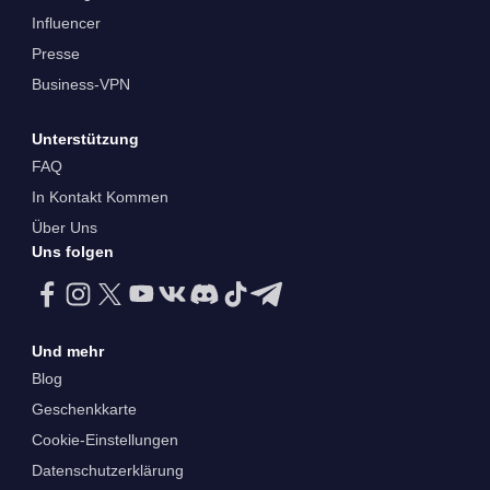
Influencer
Presse
Business-VPN
Unterstützung
FAQ
In Kontakt Kommen
Über Uns
Uns folgen
Und mehr
Blog
Geschenkkarte
Cookie-Einstellungen
Datenschutzerklärung