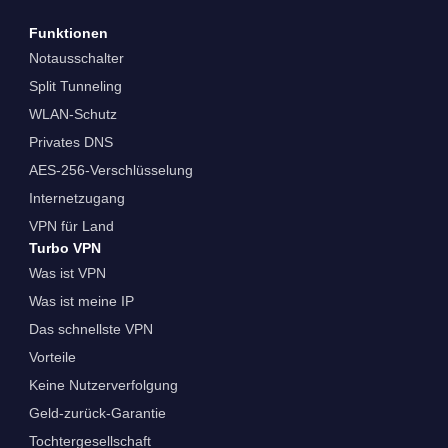
Funktionen
Notausschalter
Split Tunneling
WLAN-Schutz
Privates DNS
AES-256-Verschlüsselung
Internetzugang
VPN für Land
Turbo VPN
Was ist VPN
Was ist meine IP
Das schnellste VPN
Vorteile
Keine Nutzerverfolgung
Geld-zurück-Garantie
Tochtergesellschaft