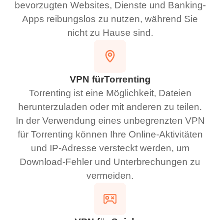
bevorzugten Websites, Dienste und Banking-
Apps reibungslos zu nutzen, während Sie
nicht zu Hause sind.
VPN fürTorrenting
Torrenting ist eine Möglichkeit, Dateien
herunterzuladen oder mit anderen zu teilen.
In der Verwendung eines unbegrenzten VPN
für Torrenting können Ihre Online-Aktivitäten
und IP-Adresse versteckt werden, um
Download-Fehler und Unterbrechungen zu
vermeiden.