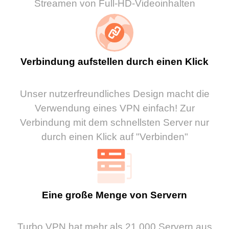
Streamen von Full-HD-Videoinhalten
Verbindung aufstellen durch einen Klick
Unser nutzerfreundliches Design macht die
Verwendung eines VPN einfach! Zur
Verbindung mit dem schnellsten Server nur
durch einen Klick auf "Verbinden"
Eine große Menge von Servern
Turbo VPN hat mehr als 21.000 Servern aus