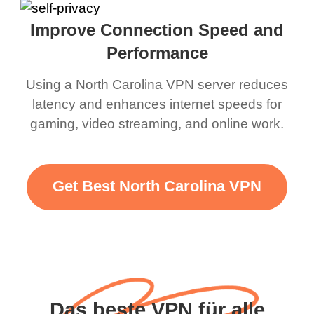
Improve Connection Speed and
Performance
Using a North Carolina VPN server reduces
latency and enhances internet speeds for
gaming, video streaming, and online work.
Get Best North Carolina VPN
Das beste VPN für alle