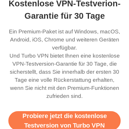
Kostenlose VPN-Testverion-
Garantie für 30 Tage
Ein Premium-Paket ist auf Windows, macOS,
Android, iOS, Chrome und weiteren Geräten
verfügbar.
Und Turbo VPN bietet Ihnen eine kostenlose
VPN-Testversion-Garantie für 30 Tage, die
sicherstellt, dass Sie innerhalb der ersten 30
Tage eine volle Rückerstattung erhalten,
wenn Sie nicht mit den Premium-Funktionen
zufrieden sind.
Probiere jetzt die kostenlose
Testversion von Turbo VPN