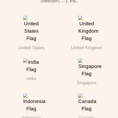
Sweden, ...), etc.
United States
United Kingdom
India
Singapore
Indonesia
Canada