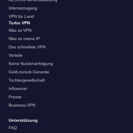
Internetzugang
VPN für Land
Turbo VPN
Was ist VPN
Was ist meine IP
Das schnellste VPN
Vorteile
Keine Nutzerverfolgung
Geld-zurück-Garantie
Tochtergesellschaft
Influencer
Presse
Business-VPN
Unterstützung
FAQ