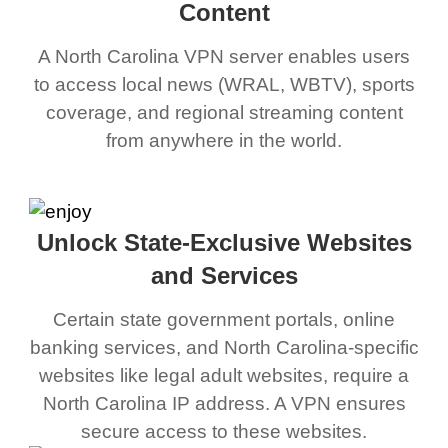
Content
A North Carolina VPN server enables users
to access local news (WRAL, WBTV), sports
coverage, and regional streaming content
from anywhere in the world.
Unlock State-Exclusive Websites
and Services
Certain state government portals, online
banking services, and North Carolina-specific
websites like legal adult websites, require a
North Carolina IP address. A VPN ensures
secure access to these websites.