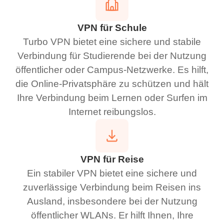
VPN für Schule
Turbo VPN bietet eine sichere und stabile
Verbindung für Studierende bei der Nutzung
öffentlicher oder Campus-Netzwerke. Es hilft,
die Online-Privatsphäre zu schützen und hält
Ihre Verbindung beim Lernen oder Surfen im
Internet reibungslos.
VPN für Reise
Ein stabiler VPN bietet eine sichere und
zuverlässige Verbindung beim Reisen ins
Ausland, insbesondere bei der Nutzung
öffentlicher WLANs. Er hilft Ihnen, Ihre