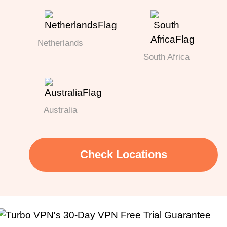
Netherlands
South Africa
Australia
Check Locations