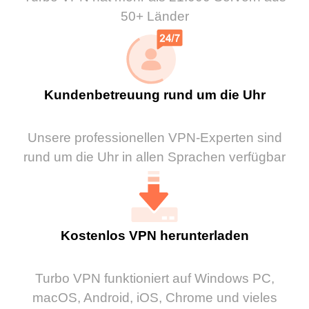
50+ Länder
Kundenbetreuung rund um die Uhr
Unsere professionellen VPN-Experten sind
rund um die Uhr in allen Sprachen verfügbar
Kostenlos VPN herunterladen
Turbo VPN funktioniert auf Windows PC,
macOS, Android, iOS, Chrome und vieles