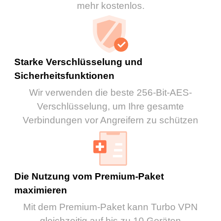
mehr kostenlos.
Starke Verschlüsselung und
Sicherheitsfunktionen
Wir verwenden die beste 256-Bit-AES-
Verschlüsselung, um Ihre gesamte
Verbindungen vor Angreifern zu schützen
Die Nutzung vom Premium-Paket
maximieren
Mit dem Premium-Paket kann Turbo VPN
gleichzeitig auf bis zu 10 Geräten