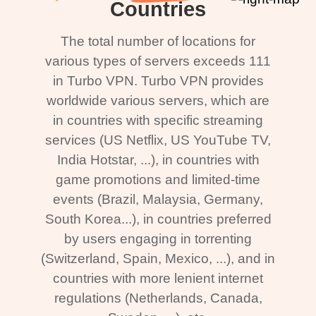
Countries
The total number of locations for
various types of servers exceeds 111
in Turbo VPN. Turbo VPN provides
worldwide various servers, which are
in countries with specific streaming
services (US Netflix, US YouTube TV,
India Hotstar, ...), in countries with
game promotions and limited-time
events (Brazil, Malaysia, Germany,
South Korea...), in countries preferred
by users engaging in torrenting
(Switzerland, Spain, Mexico, ...), and in
countries with more lenient internet
regulations (Netherlands, Canada,