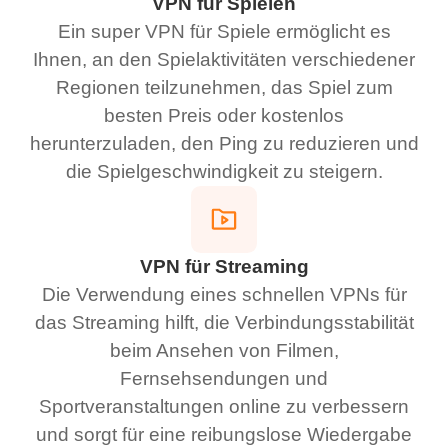
VPN für Spielen
Ein super VPN für Spiele ermöglicht es
Ihnen, an den Spielaktivitäten verschiedener
Regionen teilzunehmen, das Spiel zum
besten Preis oder kostenlos
herunterzuladen, den Ping zu reduzieren und
die Spielgeschwindigkeit zu steigern.
VPN für Streaming
Die Verwendung eines schnellen VPNs für
das Streaming hilft, die Verbindungsstabilität
beim Ansehen von Filmen,
Fernsehsendungen und
Sportveranstaltungen online zu verbessern
und sorgt für eine reibungslose Wiedergabe