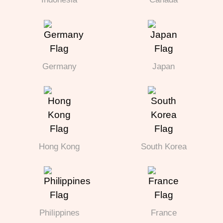
Germany
Japan
Hong Kong
South Korea
Philippines
France