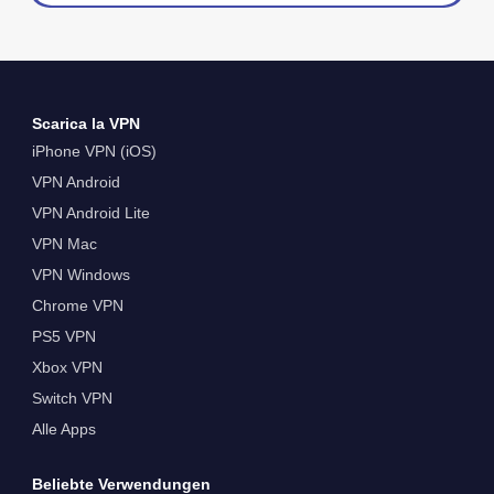
Scarica la VPN
iPhone VPN (iOS)
VPN Android
VPN Android Lite
VPN Mac
VPN Windows
Chrome VPN
PS5 VPN
Xbox VPN
Switch VPN
Alle Apps
Beliebte Verwendungen