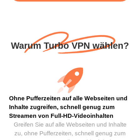
Warum Turbo VPN wählen?
Ohne Pufferzeiten auf alle Webseiten und
Inhalte zugreifen, schnell genug zum
Streamen von Full-HD-Videoinhalten
Greifen Sie auf alle Webseiten und Inhalte
zu, ohne Pufferzeiten, schnell genug zum