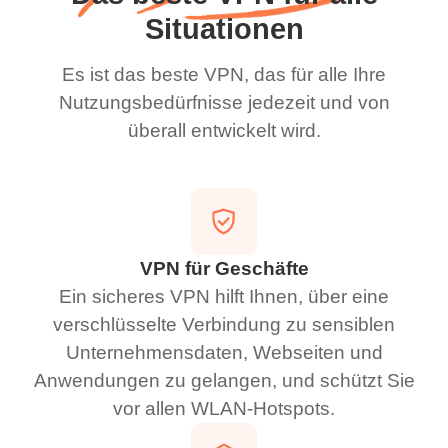
Situationen
Es ist das beste VPN, das für alle Ihre
Nutzungsbedürfnisse jedezeit und von
überall entwickelt wird.
VPN für Geschäfte
Ein sicheres VPN hilft Ihnen, über eine
verschlüsselte Verbindung zu sensiblen
Unternehmensdaten, Webseiten und
Anwendungen zu gelangen, und schützt Sie
vor allen WLAN-Hotspots.