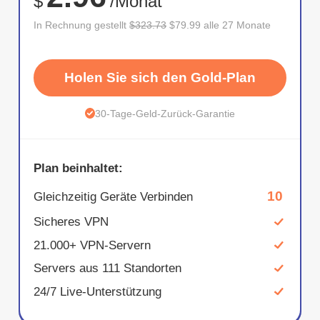
$
/Monat
In Rechnung gestellt
$323.73
$79.99 alle 27 Monate
Holen Sie sich den Gold-Plan
30-Tage-Geld-Zurück-Garantie
Plan beinhaltet:
10
Gleichzeitig Geräte Verbinden
Sicheres VPN
21.000+ VPN-Servern
Servers aus 111 Standorten
24/7 Live-Unterstützung