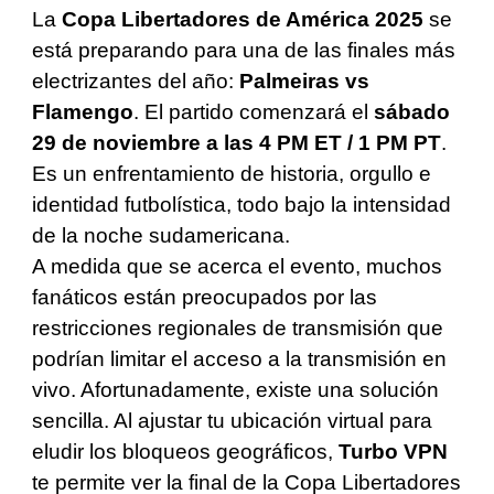
La
Copa Libertadores de América 2025
se
está preparando para una de las finales más
electrizantes del año:
Palmeiras vs
Flamengo
. El partido comenzará el
sábado
29 de noviembre a las 4 PM ET / 1 PM PT
.
Es un enfrentamiento de historia, orgullo e
identidad futbolística, todo bajo la intensidad
de la noche sudamericana.
A medida que se acerca el evento, muchos
fanáticos están preocupados por las
restricciones regionales de transmisión que
podrían limitar el acceso a la transmisión en
vivo. Afortunadamente, existe una solución
sencilla. Al ajustar tu ubicación virtual para
eludir los bloqueos geográficos,
Turbo VPN
te permite ver la final de la Copa Libertadores