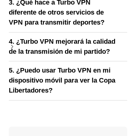
3. ¿Qué hace a Turbo VPN
diferente de otros servicios de
VPN para transmitir deportes?
4. ¿Turbo VPN mejorará la calidad
de la transmisión de mi partido?
5. ¿Puedo usar Turbo VPN en mi
dispositivo móvil para ver la Copa
Libertadores?