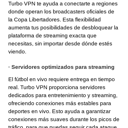
Turbo VPN te ayuda a conectarte a regiones
donde operan los broadcasters oficiales de
la Copa Libertadores. Esta flexibilidad
aumenta tus posibilidades de desbloquear la
plataforma de streaming exacta que
necesitas, sin importar desde dónde estés
viendo.
·
Servidores optimizados para streaming
El fútbol en vivo requiere entrega en tiempo
real. Turbo VPN proporciona servidores
dedicados para entretenimiento y streaming,
ofreciendo conexiones más estables para
deportes en vivo. Esto ayuda a garantizar
conexiones más suaves durante los picos de
tráfico, para que puedas seguir cada ataque,