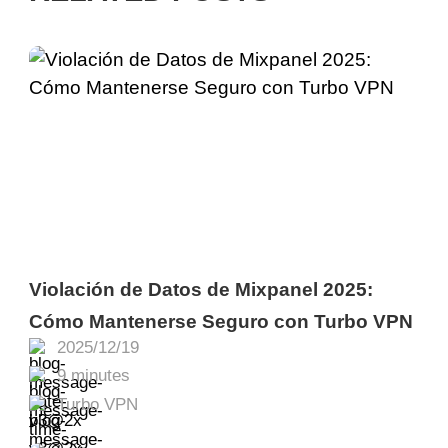
Violación de Datos de Mixpanel 2025:
Cómo Mantenerse Seguro con Turbo VPN
2025/12/19
9 minutes
Turbo VPN