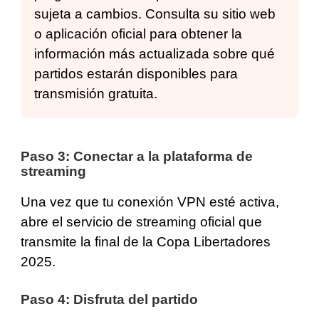
sujeta a cambios. Consulta su sitio web
o aplicación oficial para obtener la
información más actualizada sobre qué
partidos estarán disponibles para
transmisión gratuita.
Paso 3: Conectar a la plataforma de
streaming
Una vez que tu conexión VPN esté activa,
abre el servicio de streaming oficial que
transmite la final de la Copa Libertadores
2025.
Paso 4: Disfruta del partido