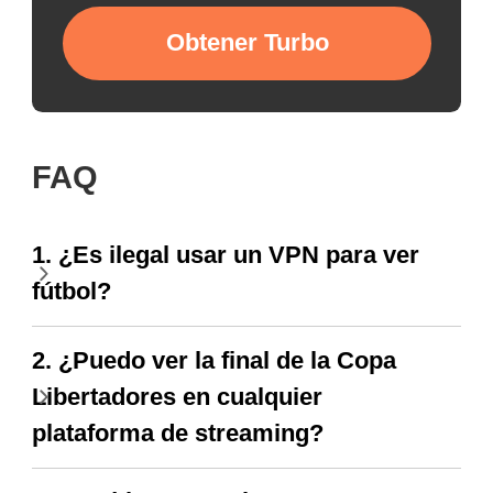
Obtener Turbo
FAQ
1. ¿Es ilegal usar un VPN para ver
fútbol?
2. ¿Puedo ver la final de la Copa
Libertadores en cualquier
plataforma de streaming?