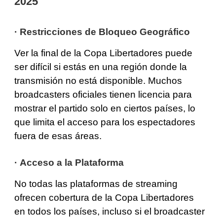
2025
·
Restricciones de Bloqueo Geográfico
Ver la final de la Copa Libertadores puede
ser difícil si estás en una región donde la
transmisión no está disponible. Muchos
broadcasters oficiales tienen licencia para
mostrar el partido solo en ciertos países, lo
que limita el acceso para los espectadores
fuera de esas áreas.
·
Acceso a la Plataforma
No todas las plataformas de streaming
ofrecen cobertura de la Copa Libertadores
en todos los países, incluso si el broadcaster