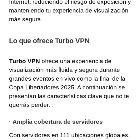
Internet, reduciendo el riesgo de exposición y
manteniendo tu experiencia de visualización
más segura.
Lo que ofrece Turbo VPN
Turbo VPN
ofrece una experiencia de
visualización más fluida y segura durante
grandes eventos en vivo como la final de la
Copa Libertadores 2025. A continuación se
presentan las características clave que no te
querrás perder.
·
Amplia cobertura de servidores
Con servidores en 111 ubicaciones globales,