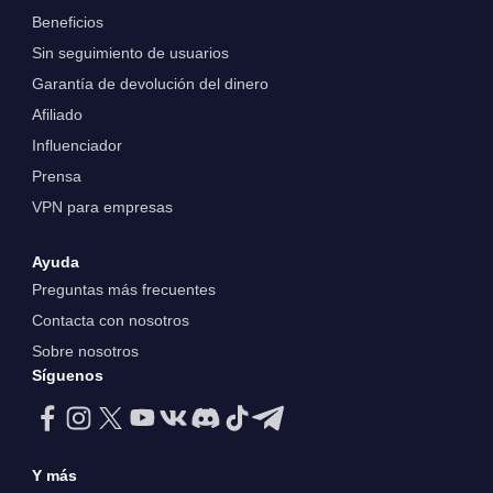
Beneficios
Sin seguimiento de usuarios
Garantía de devolución del dinero
Afiliado
Influenciador
Prensa
VPN para empresas
Ayuda
Preguntas más frecuentes
Contacta con nosotros
Sobre nosotros
Síguenos
Y más