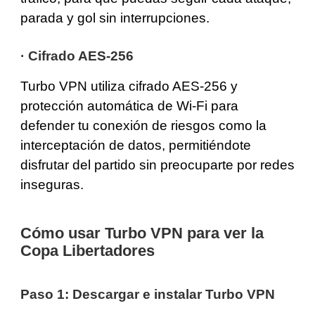
parada y gol sin interrupciones.
·
Cifrado AES-256
Turbo VPN utiliza cifrado AES-256 y
protección automática de Wi-Fi para
defender tu conexión de riesgos como la
interceptación de datos, permitiéndote
disfrutar del partido sin preocuparte por redes
inseguras.
Cómo usar Turbo VPN para ver la
Copa Libertadores
Paso 1: Descargar e instalar Turbo VPN