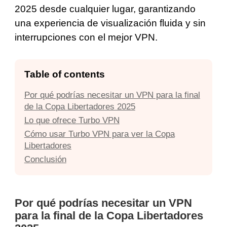
2025 desde cualquier lugar, garantizando
una experiencia de visualización fluida y sin
interrupciones con el mejor VPN.
Table of contents
Por qué podrías necesitar un VPN para la final
de la Copa Libertadores 2025
Lo que ofrece Turbo VPN
Cómo usar Turbo VPN para ver la Copa
Libertadores
Conclusión
Por qué podrías necesitar un VPN
para la final de la Copa Libertadores