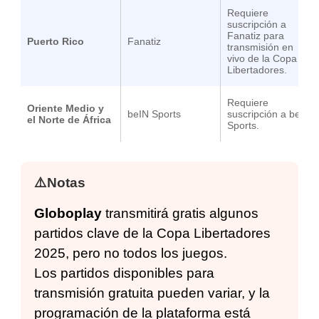
Requiere
suscripción a
Fanatiz para
Puerto Rico
Fanatiz
transmisión en
vivo de la Copa
Libertadores.
Requiere
Oriente Medio y
beIN Sports
suscripción a beIN
el Norte de África
Sports.
⚠️Notas
Globoplay
transmitirá gratis algunos
partidos clave de la Copa Libertadores
2025, pero no todos los juegos.
Los partidos disponibles para
transmisión gratuita pueden variar, y la
programación de la plataforma está