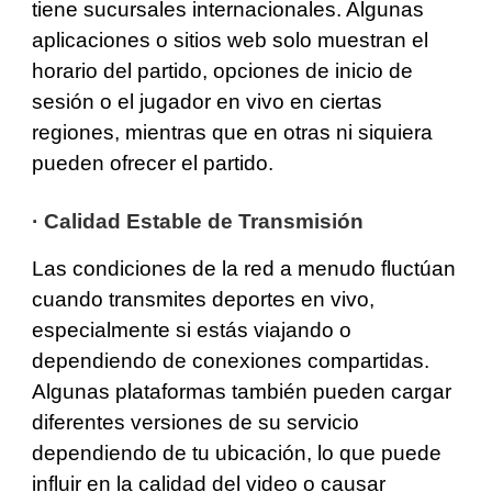
tiene sucursales internacionales. Algunas
aplicaciones o sitios web solo muestran el
horario del partido, opciones de inicio de
sesión o el jugador en vivo en ciertas
regiones, mientras que en otras ni siquiera
pueden ofrecer el partido.
·
Calidad Estable de Transmisión
Las condiciones de la red a menudo fluctúan
cuando transmites deportes en vivo,
especialmente si estás viajando o
dependiendo de conexiones compartidas.
Algunas plataformas también pueden cargar
diferentes versiones de su servicio
dependiendo de tu ubicación, lo que puede
influir en la calidad del video o causar