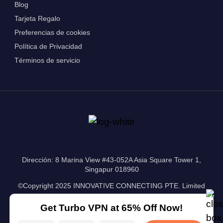
Blog
Tarjeta Regalo
Preferencias de cookies
Política de Privacidad
Términos de servicio
Dirección: 8 Marina View #43-052A Asia Square Tower 1,
Singapur 018960
©Copyright 2025 INNOVATIVE CONNECTING PTE. Limited
Get Turbo VPN at 65% Off Now!