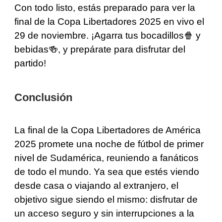
Con todo listo, estás preparado para ver la
final de la Copa Libertadores 2025 en vivo el
29 de noviembre. ¡Agarra tus bocadillos🍿 y
bebidas🍻, y prepárate para disfrutar del
partido!
Conclusión
La final de la Copa Libertadores de América
2025 promete una noche de fútbol de primer
nivel de Sudamérica, reuniendo a fanáticos
de todo el mundo. Ya sea que estés viendo
desde casa o viajando al extranjero, el
objetivo sigue siendo el mismo: disfrutar de
un acceso seguro y sin interrupciones a la