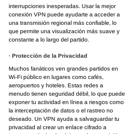
interrupciones inesperadas. Usar la mejor
conexión VPN puede ayudarte a acceder a
una transmisión regional más confiable, lo
que permite una visualización más suave y
constante a lo largo del partido.
·
Protección de la Privacidad
Muchos fanáticos ven grandes partidos en
Wi-Fi público en lugares como cafés,
aeropuertos y hoteles. Estas redes a
menudo tienen seguridad débil, lo que puede
exponer tu actividad en línea a riesgos como
la interceptación de datos o el rastreo no
deseado. Un VPN ayuda a salvaguardar tu
privacidad al crear un enlace cifrado a