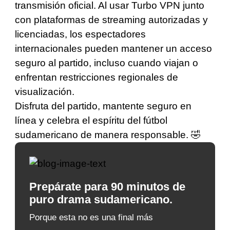
transmisión oficial. Al usar Turbo VPN junto
con plataformas de streaming autorizadas y
licenciadas, los espectadores
internacionales pueden mantener un acceso
seguro al partido, incluso cuando viajan o
enfrentan restricciones regionales de
visualización.
Disfruta del partido, mantente seguro en
línea y celebra el espíritu del fútbol
sudamericano de manera responsable. 🤣
Prepárate para 90 minutos de
puro drama sudamericano.
Porque esta no es una final más