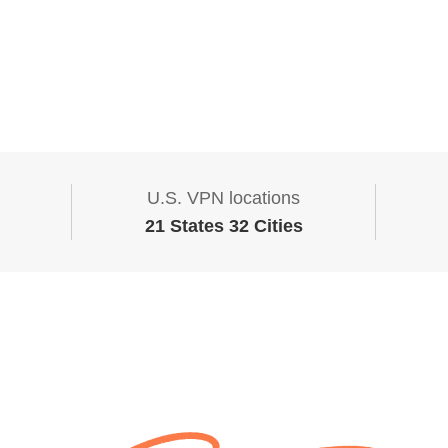
U.S. VPN locations
21 States 32 Cities