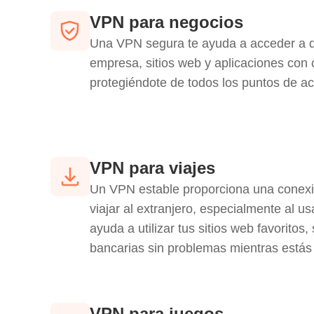
VPN para negocios
Una VPN segura te ayuda a acceder a da
empresa, sitios web y aplicaciones con 
protegiéndote de todos los puntos de ac
VPN para viajes
Un VPN estable proporciona una conexió
viajar al extranjero, especialmente al us
ayuda a utilizar tus sitios web favoritos,
bancarias sin problemas mientras estás
VPN para juegos