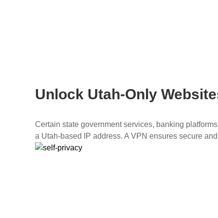
Unlock Utah-Only Website
Certain state government services, banking platforms,
a Utah-based IP address. A VPN ensures secure and p