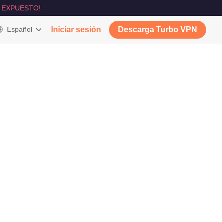
 EXPUESTO!
Español
Iniciar sesión
Descarga Turbo VPN