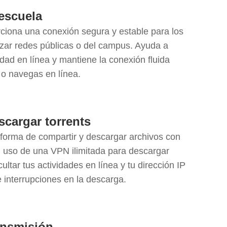
escuela
iona una conexión segura y estable para los
lizar redes públicas o del campus. Ayuda a
idad en línea y mantiene la conexión fluida
 o navegas en línea.
cargar torrents
 forma de compartir y descargar archivos con
l uso de una VPN ilimitada para descargar
ultar tus actividades en línea y tu dirección IP
 e interrupciones en la descarga.
ansmisión