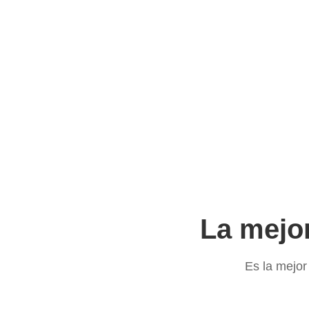
La mejor
Es la mejor