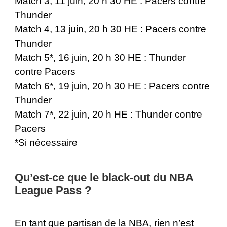
Match 3, 11 juin, 20 h 30 HE : Pacers contre
Thunder
Match 4, 13 juin, 20 h 30 HE : Pacers contre
Thunder
Match 5*, 16 juin, 20 h 30 HE : Thunder
contre Pacers
Match 6*, 19 juin, 20 h 30 HE : Pacers contre
Thunder
Match 7*, 22 juin, 20 h HE : Thunder contre
Pacers
*Si nécessaire
Qu’est-ce que le black-out du NBA
League Pass ?
En tant que partisan de la NBA, rien n’est