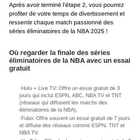
Après avoir terminé l’étape 2, vous pourrez
profiter de votre temps de divertissement et
ressentir chaque match passionné des
séries éliminatoires de la NBA 2025 !
Où regarder la finale des séries
éliminatoires de la NBA avec un essai
gratuit
·
Hulu + Live TV
: Offre un essai gratuit de 3
jours qui inclut ESPN, ABC, NBA TV et TNT
(réseaux qui diffusent les matchs des
éliminatoires de la NBA).
·
Fubo
: Offre souvent un essai gratuit de 7 jours
et diffuse des réseaux comme ESPN, TNT et
NBA TV.