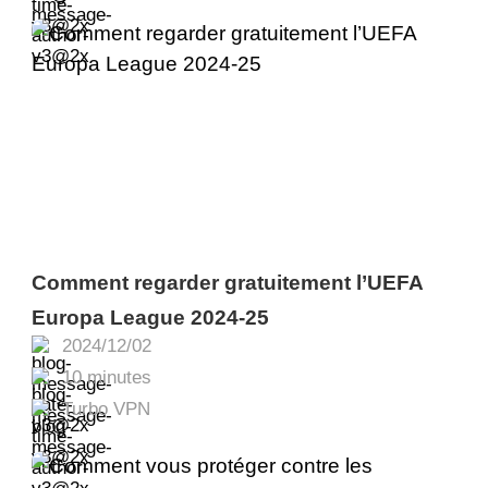
Comment regarder gratuitement l’UEFA
Europa League 2024-25
2024/12/02
10 minutes
Turbo VPN