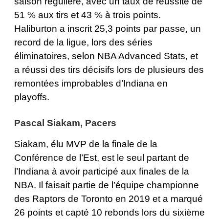
saison régulière, avec un taux de réussite de
51 % aux tirs et 43 % à trois points.
Haliburton a inscrit 25,3 points par passe, un
record de la ligue, lors des séries
éliminatoires, selon NBA Advanced Stats, et
a réussi des tirs décisifs lors de plusieurs des
remontées improbables d’Indiana en
playoffs.
Pascal Siakam, Pacers
Siakam, élu MVP de la finale de la
Conférence de l’Est, est le seul partant de
l’Indiana à avoir participé aux finales de la
NBA. Il faisait partie de l’équipe championne
des Raptors de Toronto en 2019 et a marqué
26 points et capté 10 rebonds lors du sixième