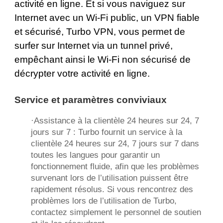
activité en ligne. Et si vous naviguez sur
Internet avec un Wi-Fi public, un VPN fiable
et sécurisé, Turbo VPN, vous permet de
surfer sur Internet via un tunnel privé,
empêchant ainsi le Wi-Fi non sécurisé de
décrypter votre activité en ligne.
Service et paramètres conviviaux
·Assistance à la clientèle 24 heures sur 24, 7
jours sur 7 : Turbo fournit un service à la
clientèle 24 heures sur 24, 7 jours sur 7 dans
toutes les langues pour garantir un
fonctionnement fluide, afin que les problèmes
survenant lors de l’utilisation puissent être
rapidement résolus. Si vous rencontrez des
problèmes lors de l’utilisation de Turbo,
contactez simplement le personnel de soutien