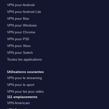
VPN pour Android
VPN pour Android Lite
VPN pour Mac
VPN pour Windows
VPN pour Chrome
VPN pour PS5
VPN pour Xbox
VPN pour Switch
Toutes les applications
Utilisations courantes
VPN pour le streaming
VPN pour le sport
VPN pour les jeux vidéo
111 emplacements
VPN Américain