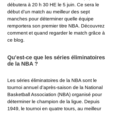
débutera à 20 h 30 HE le 5 juin. Ce sera le
début d’un match au meilleur des sept
manches pour déterminer quelle équipe
remportera son premier titre NBA. Découvrez
comment et quand regarder le match grâce à
ce blog.
Qu’est-ce que les séries éliminatoires
de la NBA ?
Les séries éliminatoires de la NBA sont le
tournoi annuel d’après-saison de la National
Basketball Association (NBA) organisé pour
déterminer le champion de la ligue. Depuis
1949, le tournoi en quatre tours, au meilleur