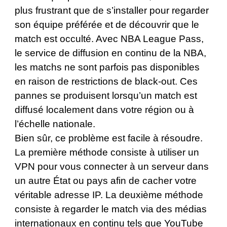
plus frustrant que de s’installer pour regarder
son équipe préférée et de découvrir que le
match est occulté. Avec NBA League Pass,
le service de diffusion en continu de la NBA,
les matchs ne sont parfois pas disponibles
en raison de restrictions de black-out. Ces
pannes se produisent lorsqu’un match est
diffusé localement dans votre région ou à
l’échelle nationale.
Bien sûr, ce problème est facile à résoudre.
La première méthode consiste à utiliser un
VPN pour vous connecter à un serveur dans
un autre État ou pays afin de cacher votre
véritable adresse IP. La deuxième méthode
consiste à regarder le match via des médias
internationaux en continu tels que YouTube