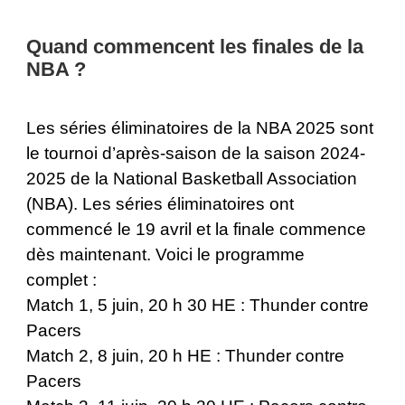
Quand commencent les finales de la
NBA ?
Les séries éliminatoires de la NBA 2025 sont
le tournoi d’après-saison de la saison 2024-
2025 de la National Basketball Association
(NBA). Les séries éliminatoires ont
commencé le 19 avril et la finale commence
dès maintenant. Voici le programme
complet :
Match 1, 5 juin, 20 h 30 HE : Thunder contre
Pacers
Match 2, 8 juin, 20 h HE : Thunder contre
Pacers