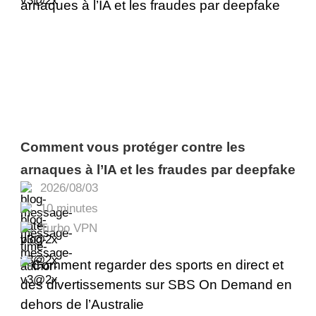
Comment vous protéger contre les
arnaques à l’IA et les fraudes par deepfake
2026/08/03
10 minutes
Turbo VPN