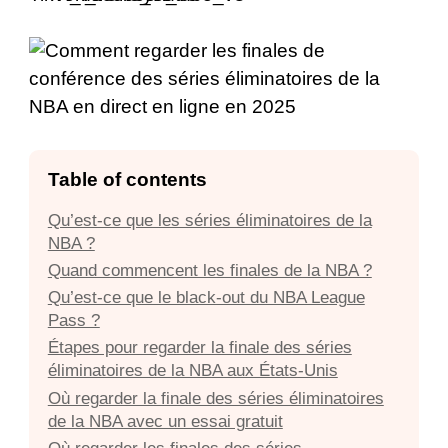
Table of contents
Qu’est-ce que les séries éliminatoires de la
NBA ?
Quand commencent les finales de la NBA ?
Qu’est-ce que le black-out du NBA League
Pass ?
Étapes pour regarder la finale des séries
éliminatoires de la NBA aux États-Unis
Où regarder la finale des séries éliminatoires
de la NBA avec un essai gratuit