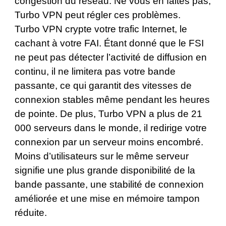
congestion du réseau. Ne vous en faites pas,
Turbo VPN peut régler ces problèmes.
Turbo VPN crypte votre trafic Internet, le
cachant à votre FAI. Étant donné que le FSI
ne peut pas détecter l’activité de diffusion en
continu, il ne limitera pas votre bande
passante, ce qui garantit des vitesses de
connexion stables même pendant les heures
de pointe. De plus, Turbo VPN a plus de
21
000 serveurs
dans le monde, il redirige votre
connexion par un serveur moins encombré.
Moins d’utilisateurs sur le même serveur
signifie une plus grande disponibilité de la
bande passante, une stabilité de connexion
améliorée et une mise en mémoire tampon
réduite.