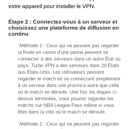
votre appareil pour installer le VPN.
Étape 2 : Connectez-vous à un serveur et
choisissez une plateforme de diffusion en
continu
·Méthode 1 : Ceux qui ne peuvent pas regarder
la finale en raison d’une panne peuvent se
connecter à des serveurs dans un autre État ou
pays. Turbo VPN a des serveurs dans 20 États
aux États-Unis. Les utilisateurs peuvent
regarder le match en se connectant simplement
à un serveur dans une province autre que celle
où le match se déroule. Une fois les étapes ci-
dessus terminées, vous pouvez regarder les
matchs sur NBA League Pass même si vous
êtes dans la ville où le match se déroule.
·Méthode 2 : Ceux qui ne peuvent pas regarder