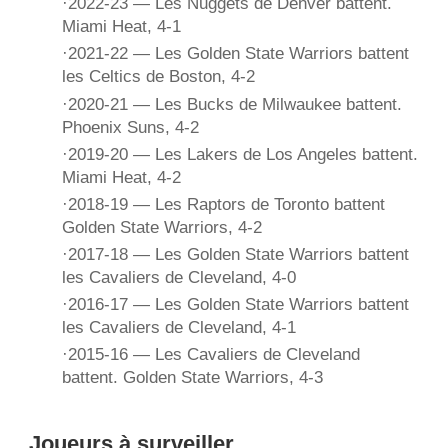
·2022-23 — Les Nuggets de Denver battent.
Miami Heat, 4-1
·2021-22 — Les Golden State Warriors battent
les Celtics de Boston, 4-2
·2020-21 — Les Bucks de Milwaukee battent.
Phoenix Suns, 4-2
·2019-20 — Les Lakers de Los Angeles battent.
Miami Heat, 4-2
·2018-19 — Les Raptors de Toronto battent
Golden State Warriors, 4-2
·2017-18 — Les Golden State Warriors battent
les Cavaliers de Cleveland, 4-0
·2016-17 — Les Golden State Warriors battent
les Cavaliers de Cleveland, 4-1
·2015-16 — Les Cavaliers de Cleveland
battent. Golden State Warriors, 4-3
Joueurs à surveiller