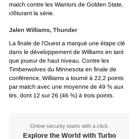
match contre les Warriors de Golden State,
clôturant la série.
Jalen Williams, Thunder
La finale de l’Ouest a marqué une étape clé
dans le développement de Williams en tant
que joueur de haut niveau. Contre les
Timberwolves du Minnesota en finale de
conférence, Williams a tourné à 22,2 points
par match avec une moyenne de 49 % aux
tirs, dont 12 sur 26 (46 %) à trois points.
Online security starts with a click.
Explore the World with Turbo