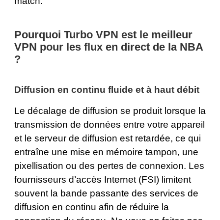
match.
Pourquoi Turbo VPN est le meilleur
VPN pour les flux en direct de la NBA
?
Diffusion en continu fluide et à haut débit
Le décalage de diffusion se produit lorsque la
transmission de données entre votre appareil
et le serveur de diffusion est retardée, ce qui
entraîne une mise en mémoire tampon, une
pixellisation ou des pertes de connexion. Les
fournisseurs d’accès Internet (
FSI
) limitent
souvent la bande passante des services de
diffusion en continu afin de réduire la