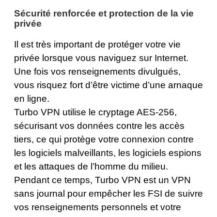
Sécurité renforcée et protection de la vie
privée
Il est très important de protéger votre vie
privée lorsque vous naviguez sur Internet.
Une fois vos renseignements divulgués,
vous risquez fort d’être victime d’une arnaque
en ligne.
Turbo VPN utilise le cryptage
AES-256
,
sécurisant vos données contre les accès
tiers, ce qui protège votre connexion contre
les logiciels malveillants, les logiciels espions
et les attaques de l’homme du milieu.
Pendant ce temps, Turbo VPN est un VPN
sans journal pour empêcher les FSI de suivre
vos renseignements personnels et votre