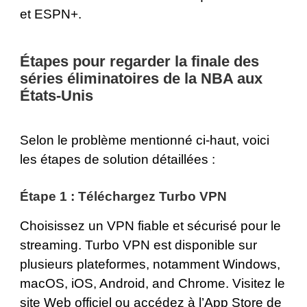
et ESPN+.
Étapes pour regarder la finale des
séries éliminatoires de la NBA aux
États-Unis
Selon le problème mentionné ci-haut, voici
les étapes de solution détaillées :
Étape 1 : Téléchargez Turbo VPN
Choisissez un VPN fiable et sécurisé pour le
streaming. Turbo VPN est disponible sur
plusieurs plateformes, notamment
Windows
,
macOS
,
iOS
,
Android
, and
Chrome
. Visitez le
site Web officiel ou accédez à l’App Store de