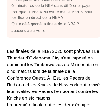
Où regarder les finales des séries
éliminatoires de la NBA dans différents pays
Pourquoi Turbo VPN est le meilleur VPN pour
les flux en direct de la NBA ?
Qui a déjà gagné la finale de la NBA ?
Joueurs à surveiller
Les finales de la NBA 2025 sont prévues ! Le
Thunder d’Oklahoma City s’est imposé en
dominant les Timberwolves du Minnesota en
cinq matchs lors de la finale de la
Conférence Ouest. À l’Est, les Pacers de
l’Indiana et les Knicks de New York ont ​​ravivé
leur rivalité, les Pacers l’emportant contre les
Knicks en six matchs.
La première finale entre les deux équipes