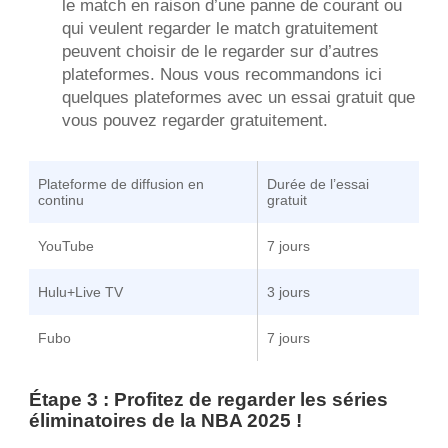
le match en raison d’une panne de courant ou
qui veulent regarder le match gratuitement
peuvent choisir de le regarder sur d’autres
plateformes. Nous vous recommandons ici
quelques plateformes avec un essai gratuit que
vous pouvez regarder gratuitement.
Plateforme de diffusion en
Durée de l’essai
continu
gratuit
YouTube
7 jours
Hulu+Live TV
3 jours
Fubo
7 jours
Étape 3 : Profitez de regarder les séries
éliminatoires de la NBA 2025 !