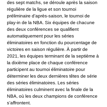
des sept matchs, se déroule après la saison
régulière de la ligue et son tournoi
préliminaire d’après-saison, le tournoi de
play-in de la NBA. Six équipes de chacune
des deux conférences se qualifient
automatiquement pour les séries
éliminatoires en fonction du pourcentage de
victoires en saison régulière. À partir de
2021, les équipes terminant de la septième à
la dixième place de chaque conférence
participent au tournoi éliminatoire pour
déterminer les deux dernières têtes de série
des séries éliminatoires. Les séries
éliminatoires culminent avec la finale de la
NBA, où les deux champions de conférence
s’affrontent.