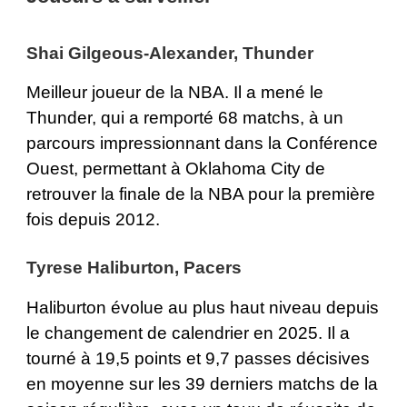
Shai Gilgeous-Alexander, Thunder
Meilleur joueur de la NBA. Il a mené le
Thunder, qui a remporté 68 matchs, à un
parcours impressionnant dans la Conférence
Ouest, permettant à Oklahoma City de
retrouver la finale de la NBA pour la première
fois depuis 2012.
Tyrese Haliburton, Pacers
Haliburton évolue au plus haut niveau depuis
le changement de calendrier en 2025. Il a
tourné à 19,5 points et 9,7 passes décisives
en moyenne sur les 39 derniers matchs de la