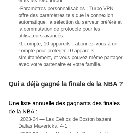
et ils les résoudront.
·Paramètres personnalisables : Turbo VPN
offre des paramètres tels que la connexion
automatique, la sélection du serveur préféré et
la commutation de protocole pour les
utilisateurs avancés.
·1 compte, 10 appareils : abonnez-vous à un
compte pour protéger 10 appareils
simultanément, et vous pouvez même partager
avec votre partenaire et votre famille.
Qui a déjà gagné la finale de la NBA ?
Une liste annuelle des gagnants des finales
de la NBA :
·2023-24 — Les Celtics de Boston battent
Dallas Mavericks, 4-1