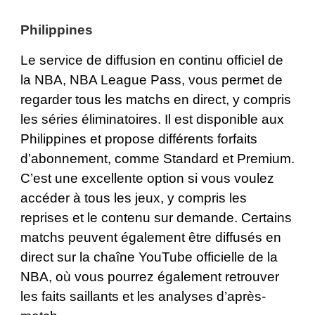
Philippines
Le service de diffusion en continu officiel de
la NBA,
NBA League Pass
, vous permet de
regarder tous les matchs en direct, y compris
les séries éliminatoires. Il est disponible aux
Philippines et propose différents forfaits
d’abonnement, comme Standard et Premium.
C’est une excellente option si vous voulez
accéder à tous les jeux, y compris les
reprises et le contenu sur demande. Certains
matchs peuvent également être diffusés en
direct sur la chaîne
YouTube
officielle de la
NBA, où vous pourrez également retrouver
les faits saillants et les analyses d’après-