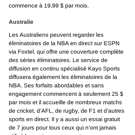
commence à 19,99 $ par mois.
Australie
Les Australiens peuvent regarder les
éliminatoires de la NBA en direct sur
ESPN
via
Foxtel
, qui offre une couverture complète
des séries éliminatoires. Le service de
diffusion en continu spécialisé
Kayo Sports
diffusera également les éliminatoires de la
NBA. Ses forfaits abordables et sans
engagement commencent à seulement 25 $
par mois et il accueille de nombreux matchs
de cricket, d’AFL, de rugby, de F1 et d’autres
sports en direct. Il y a aussi un essai gratuit
de 7 jours pour tous ceux qui n’ont jamais