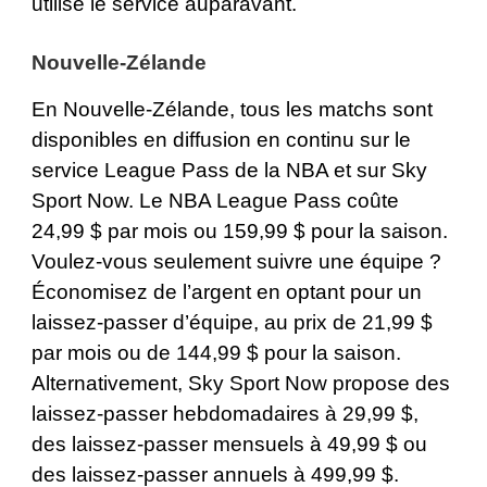
utilisé le service auparavant.
Nouvelle-Zélande
En Nouvelle-Zélande, tous les matchs sont
disponibles en diffusion en continu sur le
service League Pass de la NBA et sur
Sky
Sport Now
. Le NBA League Pass coûte
24,99 $ par mois ou 159,99 $ pour la saison.
Voulez-vous seulement suivre une équipe ?
Économisez de l’argent en optant pour un
laissez-passer d’équipe, au prix de 21,99 $
par mois ou de 144,99 $ pour la saison.
Alternativement, Sky Sport Now propose des
laissez-passer hebdomadaires à 29,99 $,
des laissez-passer mensuels à 49,99 $ ou
des laissez-passer annuels à 499,99 $.