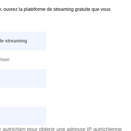
, ouvrez la plateforme de streaming gratuite que vous
de streaming
vison
autrichien pour obtenir une adresse IP autrichienne