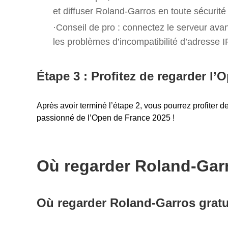
et diffuser Roland-Garros en toute sécurité
·Conseil de pro : connectez le serveur avan
les problèmes d’incompatibilité d’adresse I
Étape 3 : Profitez de regarder l’
Après avoir terminé l’étape 2, vous pourrez profiter 
passionné de l’Open de France 2025 !
Où regarder Roland-Gar
Où regarder Roland-Garros grat