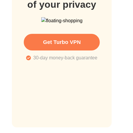
of your privacy
Get Turbo VPN
30-day money-back guarantee