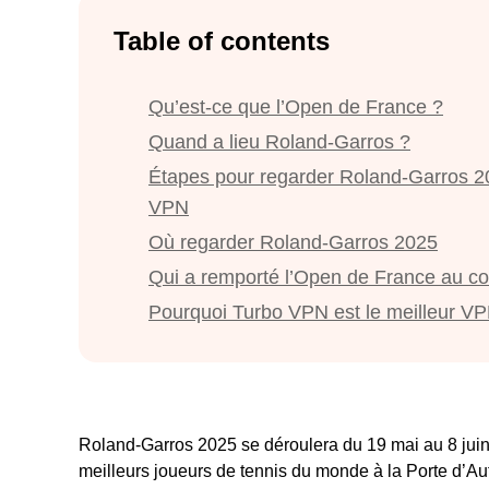
Table of contents
Qu’est-ce que l’Open de France ?
Quand a lieu Roland-Garros ?
Étapes pour regarder Roland-Garros 2
VPN
Où regarder Roland-Garros 2025
Qui a remporté l’Open de France au co
Pourquoi Turbo VPN est le meilleur VP
Roland-Garros 2025 se déroulera du 19 mai au 8 juin
meilleurs joueurs de tennis du monde à la Porte d’Aut